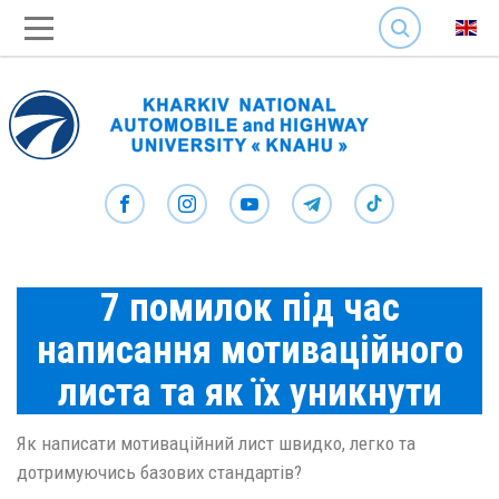
SEARCH
7 помилок під час
написання мотиваційного
листа та як їх уникнути
Як написати мотиваційний лист швидко, легко та
дотримуючись базових стандартів?