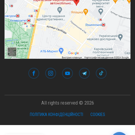
All rights reserved © 2026
ПОЛІТИКА КОНФІДЕНЦІЙНОСТІ
COOKIES