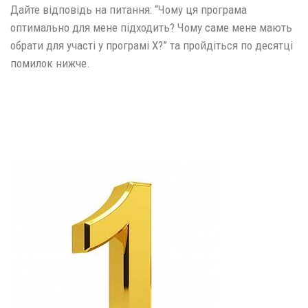
Дайте відповідь на питання: “Чому ця програма
оптимально для мене підходить? Чому саме мене мають
обрати для участі у програмі X?” та пройдіться по десятці
помилок нижче.