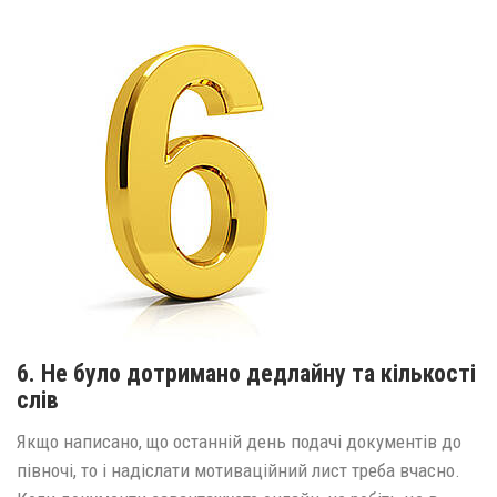
6. Не було дотримано дедлайну та кількості
слів
Якщо написано, що останній день подачі документів до
півночі, то і надіслати мотиваційний лист треба вчасно.