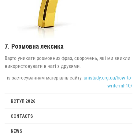
7. Розмовна лексика
Варто уникати розмовних фраз, скорочень, які ми звикли
використовувати в чаті з друзями.
із застосуванням матеріалів сайту:
unistudy.org.ua/how-to-
write-ml-10/
ВСТУП 2026
CONTACTS
NEWS