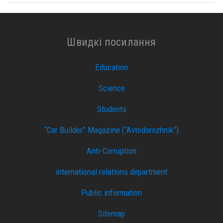
Швидкі посилання
Education
Science
Students
“Car Builder” Magazine (“Avtodorozhnik”)
Anti-Corruption
international relations department
Public information
Sitemap