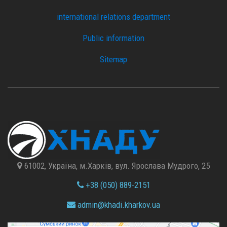
international relations department
Public information
Sitemap
61002, Україна, м.Харків, вул. Ярослава Мудрого, 25
+38 (050) 889-2151
admin@
khadi.kharkov.
ua