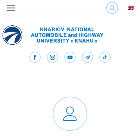
SEARCH