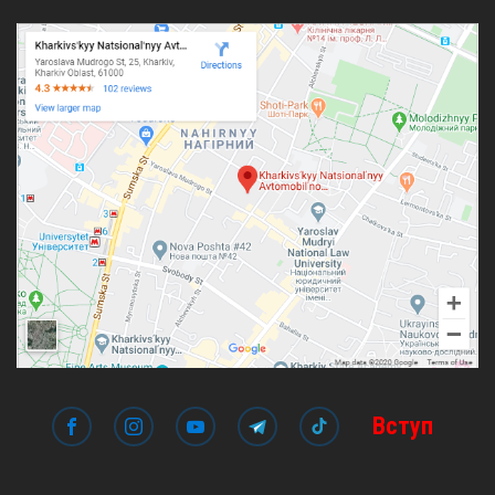
Вступ