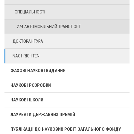
СПЕЦІАЛЬНОСТІ
274 АВТОМОБІЛЬНИЙ ТРАНСПОРТ
ДОКТОРАНТУРА
NACHRICHTEN
ФАХОВІ НАУКОВІ ВИДАННЯ
НАУКОВІ РОЗРОБКИ
НАУКОВІ ШКОЛИ
ЛАУРЕАТИ ДЕРЖАВНИХ ПРЕМІЙ
ПУБЛІКАЦІЇ ДО НАУКОВИХ РОБІТ ЗАГАЛЬНОГО ФОНДУ