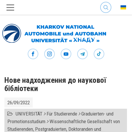
SEARCH
Нове надходження до наукової
бібліотеки
26/09/2022
UNIVERSITÄT
Für Studierende
Graduierten- und
Promotionsstudium
Wissenschaftliche Gesellschaft von
Studierenden, Postgraduierten, Doktoranden und