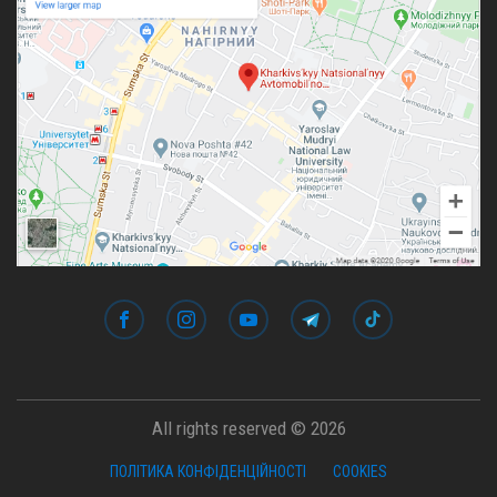
All rights reserved © 2026
ПОЛІТИКА КОНФІДЕНЦІЙНОСТІ
COOKIES