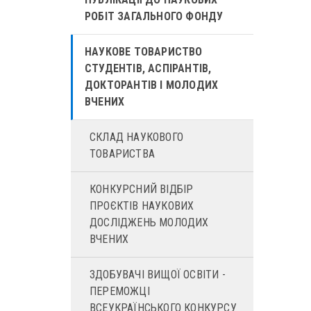
РОБІТ ЗАГАЛЬНОГО ФОНДУ
НАУКОВЕ ТОВАРИСТВО
СТУДЕНТІВ, АСПІРАНТІВ,
ДОКТОРАНТІВ І МОЛОДИХ
ВЧЕНИХ
СКЛАД НАУКОВОГО
ТОВАРИСТВА
КОНКУРСНИЙ ВІДБІР
ПРОЄКТІВ НАУКОВИХ
ДОСЛІДЖЕНЬ МОЛОДИХ
ВЧЕНИХ
ЗДОБУВАЧІ ВИЩОЇ ОСВІТИ -
ПЕРЕМОЖЦІ
ВСЕУКРАЇНСЬКОГО КОНКУРСУ