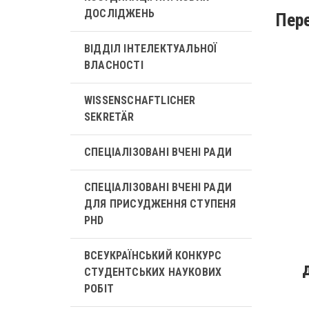
ДОСЛІДЖЕНЬ
Пере
ВІДДІЛ ІНТЕЛЕКТУАЛЬНОЇ
ВЛАСНОСТІ
WISSENSCHAFTLICHER
SEKRETÄR
СПЕЦІАЛІЗОВАНІ ВЧЕНІ РАДИ
СПЕЦІАЛІЗОВАНІ ВЧЕНІ РАДИ
ДЛЯ ПРИСУДЖЕННЯ СТУПЕНЯ
PHD
ВСЕУКРАЇНСЬКИЙ КОНКУРС
СТУДЕНТСЬКИХ НАУКОВИХ
РОБІТ