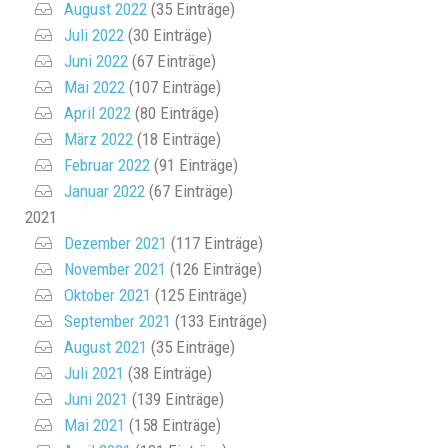
August 2022
(35 Einträge)
Juli 2022
(30 Einträge)
Juni 2022
(67 Einträge)
Mai 2022
(107 Einträge)
April 2022
(80 Einträge)
März 2022
(18 Einträge)
Februar 2022
(91 Einträge)
Januar 2022
(67 Einträge)
2021
Dezember 2021
(117 Einträge)
November 2021
(126 Einträge)
Oktober 2021
(125 Einträge)
September 2021
(133 Einträge)
August 2021
(35 Einträge)
Juli 2021
(38 Einträge)
Juni 2021
(139 Einträge)
Mai 2021
(158 Einträge)