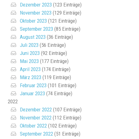
Dezember 2023
(123 Einträge)
November 2023
(129 Einträge)
Oktober 2023
(121 Einträge)
September 2023
(85 Einträge)
August 2023
(36 Einträge)
Juli 2023
(56 Einträge)
Juni 2023
(92 Einträge)
Mai 2023
(177 Einträge)
April 2023
(174 Einträge)
März 2023
(119 Einträge)
Februar 2023
(101 Einträge)
Januar 2023
(74 Einträge)
2022
Dezember 2022
(107 Einträge)
November 2022
(112 Einträge)
Oktober 2022
(102 Einträge)
September 2022
(51 Einträge)