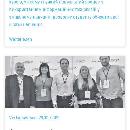
курсів, у якому гнучкий навчальний процес з
використанням інформаційних технологій у
змішаному навчанні дозволяє студенту обирати свої
шляхи навчання...
Weiterlesen
Verlagswesen:
29/09/2020