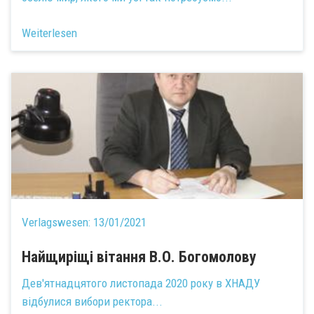
Weiterlesen
Verlagswesen:
13/01/2021
Найщиріщі вітання В.О. Богомолову
Дев'ятнадцятого листопада 2020 року в ХНАДУ
відбулися вибори ректора...