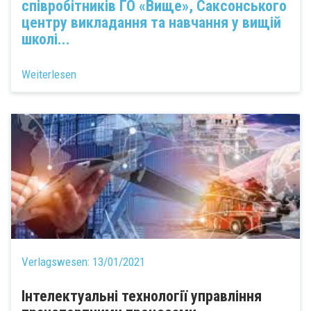
співробітників ГО «Вище», Саксонського
центру викладання та навчання у вищій
школі...
Weiterlesen
Verlagswesen:
13/01/2021
Інтелектуальні технології управління