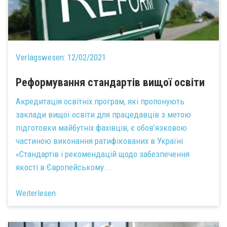
Verlagswesen:
12/02/2021
Реформування стандартів вищої освіти
Акредитація освітніх програм, які пропонують
заклади вищої освіти для працедавців з метою
підготовки майбутніх фахівців, є обов’язковою
частиною виконання ратифікованих в Україні
«Стандартів і рекомендацій щодо забезпечення
якості в Європейському...
Weiterlesen