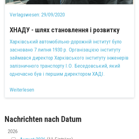
Verlagswesen:
29/09/2020
ХНАДУ - шлях становлення і розвитку
Харківський автомобільно-дорожній інститут було
засновано 7 липня 1930 р. Організацією інституту
займався директор Харківського інституту інженерів
залізничного транспорту І.О. Беседовський, який
одночасно був і першим директором ХАДІ.
Weiterlesen
Nachrichten nach Datum
2026