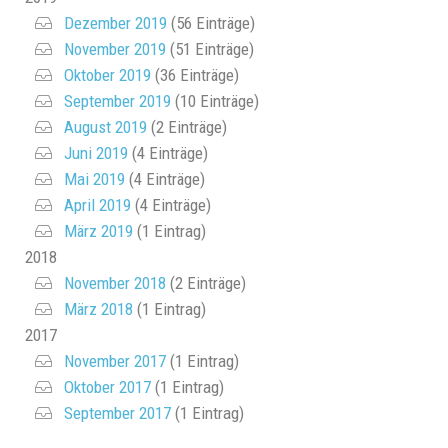
Dezember 2019
(56 Einträge)
November 2019
(51 Einträge)
Oktober 2019
(36 Einträge)
September 2019
(10 Einträge)
August 2019
(2 Einträge)
Juni 2019
(4 Einträge)
Mai 2019
(4 Einträge)
April 2019
(4 Einträge)
März 2019
(1 Eintrag)
2018
November 2018
(2 Einträge)
März 2018
(1 Eintrag)
2017
November 2017
(1 Eintrag)
Oktober 2017
(1 Eintrag)
September 2017
(1 Eintrag)