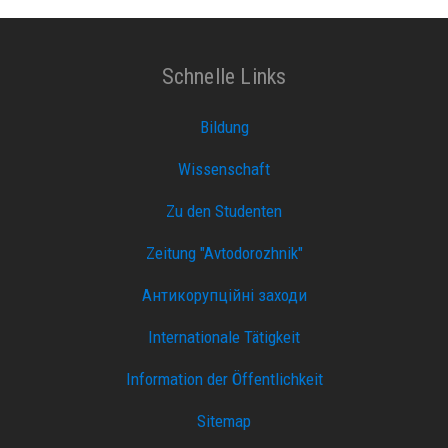
Schnelle Links
Bildung
Wissenschaft
Zu den Studenten
Zeitung "Avtodorozhnik"
Антикорупційні заходи
Internationale Tätigkeit
Information der Öffentlichkeit
Sitemap