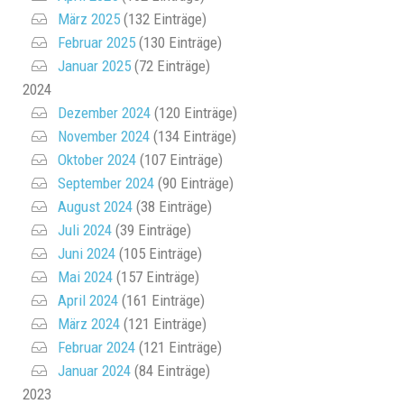
März 2025
(132 Einträge)
Februar 2025
(130 Einträge)
Januar 2025
(72 Einträge)
2024
Dezember 2024
(120 Einträge)
November 2024
(134 Einträge)
Oktober 2024
(107 Einträge)
September 2024
(90 Einträge)
August 2024
(38 Einträge)
Juli 2024
(39 Einträge)
Juni 2024
(105 Einträge)
Mai 2024
(157 Einträge)
April 2024
(161 Einträge)
März 2024
(121 Einträge)
Februar 2024
(121 Einträge)
Januar 2024
(84 Einträge)
2023