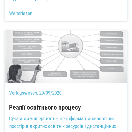
Weiterlesen
Verlagswesen:
29/09/2020
Реалії освітнього процесу
Сучасний університет – це інформаційно-освітній
простір відкритих освітніх ресурсів і дистанційних