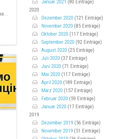
Januar 2021
(80 Einträge)
2020
а...
Dezember 2020
(121 Einträge)
November 2020
(85 Einträge)
Oktober 2020
(117 Einträge)
September 2020
(92 Einträge)
August 2020
(25 Einträge)
Juli 2020
(37 Einträge)
Juni 2020
(71 Einträge)
Mai 2020
(117 Einträge)
April 2020
(189 Einträge)
März 2020
(157 Einträge)
Februar 2020
(59 Einträge)
Januar 2020
(17 Einträge)
2019
Dezember 2019
(56 Einträge)
November 2019
(51 Einträge)
Oktober 2019
(36 Einträge)