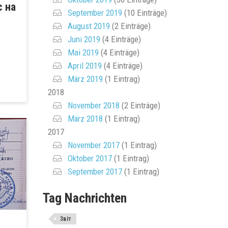
є на
September 2019
(10 Einträge)
August 2019
(2 Einträge)
Juni 2019
(4 Einträge)
Mai 2019
(4 Einträge)
April 2019
(4 Einträge)
März 2019
(1 Eintrag)
2018
November 2018
(2 Einträge)
März 2018
(1 Eintrag)
2017
November 2017
(1 Eintrag)
Oktober 2017
(1 Eintrag)
September 2017
(1 Eintrag)
Tag Nachrichten
Звіт