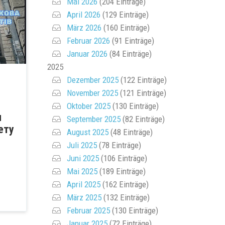
Mai 2026
(204 Einträge)
April 2026
(129 Einträge)
März 2026
(160 Einträge)
Februar 2026
(91 Einträge)
Januar 2026
(84 Einträge)
2025
Dezember 2025
(122 Einträge)
November 2025
(121 Einträge)
Oktober 2025
(130 Einträge)
я
September 2025
(82 Einträge)
ету
August 2025
(48 Einträge)
Juli 2025
(78 Einträge)
Juni 2025
(106 Einträge)
Mai 2025
(189 Einträge)
April 2025
(162 Einträge)
März 2025
(132 Einträge)
Februar 2025
(130 Einträge)
Januar 2025
(72 Einträge)