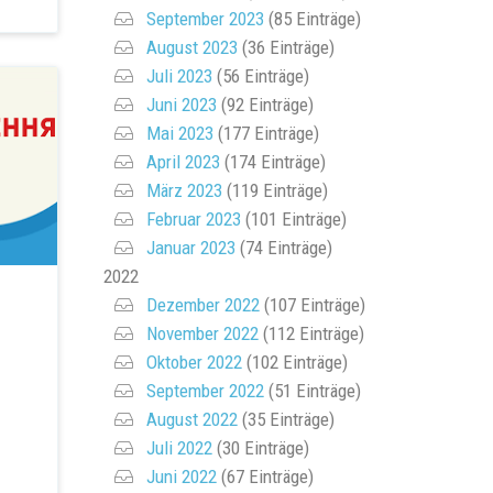
September 2023
(85 Einträge)
August 2023
(36 Einträge)
Juli 2023
(56 Einträge)
Juni 2023
(92 Einträge)
Mai 2023
(177 Einträge)
April 2023
(174 Einträge)
März 2023
(119 Einträge)
Februar 2023
(101 Einträge)
Januar 2023
(74 Einträge)
2022
Dezember 2022
(107 Einträge)
November 2022
(112 Einträge)
Oktober 2022
(102 Einträge)
September 2022
(51 Einträge)
August 2022
(35 Einträge)
Juli 2022
(30 Einträge)
Juni 2022
(67 Einträge)