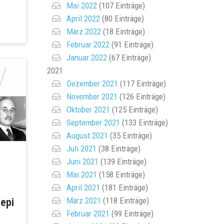
Mai 2022
(107 Einträge)
April 2022
(80 Einträge)
März 2022
(18 Einträge)
Februar 2022
(91 Einträge)
Januar 2022
(67 Einträge)
2021
Dezember 2021
(117 Einträge)
November 2021
(126 Einträge)
Oktober 2021
(125 Einträge)
September 2021
(133 Einträge)
August 2021
(35 Einträge)
Juli 2021
(38 Einträge)
Juni 2021
(139 Einträge)
Mai 2021
(158 Einträge)
April 2021
(181 Einträge)
März 2021
(118 Einträge)
ері
Februar 2021
(99 Einträge)