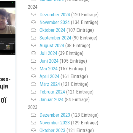
2024
Dezember 2024
(120 Einträge)
November 2024
(134 Einträge)
Oktober 2024
(107 Einträge)
September 2024
(90 Einträge)
August 2024
(38 Einträge)
Juli 2024
(39 Einträge)
Juni 2024
(105 Einträge)
Mai 2024
(157 Einträge)
April 2024
(161 Einträge)
ово-
März 2024
(121 Einträge)
ція
Februar 2024
(121 Einträge)
Januar 2024
(84 Einträge)
ОЇ
2023
Dezember 2023
(123 Einträge)
November 2023
(129 Einträge)
Oktober 2023
(121 Einträge)