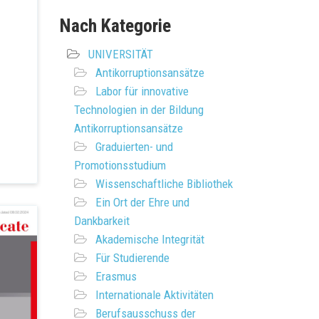
Nach Kategorie
UNIVERSITÄT
Antikorruptionsansätze
Labor für innovative
Technologien in der Bildung
Antikorruptionsansätze
Graduierten- und
Promotionsstudium
Wissenschaftliche Bibliothek
Ein Ort der Ehre und
Dankbarkeit
Akademische Integrität
Für Studierende
Erasmus
Internationale Aktivitäten
Berufsausschuss der