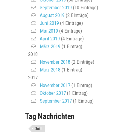
September 2019
(10 Einträge)
August 2019
(2 Einträge)
Juni 2019
(4 Einträge)
Mai 2019
(4 Einträge)
April 2019
(4 Einträge)
März 2019
(1 Eintrag)
2018
November 2018
(2 Einträge)
März 2018
(1 Eintrag)
2017
November 2017
(1 Eintrag)
Oktober 2017
(1 Eintrag)
September 2017
(1 Eintrag)
Tag Nachrichten
Звіт