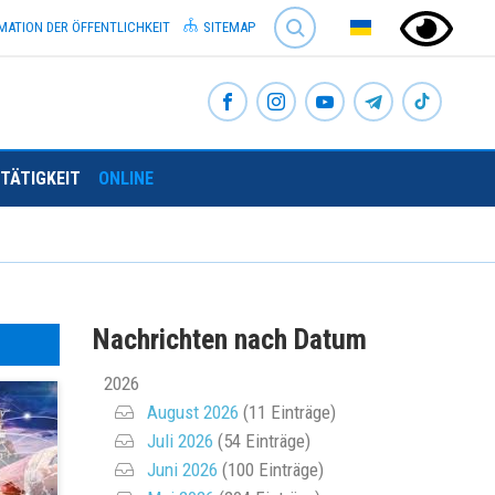
SEARCH
MATION DER ÖFFENTLICHKEIT
SITEMAP
TÄTIGKEIT
ONLINE
Nachrichten nach Datum
2026
August 2026
(11 Einträge)
Juli 2026
(54 Einträge)
Juni 2026
(100 Einträge)