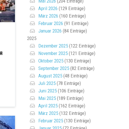
Mai 2026
(204 Einträge)
April 2026
(129 Einträge)
März 2026
(160 Einträge)
Februar 2026
(91 Einträge)
Januar 2026
(84 Einträge)
2025
Dezember 2025
(122 Einträge)
я
November 2025
(121 Einträge)
Oktober 2025
(130 Einträge)
September 2025
(82 Einträge)
August 2025
(48 Einträge)
.
Juli 2025
(78 Einträge)
Juni 2025
(106 Einträge)
Mai 2025
(189 Einträge)
April 2025
(162 Einträge)
März 2025
(132 Einträge)
Februar 2025
(130 Einträge)
Januar 2025
(72 Einträge)