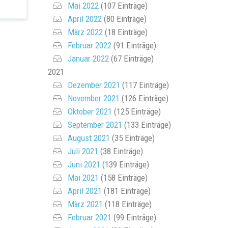
Mai 2022
(107 Einträge)
April 2022
(80 Einträge)
März 2022
(18 Einträge)
Februar 2022
(91 Einträge)
Januar 2022
(67 Einträge)
2021
Dezember 2021
(117 Einträge)
November 2021
(126 Einträge)
Oktober 2021
(125 Einträge)
September 2021
(133 Einträge)
August 2021
(35 Einträge)
Juli 2021
(38 Einträge)
Juni 2021
(139 Einträge)
Mai 2021
(158 Einträge)
April 2021
(181 Einträge)
März 2021
(118 Einträge)
Februar 2021
(99 Einträge)