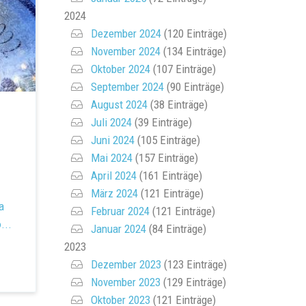
2024
Dezember 2024
(120 Einträge)
November 2024
(134 Einträge)
Oktober 2024
(107 Einträge)
September 2024
(90 Einträge)
August 2024
(38 Einträge)
Juli 2024
(39 Einträge)
Juni 2024
(105 Einträge)
Mai 2024
(157 Einträge)
April 2024
(161 Einträge)
März 2024
(121 Einträge)
а
Februar 2024
(121 Einträge)
...
Januar 2024
(84 Einträge)
2023
Dezember 2023
(123 Einträge)
November 2023
(129 Einträge)
Oktober 2023
(121 Einträge)