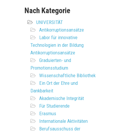
Nach Kategorie
UNIVERSITÄT
Antikorruptionsansätze
Labor für innovative
Technologien in der Bildung
Antikorruptionsansätze
Graduierten- und
Promotionsstudium
Wissenschaftliche Bibliothek
Ein Ort der Ehre und
Dankbarkeit
Akademische Integrität
Für Studierende
Erasmus
Internationale Aktivitäten
Berufsausschuss der