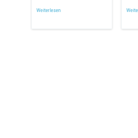
Weiterlesen
Weite