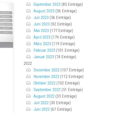
September 2023
(85 Einträge)
August 2023
(36 Einträge)
Juli 2023
(56 Einträge)
Juni 2023
(92 Einträge)
Mai 2023
(177 Einträge)
April 2023
(174 Einträge)
März 2023
(119 Einträge)
Februar 2023
(101 Einträge)
Januar 2023
(74 Einträge)
2022
Dezember 2022
(107 Einträge)
November 2022
(112 Einträge)
Oktober 2022
(102 Einträge)
September 2022
(51 Einträge)
August 2022
(35 Einträge)
Juli 2022
(30 Einträge)
Juni 2022
(67 Einträge)