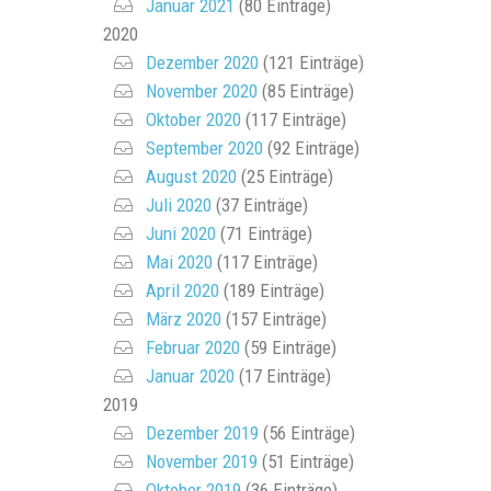
Januar 2021
(80 Einträge)
2020
Dezember 2020
(121 Einträge)
November 2020
(85 Einträge)
Oktober 2020
(117 Einträge)
September 2020
(92 Einträge)
August 2020
(25 Einträge)
Juli 2020
(37 Einträge)
Juni 2020
(71 Einträge)
Mai 2020
(117 Einträge)
April 2020
(189 Einträge)
März 2020
(157 Einträge)
Februar 2020
(59 Einträge)
Januar 2020
(17 Einträge)
2019
Dezember 2019
(56 Einträge)
November 2019
(51 Einträge)
Oktober 2019
(36 Einträge)