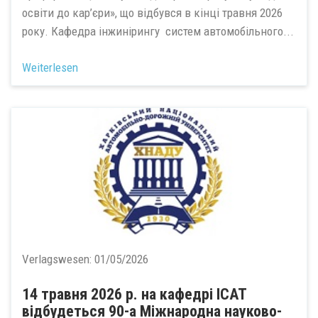
освіти до кар’єри», що відбувся в кінці травня 2026
року. Кафедра інжинірингу систем автомобільного...
Weiterlesen
Verlagswesen:
01/05/2026
14 травня 2026 р. на кафедрі ІСАТ
відбудеться 90-а Міжнародна науково-