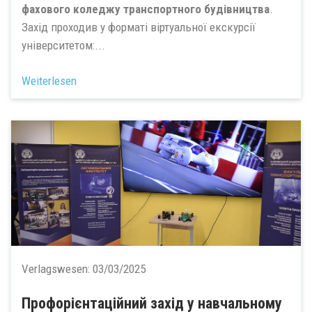
фахового коледжу транспортного будівництва
.
Захід проходив у форматі віртуальної екскурсії
університетом:...
Weiterlesen
Verlagswesen:
03/03/2025
Профорієнтаційний захід у навчальному