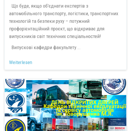
Що буде, якщо об'єднати експертів з
автомобільного транспорту, логістики, транспортних
технологій та безпеки руху – потужний
профорієнтаційний проєкт, що відкриває для
випускників світ технічних спеціальностей!
Випускові кафедри факультету...
Weiterlesen