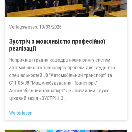
Verlagswesen:
10/03/2026
Зустріч з можливістю професійної
реалізації
Наприкінці грудня кафедра інжинірингу систем
автомобільного транспорту провела для студентів
спеціальностей J8 "Автомобільний транспорт" та
G11.05/J8 "Машинобудування. Транспорт/
Автомобільний транспорт" не звичайний і дуже
цікавий захід «ЗУСТРІЧ З...
Weiterlesen