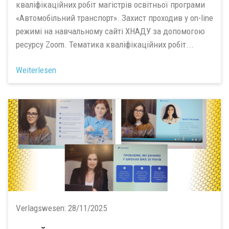
кваліфікаційних робіт магістрів освітньої програми
«Автомобільний транспорт». Захист проходив у on-line
режимі на навчальному сайті ХНАДУ за допомогою
ресурсу Zoom. Тематика кваліфікаційних робіт...
Weiterlesen
Verlagswesen:
28/11/2025