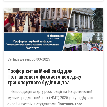
Verlagswesen:
06/03/2025
Профорієнтаційний захід для
Полтавського фахового коледжу
транспортного будівництва
Напередодні старту реєстрації на Національний
мультипредметний тест (НМТ) 2025 року відбулась
онлайн зустріч з студентами
Полтавського