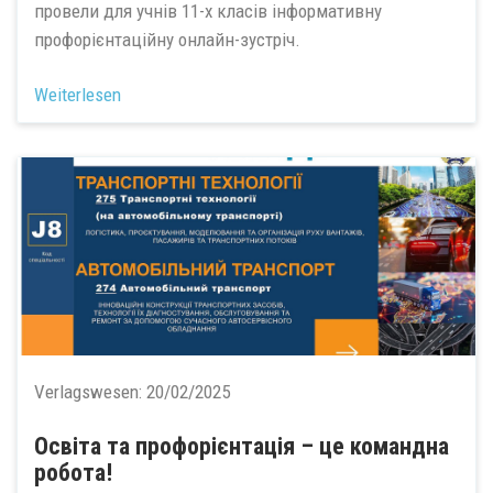
провели для учнів 11-х класів інформативну
профорієнтаційну онлайн-зустріч.
Weiterlesen
Verlagswesen:
20/02/2025
Освіта та профорієнтація – це командна
робота!