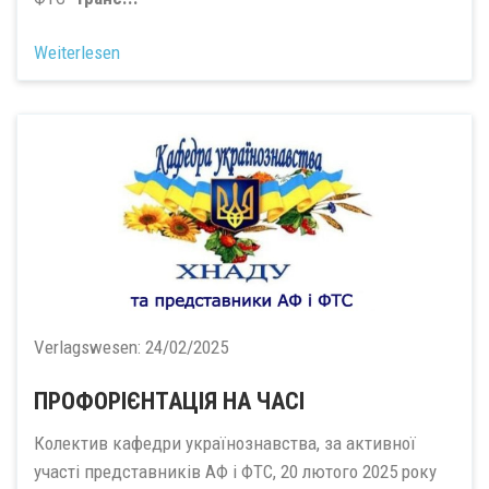
Weiterlesen
Verlagswesen:
24/02/2025
ПРОФОРІЄНТАЦІЯ НА ЧАСІ
Колектив кафедри українознавства, за активної
участі представників АФ і ФТС, 20 лютого 2025 року