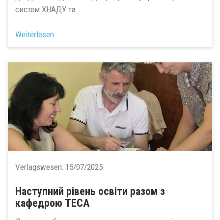
систем ХНАДУ та...
Weiterlesen
Verlagswesen:
15/07/2025
Наступний рівень освіти разом з
кафедрою ТЕСА