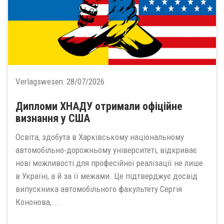
Verlagswesen:
28/07/2026
Дипломи ХНАДУ отримали офіційне
визнання у США
Освіта, здобута в Харківському національному
автомобільно-дорожньому університеті, відкриває
нові можливості для професійної реалізації не лише
в Україні, а й за її межами. Це підтверджує досвід
випускника автомобільного факультету Сергія
Кононова,...