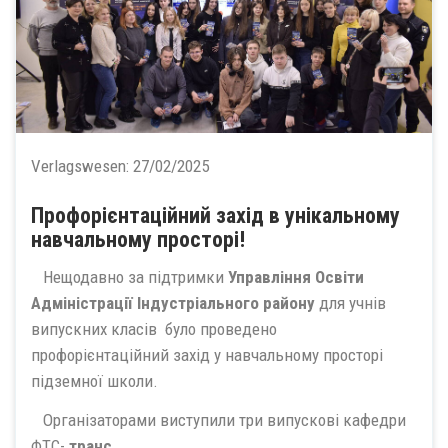
Verlagswesen:
27/02/2025
Профорієнтаційний захід в унікальному
навчальному просторі!
Нещодавно за підтримки
Управління Освіти
Адміністрації Індустріального району
для учнів
випускних класів було проведено
профорієнтаційний захід у навчальному просторі
підземної школи.
Організаторами виступили три випускові кафедри
ФТС-
транс...