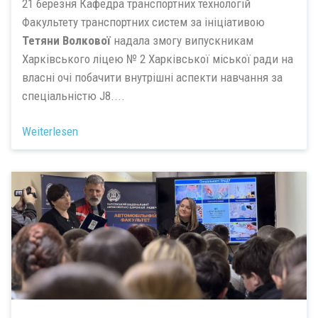
21 березня Кафедра транспортних технологій
Факультету транспортних систем за ініціативою
Тетяни Волкової
надала змогу випускникам
Харківського ліцею № 2 Харківської міської ради на
власні очі побачити внутрішні аспекти навчання за
спеціальністю J8....
Weiterlesen