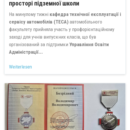
просторі підземної школи
На минулому тижні
кафедра технічної експлуатації і
сервісу автомобілів (ТЕСА)
автомобільного
факультету прийняла участь у профорієнтаційному
заході для учнів випускних класів, що був
організований за підтримки
Управління Освіти
Адміністрації...
Weiterlesen