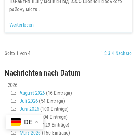
найактивніші учасники від ЗЗСО Шевченківського
району міста...
Weiterlesen
Seite 1 von 4.
1
2
3
4
Nächste
Nachrichten nach Datum
2026
August 2026
(16 Einträge)
Juli 2026
(54 Einträge)
Juni 2026
(100 Einträge)
Mai 2026
(204 Einträge)
DE
April 2026
(129 Einträge)
März 2026
(160 Einträge)