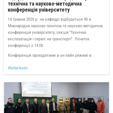
технічна та науково-методична
конференція університету
14 травня 2026 р. на кафедрі відбудеться 90-а
Міжнародна науково-технічна та науково-методична
конференція університету, секція "Технічна
експлуатація і сервіс на транспорті". Початок
конференції о 14:00.
Конференція проходитиме в он-лайн режимі в...
Weiterlesen