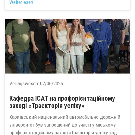
Weiterlesen
Verlagswesen:
02/06/2026
Кафедра ІСАТ на профорієнтаційному
заході «Траєкторія успіху»
Харківський національний автомобільно-дорожній
університет був запрошений до участі у міському
профорієнтаційному заході «Траєкторія успіху: від