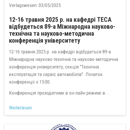
Verlagswesen:
03/05/2025
12-16 травня 2025 р. на кафедрі ТЕСА
відбудеться 89-а Міжнародна науково-
технічна та науково-методична
конференція університету
12-16 травня 2025 р. на кафедрі відбудеться 89-а
Міжнародна науково-технічна та науково-методична
конференція університету, секція "Технічна
експлуатація та сервіс автомобілів". Початок
конференції о 15:00.
Конференція проходитиме в он-лайн режимі в...
Weiterlesen