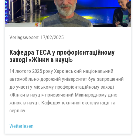
Verlagswesen:
17/02/2025
Кафедра ТЕСА у профорієнтаційному
заході «Жінки в науці»
14 лютого 2025 року Харківський національний
автомобільно-дорожній університет був запрошений
до участі у міському профорієнтаційному заході
«Жінки в науці» присвячений Міжнародному дню
жінок в науці. Кафедру технічної експлуатації та
сервісу...
Weiterlesen