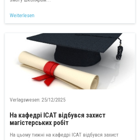
Weiterlesen
Verlagswesen:
25/12/2025
На кафедрі ІСАТ відбувся захист
магістерських робіт
На цьому тижні на кафедрі ІСАТ відбувся захист