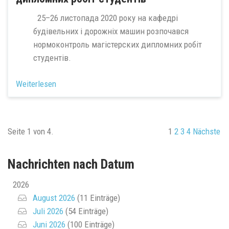
25–26 листопада 2020 року на кафедрі
будівельних і дорожніх машин розпочався
нормоконтроль магістерских дипломних робіт
студентів.
Weiterlesen
Seite 1 von 4.
1
2
3
4
Nächste
Nachrichten nach Datum
2026
August 2026
(11 Einträge)
Juli 2026
(54 Einträge)
Juni 2026
(100 Einträge)