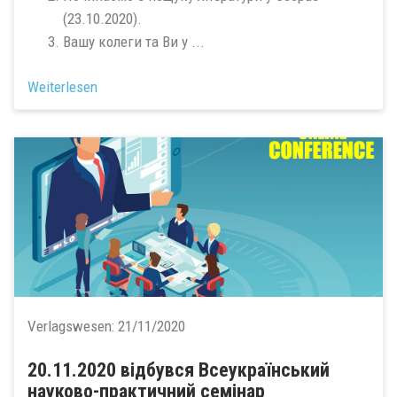
(23.10.2020).
Вашу колеги та Ви у ...
Weiterlesen
Verlagswesen:
21/11/2020
20.11.2020 відбувся Всеукраїнський
науково-практичний семінар