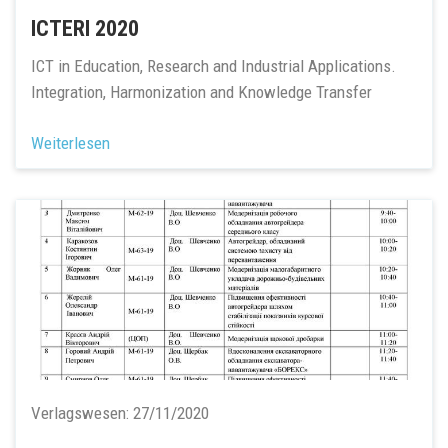
ICTERI 2020
ICT in Education, Research and Industrial Applications.
Integration, Harmonization and Knowledge Transfer
Weiterlesen
Verlagswesen:
27/11/2020