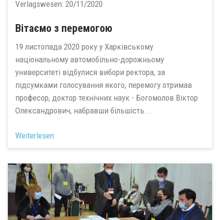
Verlagswesen:
20/11/2020
Вітаємо з перемогою
19 листопада 2020 року у Харківському
національному автомобільно-дорожньому
университеті відбулися вибори ректора, за
підсумками голосування якого, перемогу отримав
професор, доктор технічних наук - Богомолов Віктор
Олександрович, набравши більшість...
Weiterlesen