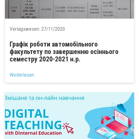
Verlagswesen:
27/11/2020
Графік роботи автомобільного
факультету по завершенню осіннього
семестру 2020-2021 н.р.
Weiterlesen