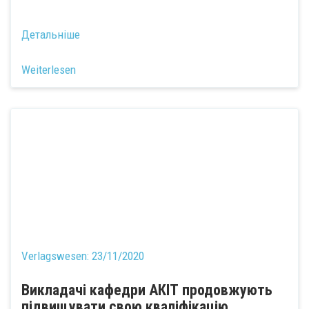
Детальніше
Weiterlesen
Verlagswesen:
23/11/2020
Викладачі кафедри АКІТ продовжують
підвищувати свою кваліфікацію