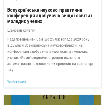
Всеукраїнська науково-практична
конференція здобувачів вищої освіти і
молодих учених
Шановні колеги!
Раді повідомити Вам, що 25 листопада 2020 року
відбулася Всеукраїнська науково-практична
конференція здобувачів вищої освіти і молодих
учених «Комп’ютерно-інтегровані технології
автоматизації технологічних процесів на транспорті
та у...
Weiterlesen