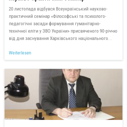
20 листопада відбувся Всеукраїнський науково-
практичний семінар «Філософські та психолого-
педагогічні засади формування гуманітарно-
технічної еліти у ЗВО України» присвяченого 90-річчю
від дня заснування Харківського національного...
Weiterlesen