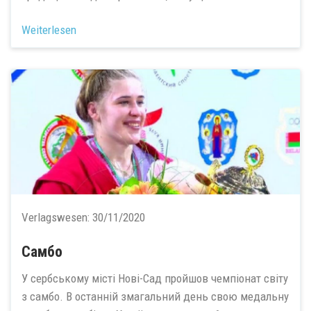
Weiterlesen
Verlagswesen:
30/11/2020
Самбо
У сербському місті Нові-Сад пройшов чемпіонат світу
з самбо. В останній змагальний день свою медальну