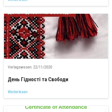
Verlagswesen:
22/11/2020
День Гідності та Свободи
Weiterlesen