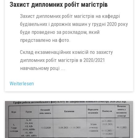
Захист дипломних робіт магістрів
Захист дипломних робіт магістрів на кафедрі
будівельних і дорожніх машин у грудні 2020 року
буде проведено за розкладом, який
представлено на фото.
Склад екзаменаційних комісій по захисту
дипломних робіт магістрів в 2020/2021
навчальному році ...
Weiterlesen