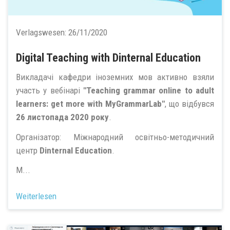
Verlagswesen:
26/11/2020
Digital Teaching with Dinternal Education
Викладачі кафедри іноземних мов активно взяли
участь у вебінарі
"Teaching grammar online to adult
learners: get more with MyGrammarLab"
, що відбувся
26 листопада 2020 року
.
Організатор: Міжнародний освітньо-методичний
центр
Dinternal Education
.
М...
Weiterlesen