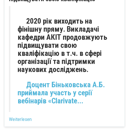
2020 рік виходить на
фінішну пряму. Викладачі
кафедри АКІТ продовжують
підвищувати свою
кваліфікацію в т.ч. в сфері
організації та підтримки
наукових досліджень.
Доцент Біньковська А.Б.
приймала участь у серії
вебінарів «
Clarivate...
Weiterlesen