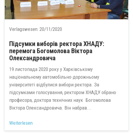
Verlagswesen:
20/11/2020
Підсумки виборів ректора ХНАДУ:
перемога Богомолова Віктора
Олександровича
19 листопада 2020 року у Харківському
національному автомобільно-дорожньому
університеті відбулися вибори ректора. За
підсумками голосування, ректором ХНАДУ обрано
професора, доктора технічних наук Богомолова
Віктора Олександровича. Він набрав...
Weiterlesen