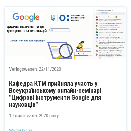
Verlagswesen:
22/11/2020
Кафедра КТМ прийняла участь у
Всеукраїнському онлайн-семінарі
"Цифрові інструменти Google для
науковців"
19 листопада, 2020 року.
Weiterlesen