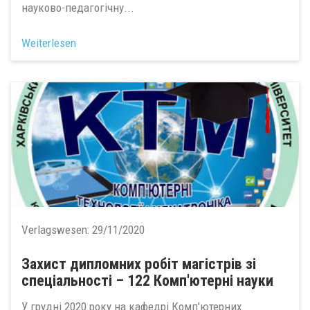
науково-педагогічну...
Weiterlesen
Verlagswesen:
29/11/2020
Захист дипломних робіт магістрів зі
спеціальності – 122 Комп'ютерні науки
У грудні 2020 року на кафедрі Комп'ютерних