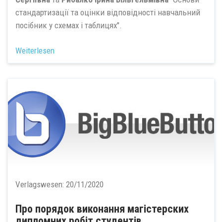
стандартизації та оцінки відповідності навчальний
посібник у схемах і таблицях".
Weiterlesen
Verlagswesen:
20/11/2020
Про порядок виконання магістерских
дипломних робіт студентів