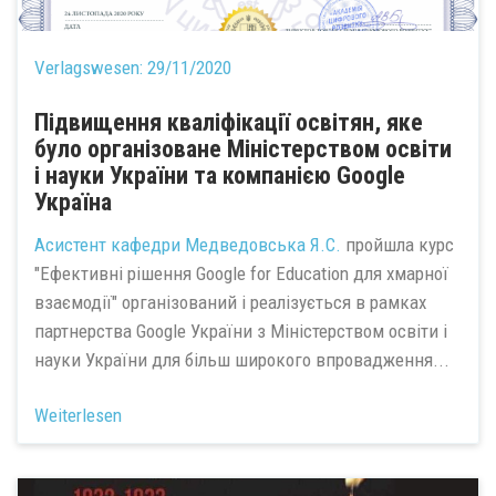
Verlagswesen:
29/11/2020
Підвищення кваліфікації освітян, яке
було організоване Міністерством освіти
і науки України та компанією Google
Україна
Асистент кафедри
Медведовська Я.С.
пройшла курс
"Ефективні рішення Google for Education для хмарної
взаємодії" організований і реалізується в рамках
партнерства Google України з Міністерством освіти і
науки України для більш широкого впровадження...
Weiterlesen