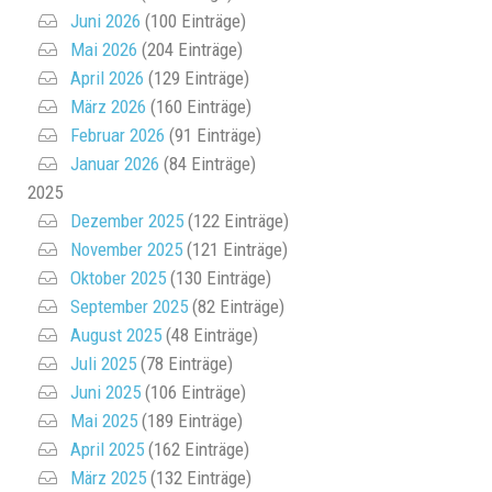
Juni 2026
(100 Einträge)
Mai 2026
(204 Einträge)
April 2026
(129 Einträge)
März 2026
(160 Einträge)
Februar 2026
(91 Einträge)
Januar 2026
(84 Einträge)
2025
Dezember 2025
(122 Einträge)
November 2025
(121 Einträge)
Oktober 2025
(130 Einträge)
September 2025
(82 Einträge)
August 2025
(48 Einträge)
Juli 2025
(78 Einträge)
Juni 2025
(106 Einträge)
Mai 2025
(189 Einträge)
April 2025
(162 Einträge)
März 2025
(132 Einträge)