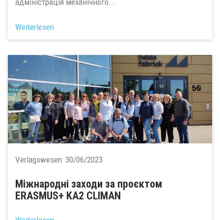
адміністрація механічного...
Weiterlesen
Verlagswesen:
30/06/2023
Міжнародні заходи за проєктом
ERASMUS+ KA2 CLIMAN