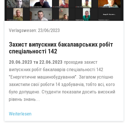
Verlagswesen:
23/06/2023
Захист випускних бакалаврських робіт
спеціальності 142
20.06.2023 та 22.06.2023
проходив захист
випускних робіт бакалаврів спеціальності 142
"Енергетичне машинобудування". Загалом успішно
захистили свої роботи 14 здобувачів, тобто всі, кого
було допущено. Студенти показали досить високий
рівень знань...
Weiterlesen