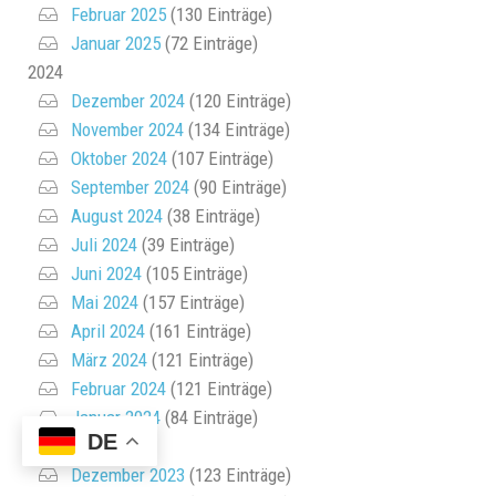
Februar 2025
(130 Einträge)
Januar 2025
(72 Einträge)
2024
Dezember 2024
(120 Einträge)
November 2024
(134 Einträge)
Oktober 2024
(107 Einträge)
September 2024
(90 Einträge)
August 2024
(38 Einträge)
Juli 2024
(39 Einträge)
Juni 2024
(105 Einträge)
Mai 2024
(157 Einträge)
April 2024
(161 Einträge)
März 2024
(121 Einträge)
Februar 2024
(121 Einträge)
Januar 2024
(84 Einträge)
DE
2023
Dezember 2023
(123 Einträge)