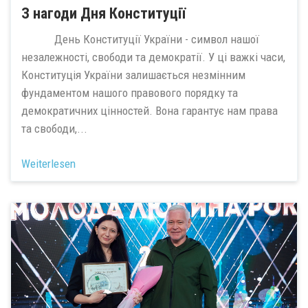
З нагоди Дня Конституції
День Конституції України - символ нашої
незалежності, свободи та демократії. У ці важкі часи,
Конституція України залишається незмінним
фундаментом нашого правового порядку та
демократичних цінностей. Вона гарантує нам права
та свободи,...
Weiterlesen