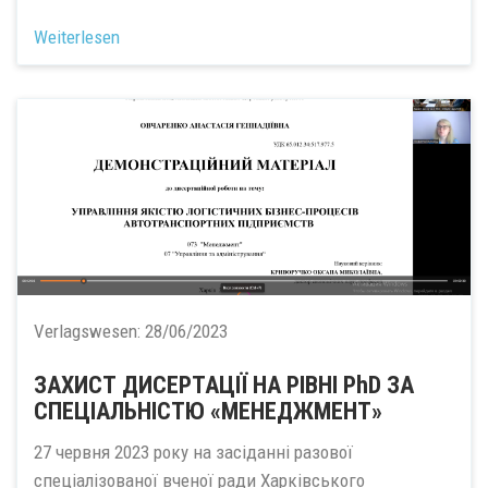
Weiterlesen
Verlagswesen:
28/06/2023
ЗАХИСТ ДИСЕРТАЦІЇ НА РІВНІ PhD ЗА
СПЕЦІАЛЬНІСТЮ «МЕНЕДЖМЕНТ»
27 червня 2023 року на засіданні разової
спеціалізованої вченої ради Харківського