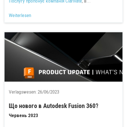
Послугу пропонує компанія
Clarivate
, в...
Weiterlesen
Verlagswesen:
26/06/2023
Що нового в Autodesk Fusion 360?
Червень 2023