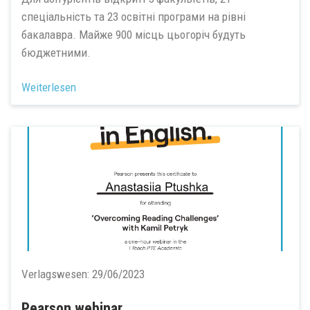
спеціальність та 23 освітні програми на рівні
бакалавра. Майже 900 місць цьогоріч будуть
бюджетними.
Weiterlesen
Verlagswesen:
29/06/2023
Pearson webinar