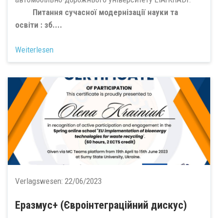
Питання сучасної модернізації науки та
освіти : зб....
Weiterlesen
Verlagswesen:
22/06/2023
Еразмус+ (Євроінтеграційний дискус)