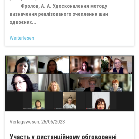
Фролов, А. А. Удосконалення методу
визначення реалізованого зчеплення шин
здвоєних...
Weiterlesen
Verlagswesen:
26/06/2023
Участь у дистанційному обговоренні