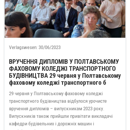
Verlagswesen:
30/06/2023
ВРУЧЕННЯ ДИПЛОМІВ У ПОЛТАВСЬКОМУ
ФАХОВОМУ КОЛЕДЖІ ТРАНСПОРТНОГО
БУДІВНИЦТВА 29 червня у Полтавському
фаховому коледжі транспортного б
29 червня у Полтавському фаховому коледжі
транспортного будівництва відбулося урочисте
вручення дипломів – випускникам 2023 року.
Випускників також прийшли привітати викладачі
кафедри будівельних і дорожніх машин і