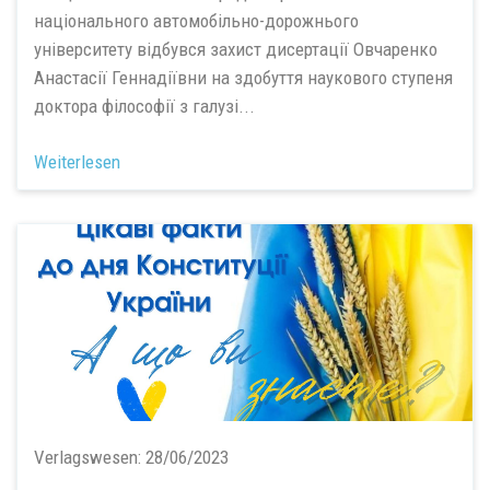
національного автомобільно-дорожнього
університету відбувся захист дисертації Овчаренко
Анастасії Геннадіївни на здобуття наукового ступеня
доктора філософії з галузі...
Weiterlesen
Verlagswesen:
28/06/2023