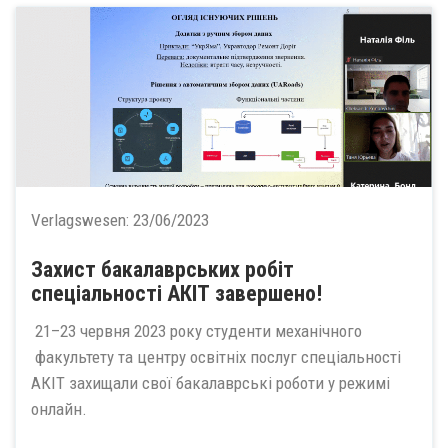
Verlagswesen:
23/06/2023
Захист бакалаврських робіт
спеціальності АКІТ завершено!
21–23 червня 2023 року студенти механічного
факультету та центру освітніх послуг спеціальності
АКІТ захищали свої бакалаврські роботи у режимі
онлайн.