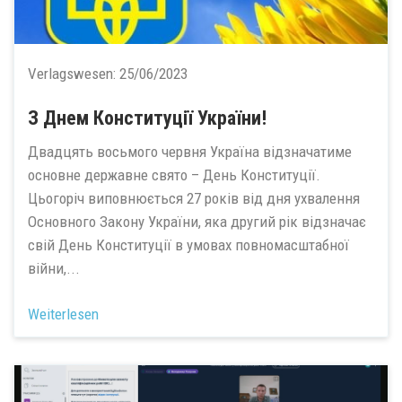
Verlagswesen:
25/06/2023
З Днем Конституції України!
Двадцять восьмого червня Україна відзначатиме
основне державне свято – День Конституції.
Цьогоріч виповнюється 27 років від дня ухвалення
Основного Закону України, яка другий рік відзначає
свій День Конституції в умовах повномасштабної
війни,...
Weiterlesen