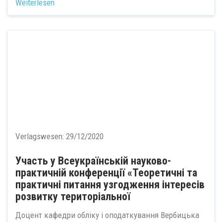
Weiterlesen
Verlagswesen:
29/12/2020
Участь у Всеукраїнській науково-
практичній конференції «Теоретичні та
практичні питання узгодження інтересів
розвитку територіальної
Доцент кафедри обліку і оподаткування Вербицька