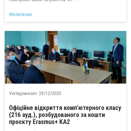
Weiterlesen
Verlagswesen:
29/12/2020
Офіційне відкриття комп'ютерного класу
(216 ауд.), розбудованого за кошти
проєкту Erasmus+ KA2