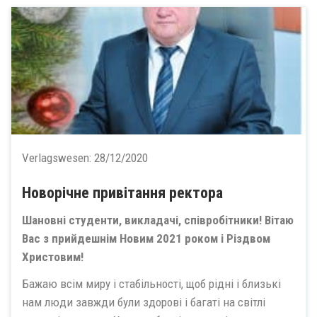
Verlagswesen:
28/12/2020
Новорічне привітання ректора
Шановні студенти, викладачі, співробітники! Вітаю
Вас з прийдешнім Новим 2021 роком і Різдвом
Христовим!
Бажаю всім миру і стабільності, щоб рідні і близькі
нам люди завжди були здорові і багаті на світлі