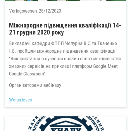
Verlagswesen:
28/12/2020
Міжнародне підвищення кваліфікації 14-
21 грудня 2020 року
Викладачі кафедри ФППП Чепурна В.О та Ткаченко
I.В. пройшли міжнародне підвищення кваліфікації
"Використання в сучасній онлайн освіті можливостей
хмарних сервісів на прикладі платформ Google Meet,
Google Classroom".
Організаторами вебінару...
Weiterlesen