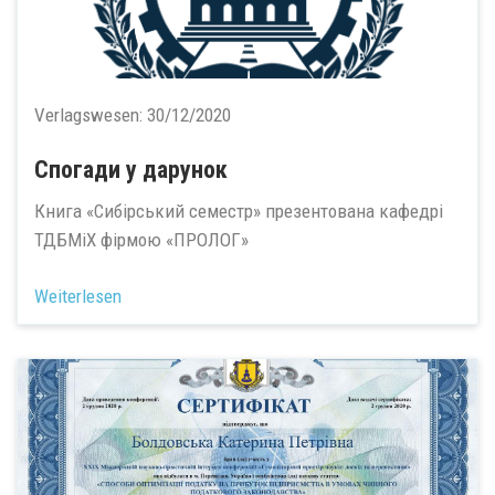
Verlagswesen:
30/12/2020
Спогади у дарунок
Книга «Сибірський семестр» презентована кафедрі
ТДБМіХ фірмою «ПРОЛОГ»
Weiterlesen