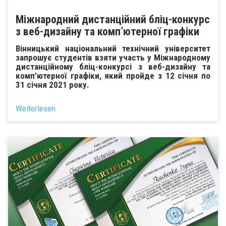
Міжнародний дистанційний бліц-конкурс
з веб-дизайну та комп’ютерної графіки
Вінницький національний технічний університет
запрошує студентів взяти участь у Міжнародному
дистанційному бліц-конкурсі з веб-дизайну та
комп’ютерної графіки, який пройде з 12 січня по
31 січня 2021 року.
Weiterlesen