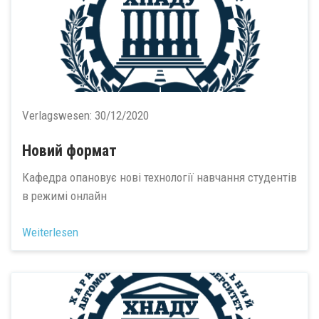
Verlagswesen:
30/12/2020
Новий формат
Кафедра опановує нові технології навчання студентів
в режимі онлайн
Weiterlesen