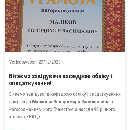
Verlagswesen:
29/12/2020
Вітаємо завідувача кафедрою обліку і
оподаткування!
Вітаємо завідувача кафедрою обліку і оподаткування
професора
Малікова Володимира Васильовича
з
нагородженням його Грамотою з нагоди 90-річного
ювілею ХНАДУ.