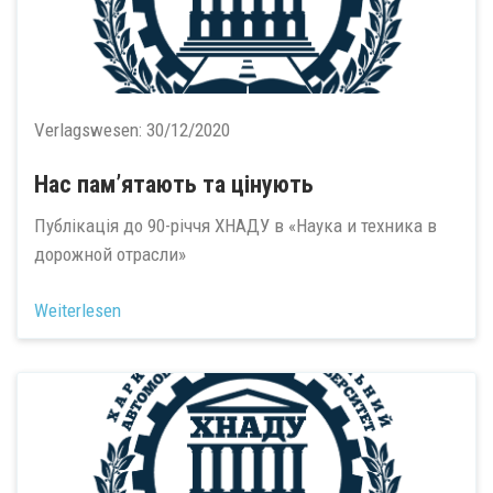
Verlagswesen:
30/12/2020
Нас пам’ятають та цінують
Публікація до 90-річчя ХНАДУ в «Наука и техника в
дорожной отрасли»
Weiterlesen