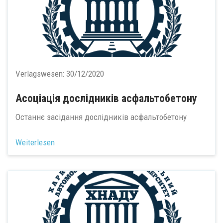
Verlagswesen:
30/12/2020
Асоціація дослідників асфальтобетону
Останнє засідання дослідників асфальтобетону
Weiterlesen