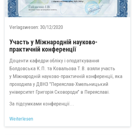
Verlagswesen:
30/12/2020
Участь у Міжнародній науково-
практичній конференції
Доценти кафедри обліку і оподаткування
Болдовська К.П. та Ковальова Т.В. взяли участь
у Міжнародній науково-практичній конференції, яка
проходила у ДВНЗ "Переяслав-Хмельницький
університет Григорія Сковороди" в Переяславі.
За підсумками конференції...
Weiterlesen