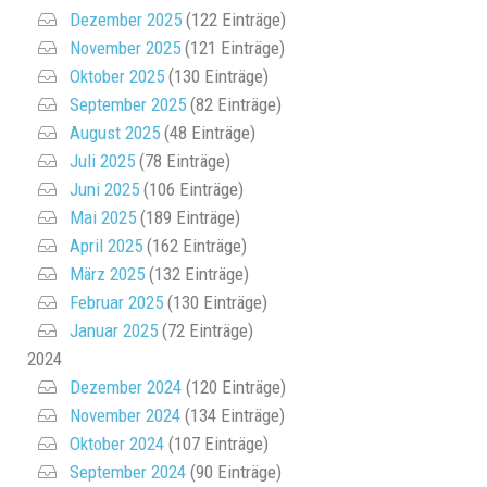
Dezember 2025
(122 Einträge)
November 2025
(121 Einträge)
Oktober 2025
(130 Einträge)
September 2025
(82 Einträge)
August 2025
(48 Einträge)
Juli 2025
(78 Einträge)
Juni 2025
(106 Einträge)
Mai 2025
(189 Einträge)
April 2025
(162 Einträge)
März 2025
(132 Einträge)
Februar 2025
(130 Einträge)
Januar 2025
(72 Einträge)
2024
Dezember 2024
(120 Einträge)
November 2024
(134 Einträge)
Oktober 2024
(107 Einträge)
September 2024
(90 Einträge)