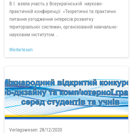
В.І. взяла участь у Всеукраїнській науково-
практичній конференції «Теоретичні та практичні
питання узгодження інтересів розвитку
територіальної системи», організованій навчально-
науковим інститутом...
Weiterlesen
Verlagswesen:
28/12/2020