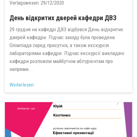
Verlagswesen:
29/12/2020
День відкритих дверей кафедри ДВЗ
29 грудня на кафедрі ДВЗ відбувся День відкритих
дверей кафедри. Підчас заходу була проведена
Олімпіада серед присутніх, а також екскурсія
лабораторіями кафедри. Підчас екскурсії викладачі
кафедри розповіли майбутнім абітурієнтам про
напрями...
Weiterlesen