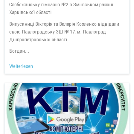
Слобожанську гімназію №2 в Зміївськом районі
Харківської області.
Випускниці Вікторія та Валерія Козленко відвідали
свою Павлоградську ЗШ № 17, м. Павлоград
Дніпропетровської області.
Богдан...
Weiterlesen