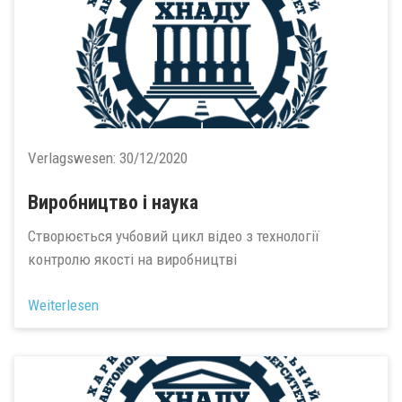
Verlagswesen:
30/12/2020
Виробництво і наука
Створюється учбовий цикл відео з технології
контролю якості на виробництві
Weiterlesen