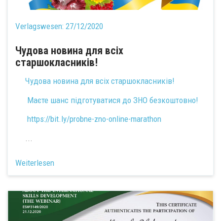
Verlagswesen:
27/12/2020
Чудова новина для всіх
старшокласників!
Чудова новина для всіх старшокласників!
Маєте шанс підготуватися до ЗНО безкоштовно!
https://bit.ly/probne-zno-online-marathon
...
Weiterlesen