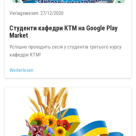
Verlagswesen:
27/12/2020
Студенти кафедри КТМ на Google Play
Market
Успішно проходить сесія у студентів третього курсу
кафедри КТМ!
Weiterlesen