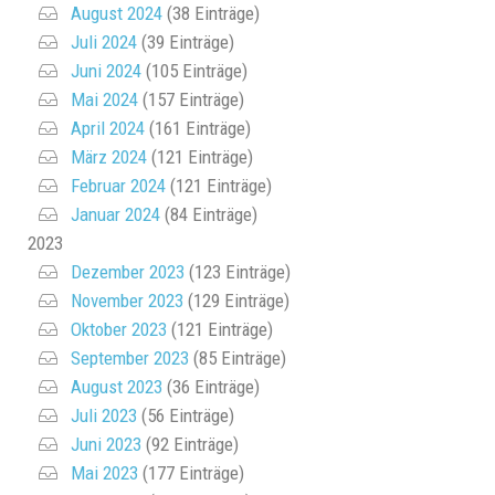
August 2024
(38 Einträge)
Juli 2024
(39 Einträge)
Juni 2024
(105 Einträge)
Mai 2024
(157 Einträge)
April 2024
(161 Einträge)
März 2024
(121 Einträge)
Februar 2024
(121 Einträge)
Januar 2024
(84 Einträge)
2023
Dezember 2023
(123 Einträge)
November 2023
(129 Einträge)
Oktober 2023
(121 Einträge)
September 2023
(85 Einträge)
August 2023
(36 Einträge)
Juli 2023
(56 Einträge)
Juni 2023
(92 Einträge)
Mai 2023
(177 Einträge)