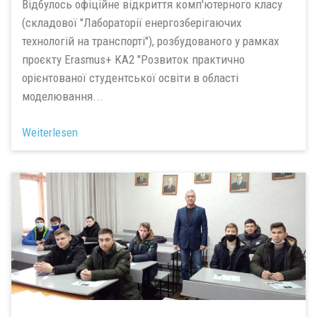
Відбулось офіційне відкриття комп'ютерного класу
(складової "Лабораторії енергозберігаючих
технологій на транспорті"), розбудованого у рамках
проєкту Erasmus+ KA2 "Розвиток практично
орієнтованої студентської освіти в області
моделювання...
Weiterlesen