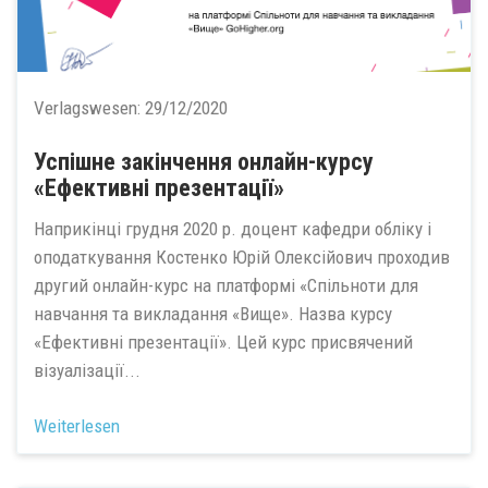
Verlagswesen:
29/12/2020
Успішне закінчення онлайн-курсу
«Ефективні презентації»
Наприкінці грудня 2020 р. доцент кафедри обліку і
оподаткування Костенко Юрій Олексійович проходив
другий онлайн-курс на платформі «Спільноти для
навчання та викладання «Вище». Назва курсу
«Ефективні презентації». Цей курс присвячений
візуалізації...
Weiterlesen