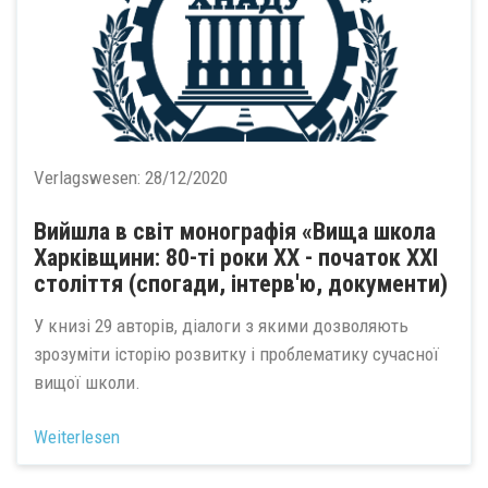
Verlagswesen:
28/12/2020
Вийшла в світ монографія «Вища школа
Харківщини: 80-ті роки ХХ - початок ХХІ
століття (спогади, інтерв'ю, документи)
У книзі 29 авторів, діалоги з якими дозволяють
зрозуміти історію розвитку і проблематику сучасної
вищої школи.
Weiterlesen