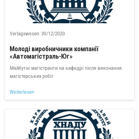
Verlagswesen:
30/12/2020
Молоді виробничники компанії
«Автомагістраль-Юг»
Майбутні магістранти на кафедрі після виконання
магістерських робіт
Weiterlesen