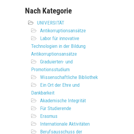
Nach Kategorie
UNIVERSITÄT
Antikorruptionsansätze
Labor für innovative
Technologien in der Bildung
Antikorruptionsansätze
Graduierten- und
Promotionsstudium
Wissenschaftliche Bibliothek
Ein Ort der Ehre und
Dankbarkeit
Akademische Integrität
Für Studierende
Erasmus
Internationale Aktivitäten
Berufsausschuss der