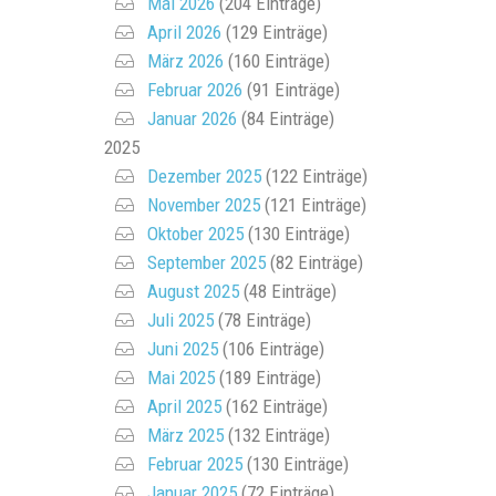
Mai 2026
(204 Einträge)
April 2026
(129 Einträge)
März 2026
(160 Einträge)
Februar 2026
(91 Einträge)
Januar 2026
(84 Einträge)
2025
Dezember 2025
(122 Einträge)
November 2025
(121 Einträge)
Oktober 2025
(130 Einträge)
September 2025
(82 Einträge)
August 2025
(48 Einträge)
Juli 2025
(78 Einträge)
Juni 2025
(106 Einträge)
Mai 2025
(189 Einträge)
April 2025
(162 Einträge)
März 2025
(132 Einträge)
Februar 2025
(130 Einträge)
Januar 2025
(72 Einträge)