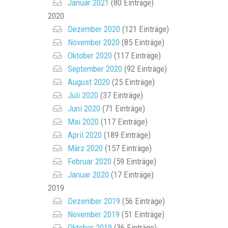
Januar 2021
(80 Einträge)
2020
Dezember 2020
(121 Einträge)
November 2020
(85 Einträge)
Oktober 2020
(117 Einträge)
September 2020
(92 Einträge)
August 2020
(25 Einträge)
Juli 2020
(37 Einträge)
Juni 2020
(71 Einträge)
Mai 2020
(117 Einträge)
April 2020
(189 Einträge)
März 2020
(157 Einträge)
Februar 2020
(59 Einträge)
Januar 2020
(17 Einträge)
2019
Dezember 2019
(56 Einträge)
November 2019
(51 Einträge)
Oktober 2019
(36 Einträge)