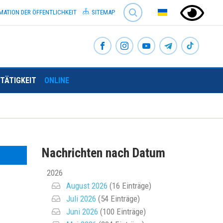
SEARCH
MATION DER ÖFFENTLICHKEIT
SITEMAP
TÄTIGKEIT
ONLINE
Nachrichten nach Datum
2026
August 2026
(16 Einträge)
Juli 2026
(54 Einträge)
Juni 2026
(100 Einträge)