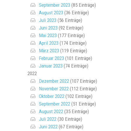
September 2023
(85 Einträge)
August 2023
(36 Einträge)
Juli 2023
(56 Einträge)
Juni 2023
(92 Einträge)
Mai 2023
(177 Einträge)
April 2023
(174 Einträge)
März 2023
(119 Einträge)
Februar 2023
(101 Einträge)
Januar 2023
(74 Einträge)
2022
Dezember 2022
(107 Einträge)
November 2022
(112 Einträge)
Oktober 2022
(102 Einträge)
September 2022
(51 Einträge)
August 2022
(35 Einträge)
Juli 2022
(30 Einträge)
Juni 2022
(67 Einträge)