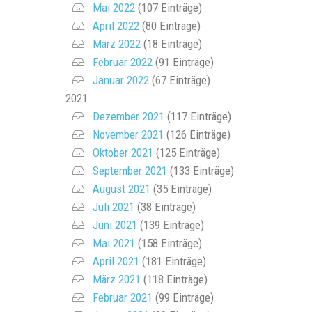
Mai 2022
(107 Einträge)
April 2022
(80 Einträge)
März 2022
(18 Einträge)
Februar 2022
(91 Einträge)
Januar 2022
(67 Einträge)
2021
Dezember 2021
(117 Einträge)
November 2021
(126 Einträge)
Oktober 2021
(125 Einträge)
September 2021
(133 Einträge)
August 2021
(35 Einträge)
Juli 2021
(38 Einträge)
Juni 2021
(139 Einträge)
Mai 2021
(158 Einträge)
April 2021
(181 Einträge)
März 2021
(118 Einträge)
Februar 2021
(99 Einträge)