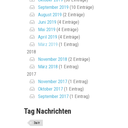
September 2019
(10 Einträge)
August 2019
(2 Einträge)
Juni 2019
(4 Einträge)
Mai 2019
(4 Einträge)
April 2019
(4 Einträge)
März 2019
(1 Eintrag)
2018
November 2018
(2 Einträge)
März 2018
(1 Eintrag)
2017
November 2017
(1 Eintrag)
Oktober 2017
(1 Eintrag)
September 2017
(1 Eintrag)
Tag Nachrichten
Звіт