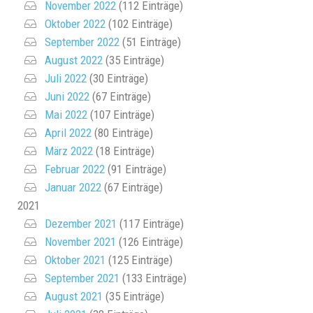
November 2022
(112 Einträge)
Oktober 2022
(102 Einträge)
September 2022
(51 Einträge)
August 2022
(35 Einträge)
Juli 2022
(30 Einträge)
Juni 2022
(67 Einträge)
Mai 2022
(107 Einträge)
April 2022
(80 Einträge)
März 2022
(18 Einträge)
Februar 2022
(91 Einträge)
Januar 2022
(67 Einträge)
2021
Dezember 2021
(117 Einträge)
November 2021
(126 Einträge)
Oktober 2021
(125 Einträge)
September 2021
(133 Einträge)
August 2021
(35 Einträge)