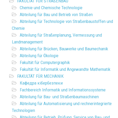
FAKULTÄT FÜR STRAßENBAU
Chemie und Chemische Technologie
Abteilung für Bau und Betrieb von Straßen
Abteilung für Technologie von Straßenbaustoffen und
Chemie
Abteilung für Straßenplanung, Vermessung und
Landmanagement
Abteilung für Brücken, Bauwerke und Baumechanik
Abteilung für Ökologie
Fakultät für Computergraphik
Fakultät für Informatik und Angewandte Mathematik
FAKULTÄT FÜR MECHANIK
Кафедра кібербезпеки
Fachbereich Informatik und Informationssysteme
Abteilung für Bau- und Straßenbaumaschinen
Abteilung für Automatisierung und rechnerintegrierte
Technologien
Abteilung für Betrieb, Prüfung, Service von Bau- und