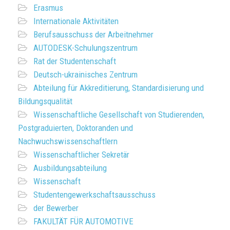
Erasmus
Internationale Aktivitäten
Berufsausschuss der Arbeitnehmer
AUTODESK-Schulungszentrum
Rat der Studentenschaft
Deutsch-ukrainisches Zentrum
Abteilung für Akkreditierung, Standardisierung und
Bildungsqualität
Wissenschaftliche Gesellschaft von Studierenden,
Postgraduierten, Doktoranden und
Nachwuchswissenschaftlern
Wissenschaftlicher Sekretär
Ausbildungsabteilung
Wissenschaft
Studentengewerkschaftsausschuss
der Bewerber
FAKULTÄT FÜR AUTOMOTIVE