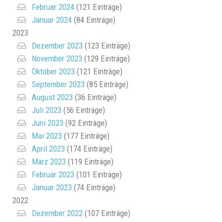
Februar 2024
(121 Einträge)
Januar 2024
(84 Einträge)
2023
Dezember 2023
(123 Einträge)
November 2023
(129 Einträge)
Oktober 2023
(121 Einträge)
September 2023
(85 Einträge)
August 2023
(36 Einträge)
Juli 2023
(56 Einträge)
Juni 2023
(92 Einträge)
Mai 2023
(177 Einträge)
April 2023
(174 Einträge)
März 2023
(119 Einträge)
Februar 2023
(101 Einträge)
Januar 2023
(74 Einträge)
2022
Dezember 2022
(107 Einträge)