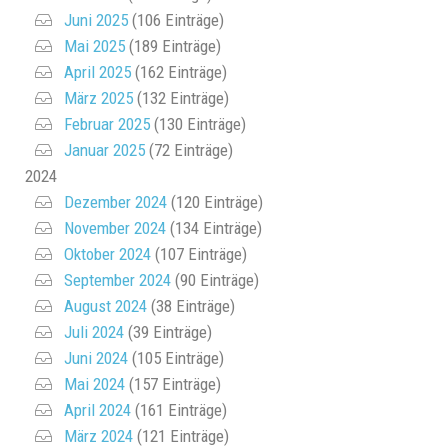
Juni 2025
(106 Einträge)
Mai 2025
(189 Einträge)
April 2025
(162 Einträge)
März 2025
(132 Einträge)
Februar 2025
(130 Einträge)
Januar 2025
(72 Einträge)
2024
Dezember 2024
(120 Einträge)
November 2024
(134 Einträge)
Oktober 2024
(107 Einträge)
September 2024
(90 Einträge)
August 2024
(38 Einträge)
Juli 2024
(39 Einträge)
Juni 2024
(105 Einträge)
Mai 2024
(157 Einträge)
April 2024
(161 Einträge)
März 2024
(121 Einträge)