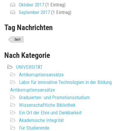
Oktober 2017
(1 Eintrag)
September 2017
(1 Eintrag)
Tag Nachrichten
Звіт
Nach Kategorie
UNIVERSITÄT
Antikorruptionsansätze
Labor für innovative Technologien in der Bildung
Antikorruptionsansätze
Graduierten- und Promotionsstudium
Wissenschaftliche Bibliothek
Ein Ort der Ehre und Dankbarkeit
Akademische Integrität
Für Studierende