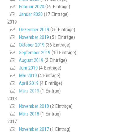
Februar 2020
(59 Einträge)
Januar 2020
(17 Einträge)
2019
Dezember 2019
(56 Einträge)
November 2019
(51 Einträge)
Oktober 2019
(36 Einträge)
September 2019
(10 Einträge)
August 2019
(2 Einträge)
Juni 2019
(4 Einträge)
Mai 2019
(4 Einträge)
April 2019
(4 Einträge)
März 2019
(1 Eintrag)
2018
November 2018
(2 Einträge)
März 2018
(1 Eintrag)
2017
November 2017
(1 Eintrag)