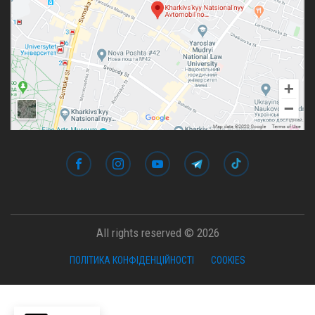
All rights reserved © 2026
ПОЛІТИКА КОНФІДЕНЦІЙНОСТІ
COOKIES