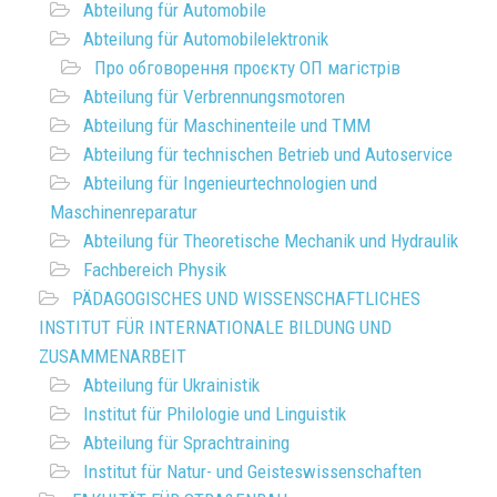
Abteilung für Automobile
Abteilung für Automobilelektronik
Про обговорення проєкту ОП магістрів
Abteilung für Verbrennungsmotoren
Abteilung für Maschinenteile und TMM
Abteilung für technischen Betrieb und Autoservice
Abteilung für Ingenieurtechnologien und
Maschinenreparatur
Abteilung für Theoretische Mechanik und Hydraulik
Fachbereich Physik
PÄDAGOGISCHES UND WISSENSCHAFTLICHES
INSTITUT FÜR INTERNATIONALE BILDUNG UND
ZUSAMMENARBEIT
Abteilung für Ukrainistik
Institut für Philologie und Linguistik
Abteilung für Sprachtraining
Institut für Natur- und Geisteswissenschaften