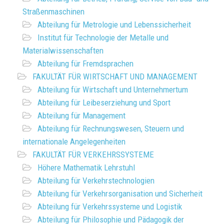
Straßenmaschinen
Abteilung für Metrologie und Lebenssicherheit
Institut für Technologie der Metalle und
Materialwissenschaften
Abteilung für Fremdsprachen
FAKULTÄT FÜR WIRTSCHAFT UND MANAGEMENT
Abteilung für Wirtschaft und Unternehmertum
Abteilung für Leibeserziehung und Sport
Abteilung für Management
Abteilung für Rechnungswesen, Steuern und
internationale Angelegenheiten
FAKULTÄT FÜR VERKEHRSSYSTEME
Höhere Mathematik Lehrstuhl
Abteilung für Verkehrstechnologien
Abteilung für Verkehrsorganisation und Sicherheit
Abteilung für Verkehrssysteme und Logistik
Abteilung für Philosophie und Pädagogik der