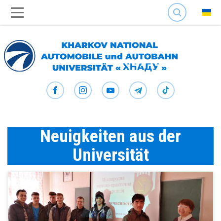
SEARCH
Neuigkeiten aus der
Universität