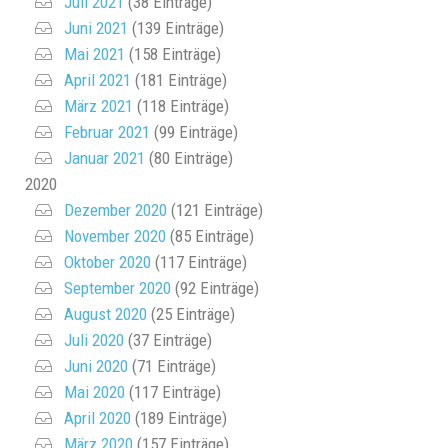
Juli 2021
(38 Einträge)
Juni 2021
(139 Einträge)
Mai 2021
(158 Einträge)
April 2021
(181 Einträge)
März 2021
(118 Einträge)
Februar 2021
(99 Einträge)
Januar 2021
(80 Einträge)
2020
Dezember 2020
(121 Einträge)
November 2020
(85 Einträge)
Oktober 2020
(117 Einträge)
September 2020
(92 Einträge)
August 2020
(25 Einträge)
Juli 2020
(37 Einträge)
Juni 2020
(71 Einträge)
Mai 2020
(117 Einträge)
April 2020
(189 Einträge)
März 2020
(157 Einträge)