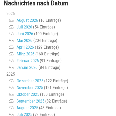
Nachrichten nach Datum
2026
August 2026
(16 Einträge)
Juli 2026
(54 Einträge)
Juni 2026
(100 Einträge)
Mai 2026
(204 Einträge)
April 2026
(129 Einträge)
März 2026
(160 Einträge)
Februar 2026
(91 Einträge)
Januar 2026
(84 Einträge)
2025
Dezember 2025
(122 Einträge)
November 2025
(121 Einträge)
Oktober 2025
(130 Einträge)
September 2025
(82 Einträge)
August 2025
(48 Einträge)
Juli 2025
(78 Einträge)