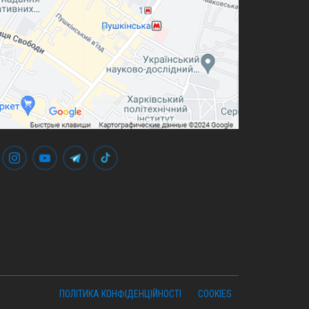
ПОЛІТИКА КОНФІДЕНЦІЙНОСТІ
COOKIES