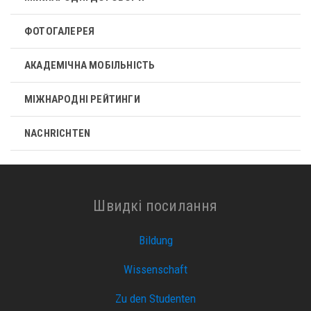
ФОТОГАЛЕРЕЯ
АКАДЕМІЧНА МОБІЛЬНІСТЬ
МІЖНАРОДНІ РЕЙТИНГИ
NACHRICHTEN
Швидкі посилання
Bildung
Wissenschaft
Zu den Studenten