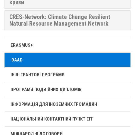
кризи
CRES-Network: ​​Climate Change Resilient
Natural Resource Management Network
ERASMUS+
DAAD
ІНШІ ГРАНТОВІ ПРОГРАМИ
ПРОГРАМИ ПОДВІЙНИХ ДИПЛОМІВ
ІНФОРМАЦІЯ ДЛЯ ІНОЗЕМНИХ ГРОМАДЯН
НАЦІОНАЛЬНИЙ КОНТАКТНИЙ ПУНКТ ЕІТ
МІЖНАРОДНІ ДОГОВОРИ