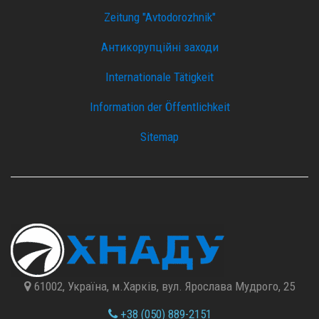
Zeitung "Avtodorozhnik"
Антикорупційні заходи
Internationale Tätigkeit
Information der Öffentlichkeit
Sitemap
61002, Україна, м.Харків, вул. Ярослава Мудрого, 25
+38 (050) 889-2151