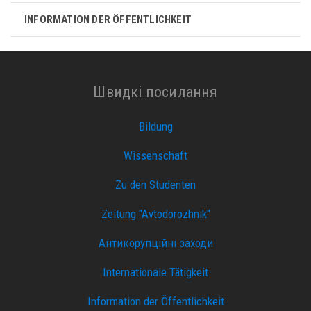
INFORMATION DER ÖFFENTLICHKEIT
Швидкі посилання
Bildung
Wissenschaft
Zu den Studenten
Zeitung "Avtodorozhnik"
Антикорупційні заходи
Internationale Tätigkeit
Information der Öffentlichkeit