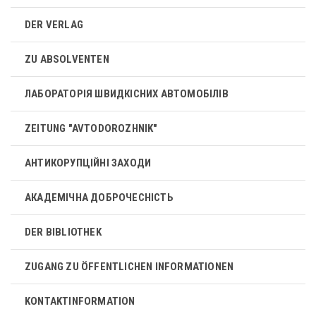
DER VERLAG
ZU ABSOLVENTEN
ЛАБОРАТОРІЯ ШВИДКІСНИХ АВТОМОБІЛІВ
ZEITUNG "AVTODOROZHNIK"
АНТИКОРУПЦІЙНІ ЗАХОДИ
АКАДЕМІЧНА ДОБРОЧЕСНІСТЬ
DER BIBLIOTHEK
ZUGANG ZU ÖFFENTLICHEN INFORMATIONEN
KONTAKTINFORMATION