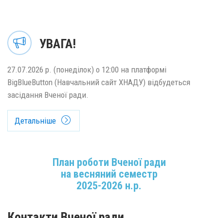
УВАГА!
27.07.2026 р. (понеділок) о 12:00 на платформі
BigBlueButton (Навчальний сайт ХНАДУ) відбудеться
засідання Вченої ради.
Детальніше
План роботи Вченої ради
на весняний семестр
2025-2026 н.р.
Контакти Вченої ради