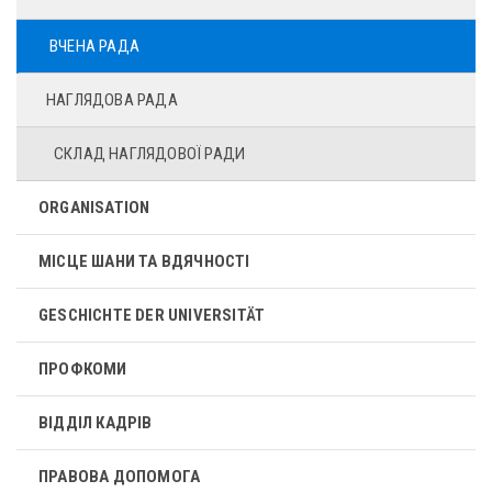
ВЧЕНА РАДА
НАГЛЯДОВА РАДА
СКЛАД НАГЛЯДОВОЇ РАДИ
ORGANISATION
МІСЦЕ ШАНИ ТА ВДЯЧНОСТІ
GESCHICHTE DER UNIVERSITÄT
ПРОФКОМИ
ВІДДІЛ КАДРІВ
ПРАВОВА ДОПОМОГА