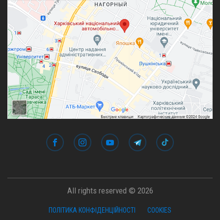
All rights reserved © 2026
ПОЛІТИКА КОНФІДЕНЦІЙНОСТІ
COOKIES