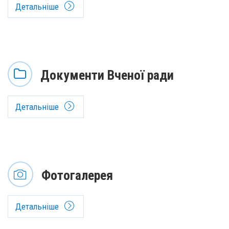
Детальніше
Документи Вченої ради
Детальніше
Фотогалерея
Детальніше