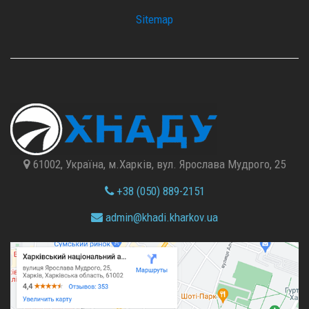
Sitemap
61002, Україна, м.Харків, вул. Ярослава Мудрого, 25
+38 (050) 889-2151
admin@
khadi.kharkov.
ua