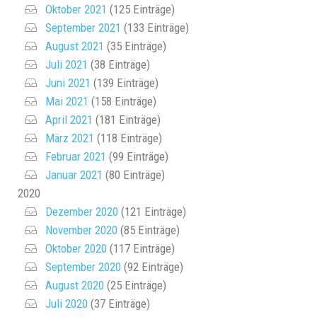
Oktober 2021
(125 Einträge)
September 2021
(133 Einträge)
August 2021
(35 Einträge)
Juli 2021
(38 Einträge)
Juni 2021
(139 Einträge)
Mai 2021
(158 Einträge)
April 2021
(181 Einträge)
März 2021
(118 Einträge)
Februar 2021
(99 Einträge)
Januar 2021
(80 Einträge)
2020
Dezember 2020
(121 Einträge)
November 2020
(85 Einträge)
Oktober 2020
(117 Einträge)
September 2020
(92 Einträge)
August 2020
(25 Einträge)
Juli 2020
(37 Einträge)