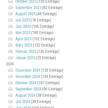
Oktober 2025
(130 Einträge)
September 2025
(82 Einträge)
August 2025
(48 Einträge)
Juli 2025
(78 Einträge)
Juni 2025
(106 Einträge)
Mai 2025
(189 Einträge)
April 2025
(162 Einträge)
März 2025
(132 Einträge)
Februar 2025
(130 Einträge)
Januar 2025
(72 Einträge)
2024
Dezember 2024
(120 Einträge)
November 2024
(134 Einträge)
Oktober 2024
(107 Einträge)
September 2024
(90 Einträge)
August 2024
(38 Einträge)
Juli 2024
(39 Einträge)
Juni 2024
(105 Einträge)