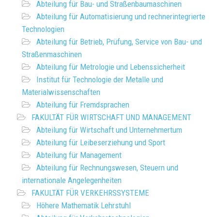
Abteilung für Bau- und Straßenbaumaschinen
Abteilung für Automatisierung und rechnerintegrierte
Technologien
Abteilung für Betrieb, Prüfung, Service von Bau- und
Straßenmaschinen
Abteilung für Metrologie und Lebenssicherheit
Institut für Technologie der Metalle und
Materialwissenschaften
Abteilung für Fremdsprachen
FAKULTÄT FÜR WIRTSCHAFT UND MANAGEMENT
Abteilung für Wirtschaft und Unternehmertum
Abteilung für Leibeserziehung und Sport
Abteilung für Management
Abteilung für Rechnungswesen, Steuern und
internationale Angelegenheiten
FAKULTÄT FÜR VERKEHRSSYSTEME
Höhere Mathematik Lehrstuhl