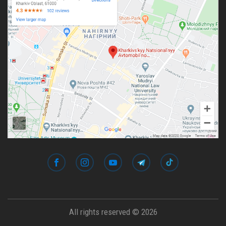
All rights reserved © 2026