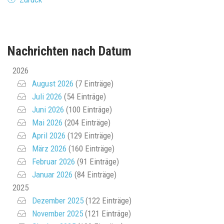
Nachrichten nach Datum
2026
August 2026
(7 Einträge)
Juli 2026
(54 Einträge)
Juni 2026
(100 Einträge)
Mai 2026
(204 Einträge)
April 2026
(129 Einträge)
März 2026
(160 Einträge)
Februar 2026
(91 Einträge)
Januar 2026
(84 Einträge)
2025
Dezember 2025
(122 Einträge)
November 2025
(121 Einträge)