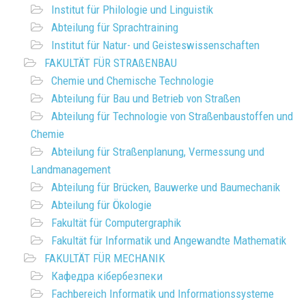
Institut für Philologie und Linguistik
Abteilung für Sprachtraining
Institut für Natur- und Geisteswissenschaften
FAKULTÄT FÜR STRAßENBAU
Chemie und Chemische Technologie
Abteilung für Bau und Betrieb von Straßen
Abteilung für Technologie von Straßenbaustoffen und
Chemie
Abteilung für Straßenplanung, Vermessung und
Landmanagement
Abteilung für Brücken, Bauwerke und Baumechanik
Abteilung für Ökologie
Fakultät für Computergraphik
Fakultät für Informatik und Angewandte Mathematik
FAKULTÄT FÜR MECHANIK
Кафедра кібербезпеки
Fachbereich Informatik und Informationssysteme