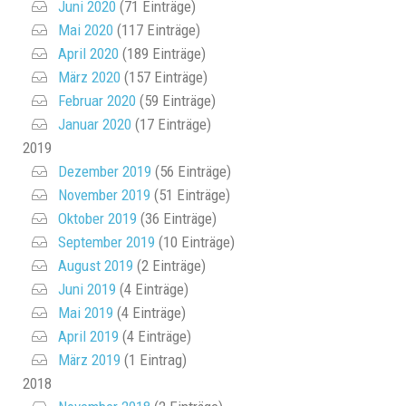
Juni 2020
(71 Einträge)
Mai 2020
(117 Einträge)
April 2020
(189 Einträge)
März 2020
(157 Einträge)
Februar 2020
(59 Einträge)
Januar 2020
(17 Einträge)
2019
Dezember 2019
(56 Einträge)
November 2019
(51 Einträge)
Oktober 2019
(36 Einträge)
September 2019
(10 Einträge)
August 2019
(2 Einträge)
Juni 2019
(4 Einträge)
Mai 2019
(4 Einträge)
April 2019
(4 Einträge)
März 2019
(1 Eintrag)
2018