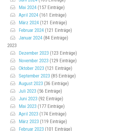
Mai 2024
(157 Einträge)
April 2024
(161 Einträge)
März 2024
(121 Einträge)
Februar 2024
(121 Einträge)
Januar 2024
(84 Einträge)
2023
Dezember 2023
(123 Einträge)
November 2023
(129 Einträge)
Oktober 2023
(121 Einträge)
September 2023
(85 Einträge)
August 2023
(36 Einträge)
Juli 2023
(56 Einträge)
Juni 2023
(92 Einträge)
Mai 2023
(177 Einträge)
April 2023
(174 Einträge)
März 2023
(119 Einträge)
Februar 2023
(101 Einträge)