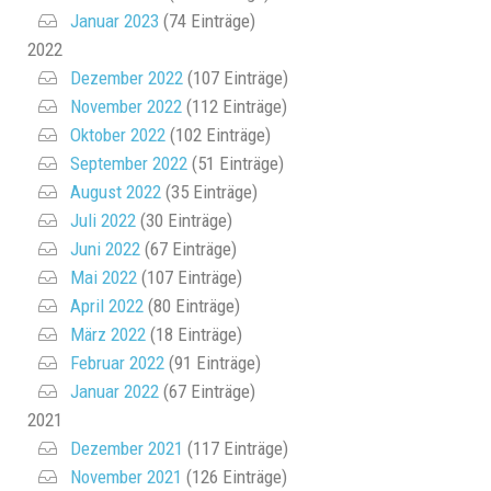
Januar 2023
(74 Einträge)
2022
Dezember 2022
(107 Einträge)
November 2022
(112 Einträge)
Oktober 2022
(102 Einträge)
September 2022
(51 Einträge)
August 2022
(35 Einträge)
Juli 2022
(30 Einträge)
Juni 2022
(67 Einträge)
Mai 2022
(107 Einträge)
April 2022
(80 Einträge)
März 2022
(18 Einträge)
Februar 2022
(91 Einträge)
Januar 2022
(67 Einträge)
2021
Dezember 2021
(117 Einträge)
November 2021
(126 Einträge)