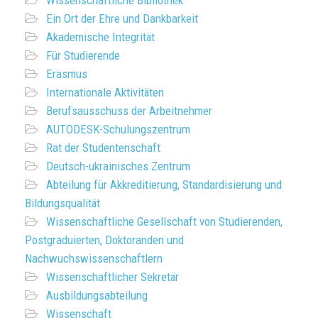
Wissenschaftliche Bibliothek
Ein Ort der Ehre und Dankbarkeit
Akademische Integrität
Für Studierende
Erasmus
Internationale Aktivitäten
Berufsausschuss der Arbeitnehmer
AUTODESK-Schulungszentrum
Rat der Studentenschaft
Deutsch-ukrainisches Zentrum
Abteilung für Akkreditierung, Standardisierung und
Bildungsqualität
Wissenschaftliche Gesellschaft von Studierenden,
Postgraduierten, Doktoranden und
Nachwuchswissenschaftlern
Wissenschaftlicher Sekretär
Ausbildungsabteilung
Wissenschaft