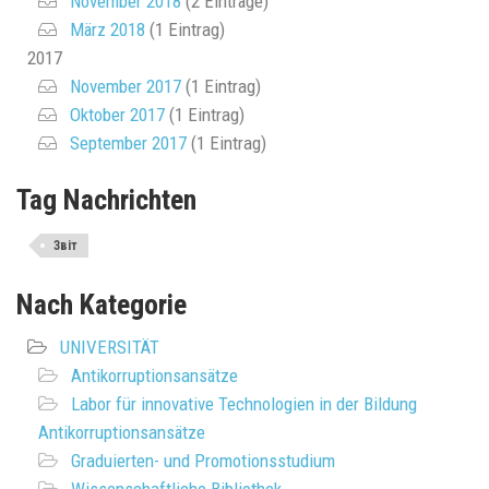
November 2018
(2 Einträge)
März 2018
(1 Eintrag)
2017
November 2017
(1 Eintrag)
Oktober 2017
(1 Eintrag)
September 2017
(1 Eintrag)
Tag Nachrichten
Звіт
Nach Kategorie
UNIVERSITÄT
Antikorruptionsansätze
Labor für innovative Technologien in der Bildung
Antikorruptionsansätze
Graduierten- und Promotionsstudium