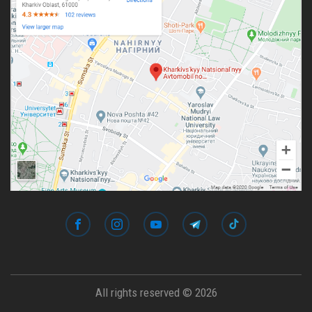
All rights reserved © 2026