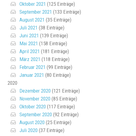
Oktober 2021
(125 Einträge)
September 2021
(133 Einträge)
August 2021
(35 Einträge)
Juli 2021
(38 Einträge)
Juni 2021
(139 Einträge)
Mai 2021
(158 Einträge)
April 2021
(181 Einträge)
März 2021
(118 Einträge)
Februar 2021
(99 Einträge)
Januar 2021
(80 Einträge)
2020
Dezember 2020
(121 Einträge)
November 2020
(85 Einträge)
Oktober 2020
(117 Einträge)
September 2020
(92 Einträge)
August 2020
(25 Einträge)
Juli 2020
(37 Einträge)