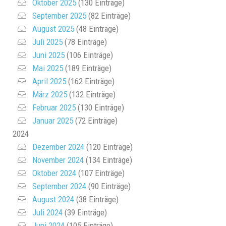
Oktober 2025
(130 Einträge)
September 2025
(82 Einträge)
August 2025
(48 Einträge)
Juli 2025
(78 Einträge)
Juni 2025
(106 Einträge)
Mai 2025
(189 Einträge)
April 2025
(162 Einträge)
März 2025
(132 Einträge)
Februar 2025
(130 Einträge)
Januar 2025
(72 Einträge)
2024
Dezember 2024
(120 Einträge)
November 2024
(134 Einträge)
Oktober 2024
(107 Einträge)
September 2024
(90 Einträge)
August 2024
(38 Einträge)
Juli 2024
(39 Einträge)
Juni 2024
(105 Einträge)