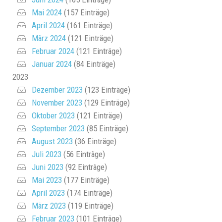
Mai 2024
(157 Einträge)
April 2024
(161 Einträge)
März 2024
(121 Einträge)
Februar 2024
(121 Einträge)
Januar 2024
(84 Einträge)
2023
Dezember 2023
(123 Einträge)
November 2023
(129 Einträge)
Oktober 2023
(121 Einträge)
September 2023
(85 Einträge)
August 2023
(36 Einträge)
Juli 2023
(56 Einträge)
Juni 2023
(92 Einträge)
Mai 2023
(177 Einträge)
April 2023
(174 Einträge)
März 2023
(119 Einträge)
Februar 2023
(101 Einträge)