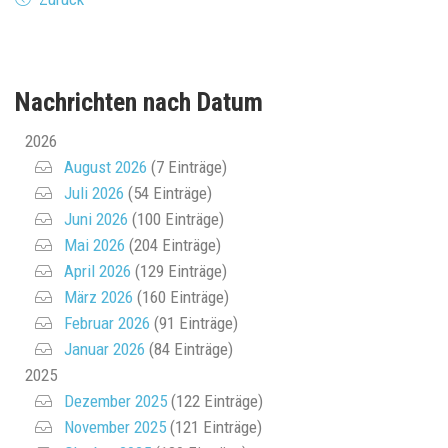
Nachrichten nach Datum
2026
August 2026
(7 Einträge)
Juli 2026
(54 Einträge)
Juni 2026
(100 Einträge)
Mai 2026
(204 Einträge)
April 2026
(129 Einträge)
März 2026
(160 Einträge)
Februar 2026
(91 Einträge)
Januar 2026
(84 Einträge)
2025
Dezember 2025
(122 Einträge)
November 2025
(121 Einträge)