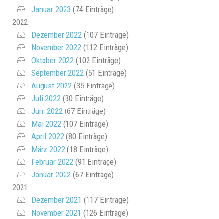
Januar 2023
(74 Einträge)
2022
Dezember 2022
(107 Einträge)
November 2022
(112 Einträge)
Oktober 2022
(102 Einträge)
September 2022
(51 Einträge)
August 2022
(35 Einträge)
Juli 2022
(30 Einträge)
Juni 2022
(67 Einträge)
Mai 2022
(107 Einträge)
April 2022
(80 Einträge)
März 2022
(18 Einträge)
Februar 2022
(91 Einträge)
Januar 2022
(67 Einträge)
2021
Dezember 2021
(117 Einträge)
November 2021
(126 Einträge)