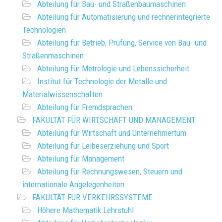
Abteilung für Bau- und Straßenbaumaschinen
Abteilung für Automatisierung und rechnerintegrierte
Technologien
Abteilung für Betrieb, Prüfung, Service von Bau- und
Straßenmaschinen
Abteilung für Metrologie und Lebenssicherheit
Institut für Technologie der Metalle und
Materialwissenschaften
Abteilung für Fremdsprachen
FAKULTÄT FÜR WIRTSCHAFT UND MANAGEMENT
Abteilung für Wirtschaft und Unternehmertum
Abteilung für Leibeserziehung und Sport
Abteilung für Management
Abteilung für Rechnungswesen, Steuern und
internationale Angelegenheiten
FAKULTÄT FÜR VERKEHRSSYSTEME
Höhere Mathematik Lehrstuhl