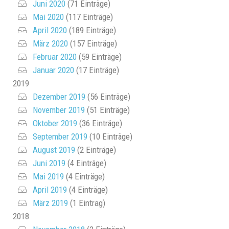
Juni 2020
(71 Einträge)
Mai 2020
(117 Einträge)
April 2020
(189 Einträge)
März 2020
(157 Einträge)
Februar 2020
(59 Einträge)
Januar 2020
(17 Einträge)
2019
Dezember 2019
(56 Einträge)
November 2019
(51 Einträge)
Oktober 2019
(36 Einträge)
September 2019
(10 Einträge)
August 2019
(2 Einträge)
Juni 2019
(4 Einträge)
Mai 2019
(4 Einträge)
April 2019
(4 Einträge)
März 2019
(1 Eintrag)
2018