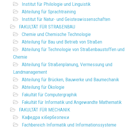
Institut für Philologie und Linguistik
Abteilung für Sprachtraining
Institut für Natur- und Geisteswissenschaften
FAKULTÄT FÜR STRAßENBAU
Chemie und Chemische Technologie
Abteilung für Bau und Betrieb von Straßen
Abteilung für Technologie von Straßenbaustoffen und
Chemie
Abteilung für Straßenplanung, Vermessung und
Landmanagement
Abteilung für Brücken, Bauwerke und Baumechanik
Abteilung für Ökologie
Fakultät für Computergraphik
Fakultät für Informatik und Angewandte Mathematik
FAKULTÄT FÜR MECHANIK
Кафедра кібербезпеки
Fachbereich Informatik und Informationssysteme