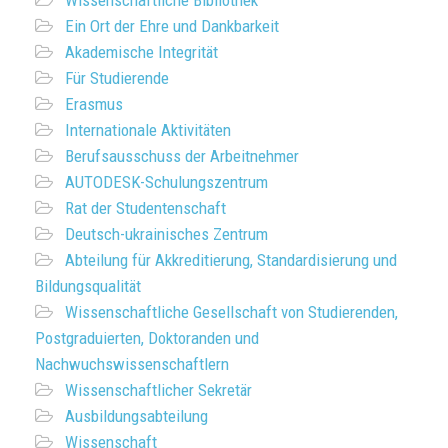
Wissenschaftliche Bibliothek
Ein Ort der Ehre und Dankbarkeit
Akademische Integrität
Für Studierende
Erasmus
Internationale Aktivitäten
Berufsausschuss der Arbeitnehmer
AUTODESK-Schulungszentrum
Rat der Studentenschaft
Deutsch-ukrainisches Zentrum
Abteilung für Akkreditierung, Standardisierung und
Bildungsqualität
Wissenschaftliche Gesellschaft von Studierenden,
Postgraduierten, Doktoranden und
Nachwuchswissenschaftlern
Wissenschaftlicher Sekretär
Ausbildungsabteilung
Wissenschaft