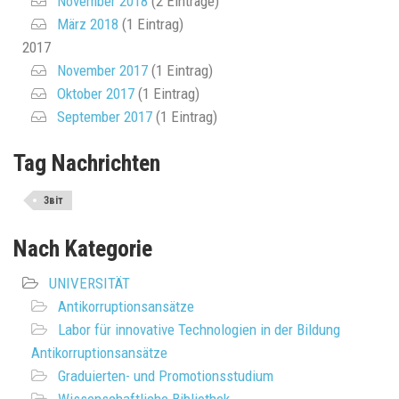
November 2018
(2 Einträge)
März 2018
(1 Eintrag)
2017
November 2017
(1 Eintrag)
Oktober 2017
(1 Eintrag)
September 2017
(1 Eintrag)
Tag Nachrichten
Звіт
Nach Kategorie
UNIVERSITÄT
Antikorruptionsansätze
Labor für innovative Technologien in der Bildung
Antikorruptionsansätze
Graduierten- und Promotionsstudium