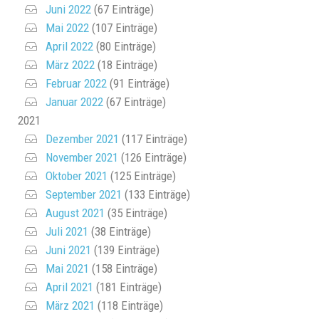
Juni 2022
(67 Einträge)
Mai 2022
(107 Einträge)
April 2022
(80 Einträge)
März 2022
(18 Einträge)
Februar 2022
(91 Einträge)
Januar 2022
(67 Einträge)
2021
Dezember 2021
(117 Einträge)
November 2021
(126 Einträge)
Oktober 2021
(125 Einträge)
September 2021
(133 Einträge)
August 2021
(35 Einträge)
Juli 2021
(38 Einträge)
Juni 2021
(139 Einträge)
Mai 2021
(158 Einträge)
April 2021
(181 Einträge)
März 2021
(118 Einträge)