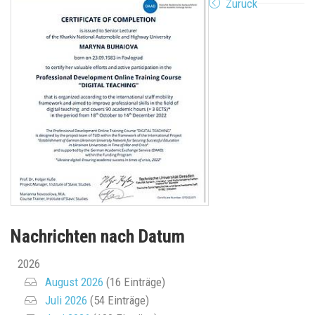
Zurück
Nachrichten nach Datum
2026
August 2026
(16 Einträge)
Juli 2026
(54 Einträge)