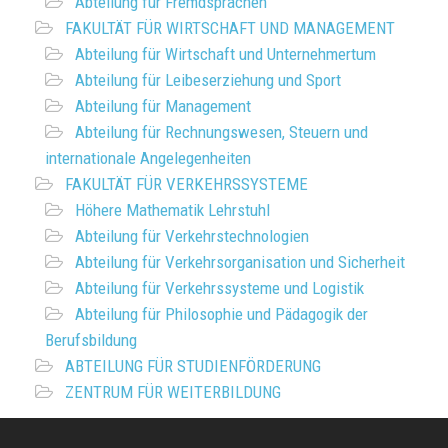
Abteilung für Fremdsprachen
FAKULTÄT FÜR WIRTSCHAFT UND MANAGEMENT
Abteilung für Wirtschaft und Unternehmertum
Abteilung für Leibeserziehung und Sport
Abteilung für Management
Abteilung für Rechnungswesen, Steuern und
internationale Angelegenheiten
FAKULTÄT FÜR VERKEHRSSYSTEME
Höhere Mathematik Lehrstuhl
Abteilung für Verkehrstechnologien
Abteilung für Verkehrsorganisation und Sicherheit
Abteilung für Verkehrssysteme und Logistik
Abteilung für Philosophie und Pädagogik der
Berufsbildung
ABTEILUNG FÜR STUDIENFÖRDERUNG
ZENTRUM FÜR WEITERBILDUNG