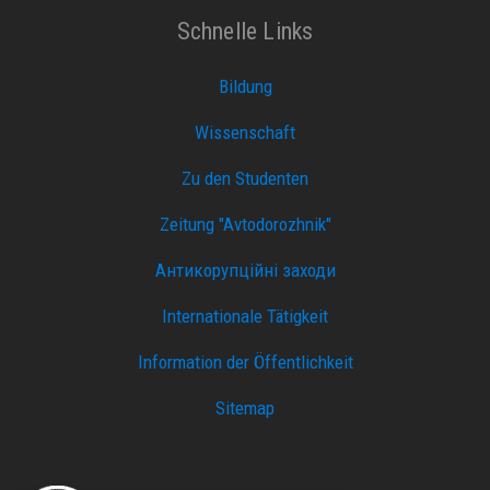
Schnelle Links
Bildung
Wissenschaft
Zu den Studenten
Zeitung "Avtodorozhnik"
Антикорупційні заходи
Internationale Tätigkeit
Information der Öffentlichkeit
Sitemap