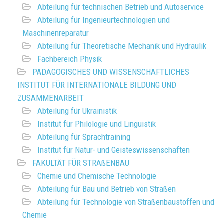
Abteilung für technischen Betrieb und Autoservice
Abteilung für Ingenieurtechnologien und
Maschinenreparatur
Abteilung für Theoretische Mechanik und Hydraulik
Fachbereich Physik
PÄDAGOGISCHES UND WISSENSCHAFTLICHES
INSTITUT FÜR INTERNATIONALE BILDUNG UND
ZUSAMMENARBEIT
Abteilung für Ukrainistik
Institut für Philologie und Linguistik
Abteilung für Sprachtraining
Institut für Natur- und Geisteswissenschaften
FAKULTÄT FÜR STRAßENBAU
Chemie und Chemische Technologie
Abteilung für Bau und Betrieb von Straßen
Abteilung für Technologie von Straßenbaustoffen und
Chemie