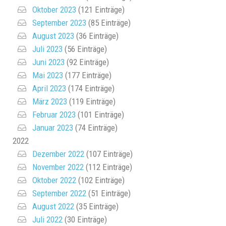
Oktober 2023
(121 Einträge)
September 2023
(85 Einträge)
August 2023
(36 Einträge)
Juli 2023
(56 Einträge)
Juni 2023
(92 Einträge)
Mai 2023
(177 Einträge)
April 2023
(174 Einträge)
März 2023
(119 Einträge)
Februar 2023
(101 Einträge)
Januar 2023
(74 Einträge)
2022
Dezember 2022
(107 Einträge)
November 2022
(112 Einträge)
Oktober 2022
(102 Einträge)
September 2022
(51 Einträge)
August 2022
(35 Einträge)
Juli 2022
(30 Einträge)