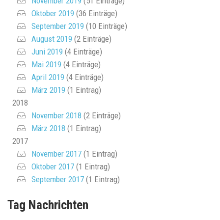
November 2019
(51 Einträge)
Oktober 2019
(36 Einträge)
September 2019
(10 Einträge)
August 2019
(2 Einträge)
Juni 2019
(4 Einträge)
Mai 2019
(4 Einträge)
April 2019
(4 Einträge)
März 2019
(1 Eintrag)
2018
November 2018
(2 Einträge)
März 2018
(1 Eintrag)
2017
November 2017
(1 Eintrag)
Oktober 2017
(1 Eintrag)
September 2017
(1 Eintrag)
Tag Nachrichten