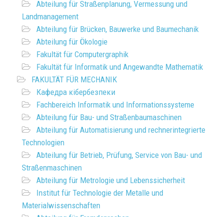
Abteilung für Straßenplanung, Vermessung und
Landmanagement
Abteilung für Brücken, Bauwerke und Baumechanik
Abteilung für Ökologie
Fakultät für Computergraphik
Fakultät für Informatik und Angewandte Mathematik
FAKULTÄT FÜR MECHANIK
Кафедра кібербезпеки
Fachbereich Informatik und Informationssysteme
Abteilung für Bau- und Straßenbaumaschinen
Abteilung für Automatisierung und rechnerintegrierte
Technologien
Abteilung für Betrieb, Prüfung, Service von Bau- und
Straßenmaschinen
Abteilung für Metrologie und Lebenssicherheit
Institut für Technologie der Metalle und
Materialwissenschaften