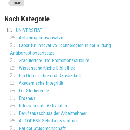
Звіт
Nach Kategorie
UNIVERSITÄT
Antikorruptionsansätze
Labor für innovative Technologien in der Bildung
Antikorruptionsansätze
Graduierten- und Promotionsstudium
Wissenschaftliche Bibliothek
Ein Ort der Ehre und Dankbarkeit
Akademische Integrität
Für Studierende
Erasmus
Internationale Aktivitäten
Berufsausschuss der Arbeitnehmer
AUTODESK-Schulungszentrum
Rat der Studentenschaft