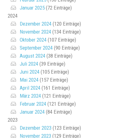
Januar 2025
(72 Einträge)
2024
Dezember 2024
(120 Einträge)
November 2024
(134 Einträge)
Oktober 2024
(107 Einträge)
September 2024
(90 Einträge)
August 2024
(38 Einträge)
Juli 2024
(39 Einträge)
Juni 2024
(105 Einträge)
Mai 2024
(157 Einträge)
April 2024
(161 Einträge)
März 2024
(121 Einträge)
Februar 2024
(121 Einträge)
Januar 2024
(84 Einträge)
2023
Dezember 2023
(123 Einträge)
November 2023
(129 Einträge)