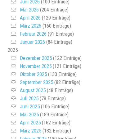
Juni 2026
(100 Einträge)
Mai 2026
(204 Einträge)
April 2026
(129 Einträge)
März 2026
(160 Einträge)
Februar 2026
(91 Einträge)
Januar 2026
(84 Einträge)
2025
Dezember 2025
(122 Einträge)
November 2025
(121 Einträge)
Oktober 2025
(130 Einträge)
September 2025
(82 Einträge)
August 2025
(48 Einträge)
Juli 2025
(78 Einträge)
Juni 2025
(106 Einträge)
Mai 2025
(189 Einträge)
April 2025
(162 Einträge)
März 2025
(132 Einträge)
Februar 2025
(130 Einträge)