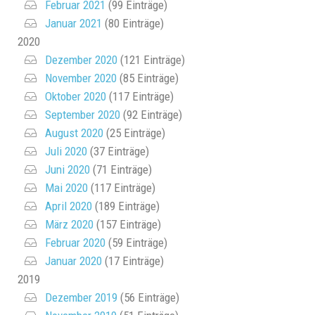
Februar 2021
(99 Einträge)
Januar 2021
(80 Einträge)
2020
Dezember 2020
(121 Einträge)
November 2020
(85 Einträge)
Oktober 2020
(117 Einträge)
September 2020
(92 Einträge)
August 2020
(25 Einträge)
Juli 2020
(37 Einträge)
Juni 2020
(71 Einträge)
Mai 2020
(117 Einträge)
April 2020
(189 Einträge)
März 2020
(157 Einträge)
Februar 2020
(59 Einträge)
Januar 2020
(17 Einträge)
2019
Dezember 2019
(56 Einträge)