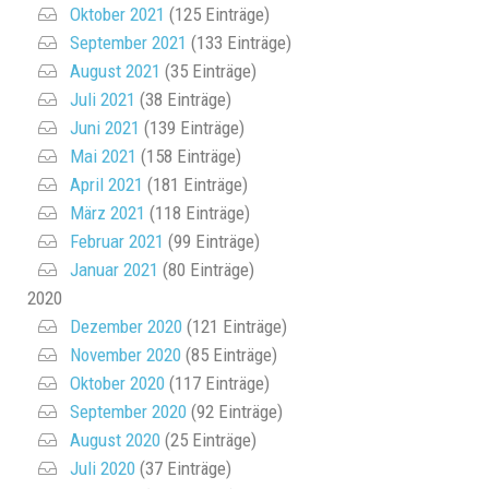
Oktober 2021
(125 Einträge)
September 2021
(133 Einträge)
August 2021
(35 Einträge)
Juli 2021
(38 Einträge)
Juni 2021
(139 Einträge)
Mai 2021
(158 Einträge)
April 2021
(181 Einträge)
März 2021
(118 Einträge)
Februar 2021
(99 Einträge)
Januar 2021
(80 Einträge)
2020
Dezember 2020
(121 Einträge)
November 2020
(85 Einträge)
Oktober 2020
(117 Einträge)
September 2020
(92 Einträge)
August 2020
(25 Einträge)
Juli 2020
(37 Einträge)