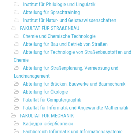
Institut für Philologie und Linguistik
Abteilung für Sprachtraining
Institut für Natur- und Geisteswissenschaften
FAKULTÄT FÜR STRAßENBAU
Chemie und Chemische Technologie
Abteilung für Bau und Betrieb von Straßen
Abteilung für Technologie von Straßenbaustoffen und
Chemie
Abteilung für Straßenplanung, Vermessung und
Landmanagement
Abteilung für Brücken, Bauwerke und Baumechanik
Abteilung für Ökologie
Fakultät für Computergraphik
Fakultät für Informatik und Angewandte Mathematik
FAKULTÄT FÜR MECHANIK
Кафедра кібербезпеки
Fachbereich Informatik und Informationssysteme