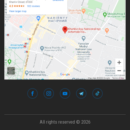
All rights reserved © 2026