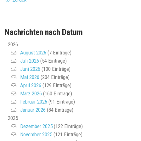
Nachrichten nach Datum
2026
August 2026
(7 Einträge)
Juli 2026
(54 Einträge)
Juni 2026
(100 Einträge)
Mai 2026
(204 Einträge)
April 2026
(129 Einträge)
März 2026
(160 Einträge)
Februar 2026
(91 Einträge)
Januar 2026
(84 Einträge)
2025
Dezember 2025
(122 Einträge)
November 2025
(121 Einträge)