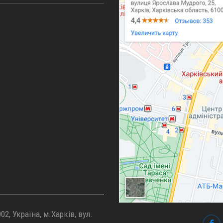
02, Україна, м.Харків, вул.