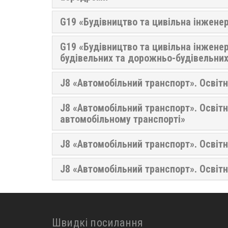
G19 «Будівництво та цивільна інженері
G19 «Будівництво та цивільна інженер
будівельних та дорожньо-будівельних 
J8 «Автомобільний транспорт». Освіт
J8 «Автомобільний транспорт». Освітн
автомобільному транспорті»
J8 «Автомобільний транспорт». Освітн
J8 «Автомобільний транспорт». Освітн
Швидкі посилання