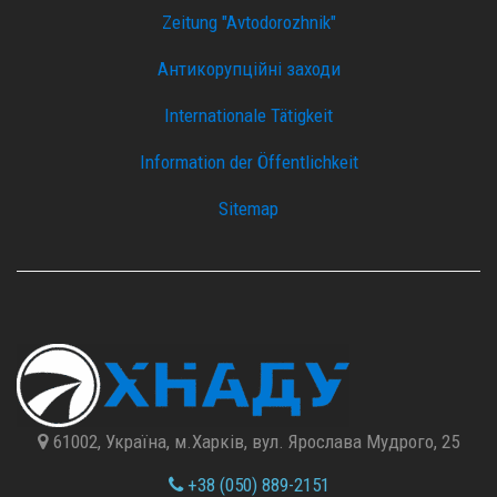
Zeitung "Avtodorozhnik"
Антикорупційні заходи
Internationale Tätigkeit
Information der Öffentlichkeit
Sitemap
61002, Україна, м.Харків, вул. Ярослава Мудрого, 25
+38 (050) 889-2151