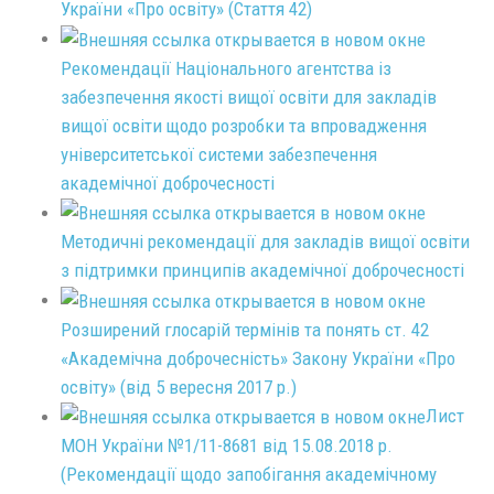
України «Про освіту» (Стаття 42)
Рекомендації Національного агентства із
забезпечення якості вищої освіти для закладів
вищої освіти щодо розробки та впровадження
університетської системи забезпечення
академічної доброчесності
Методичні рекомендації для закладів вищої освіти
з підтримки принципів академічної доброчесності
Розширений глосарій термінів та понять ст. 42
«Академічна доброчесність» Закону України «Про
освіту» (від 5 вересня 2017 р.)
Лист
МОН України №1/11-8681 від 15.08.2018 р.
(Рекомендації щодо запобігання академічному