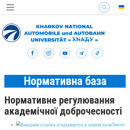
SEARCH
Нормативна база
Нормативне регулювання
академічної доброчесності
Закон