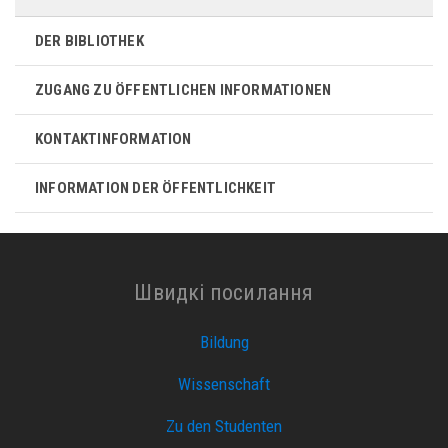
DER BIBLIOTHEK
ZUGANG ZU ÖFFENTLICHEN INFORMATIONEN
KONTAKTINFORMATION
INFORMATION DER ÖFFENTLICHKEIT
Швидкі посилання
Bildung
Wissenschaft
Zu den Studenten