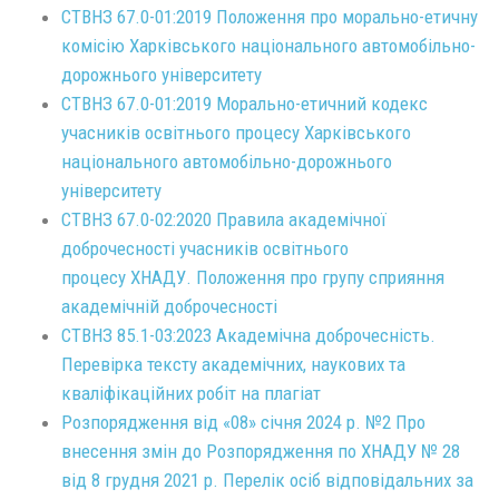
СТВНЗ 67.0-01:2019 Положення про морально-етичну
комісію Харківського національного автомобільно-
дорожнього університету
СТВНЗ 67.0-01:2019 Морально-етичний кодекс
учасників освітнього процесу Харківського
національного автомобільно-дорожнього
університету
СТВНЗ 67.0-02:2020 Правила академічної
доброчесності учасників освітнього
процесу ХНАДУ. Положення про групу сприяння
академічній доброчесності
СТВНЗ 85.1-03:2023 Академічна доброчесність.
Перевірка тексту академічних, наукових та
кваліфікаційних робіт на плагіат
Розпорядження від «08» січня 2024 р. №2 Про
внесення змін до Розпорядження по ХНАДУ № 28
від 8 грудня 2021 р. Перелік осіб відповідальних за