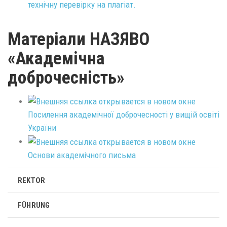
технічну перевірку на плагіат.
Матеріали НАЗЯВО
«Академічна
доброчесність»
Посилення академічної доброчесності у вищій освіті
України
Основи академічного письма
REKTOR
FÜHRUNG