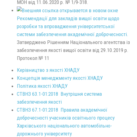
МОН від 11.06.2020 р. № 1/9-318.
Рекомендації для закладів вищої освіти щодо
розробки та впровадження університетської
системи забезпечення академічної доброчесності.
Затверджено Рішенням Національного агентства із
забезпечення якості вищої освіти від 29.10.2019 р.
Протокол № 11
Керівництво з якості ХНАДУ
Концепція менеджменту якості ХНАДУ
Політика якості ХНАДУ
СТВНЗ 63.1-01:2018 Внутрішня система
забезпечення якості
СТВНЗ 67.1-01:2018 Правила академічної
доброчесності учасників освітнього процесу
Харківського національного автомобільно-
дорожнього універcитету