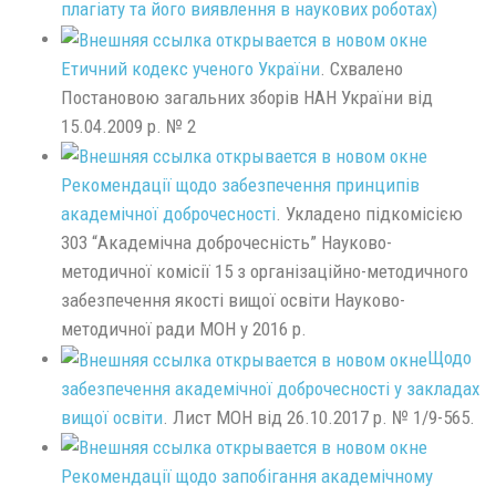
плагіату та його виявлення в наукових роботах)
Етичний кодекс ученого України
. Схвалено
Постановою загальних зборів НАН України від
15.04.2009 р. № 2
Рекомендації щодо забезпечення принципів
академічної доброчесності
. Укладено підкомісією
303 “Академічна доброчесність” Науково-
методичної комісії 15 з організаційно-методичного
забезпечення якості вищої освіти Науково-
методичної ради МОН у 2016 р.
Щодо
забезпечення академічної доброчесності у закладах
вищої освіти
. Лист МОН від 26.10.2017 р. № 1/9-565.
Рекомендації щодо запобігання академічному