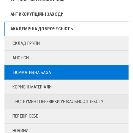
АНТИКОРУПЦІЙНІ ЗАХОДИ
АКАДЕМІЧНА ДОБРОЧЕСНІСТЬ
СКЛАД ГРУПИ
АНОНСИ
НОРМАТИВНА БАЗА
КОРИСНІ МАТЕРІАЛИ
ІНСТРУМЕНТ ПЕРЕВІРКИ УНІКАЛЬНОСТІ ТЕКСТУ
ПЕРЕВІР СЕБЕ
НОВИНИ