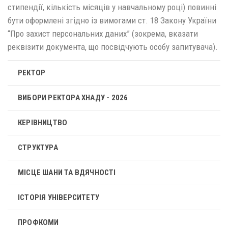
стипендії, кількість місяців у навчальному році) повинні
бути оформлені згідно із вимогами ст. 18 Закону України
“Про захист персональних даних” (зокрема, вказати
реквізити документа, що посвідчують особу запитувача).
РЕКТОР
ВИБОРИ РЕКТОРА ХНАДУ - 2026
КЕРІВНИЦТВО
СТРУКТУРА
МІСЦЕ ШАНИ ТА ВДЯЧНОСТІ
ІСТОРІЯ УНІВЕРСИТЕТУ
ПРОФКОМИ