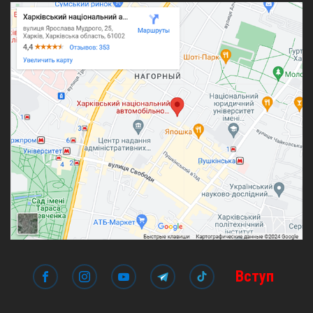
Вступ