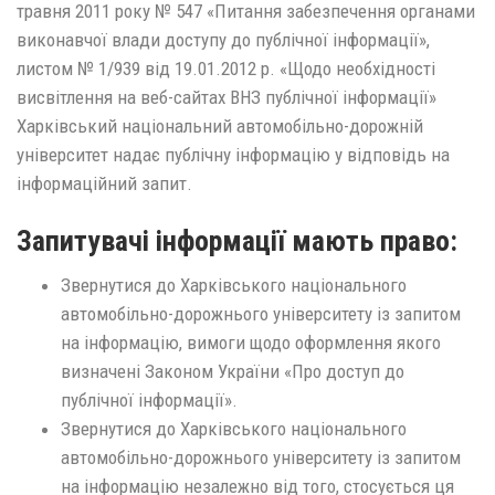
травня 2011 року № 547 «Питання забезпечення органами
виконавчої влади доступу до публічної інформації»,
листом № 1/939 від 19.01.2012 р. «Щодо необхідності
висвітлення на веб-сайтах ВНЗ публічної інформації»
Харківський національний автомобільно-дорожній
університет надає публічну інформацію у відповідь на
інформаційний запит.
Запитувачі інформації мають право:
Звернутися до Харківського національного
автомобільно-дорожнього університету із запитом
на інформацію, вимоги щодо оформлення якого
визначені Законом України «Про доступ до
публічної інформації».
Звернутися до Харківського національного
автомобільно-дорожнього університету із запитом
на інформацію незалежно від того, стосується ця