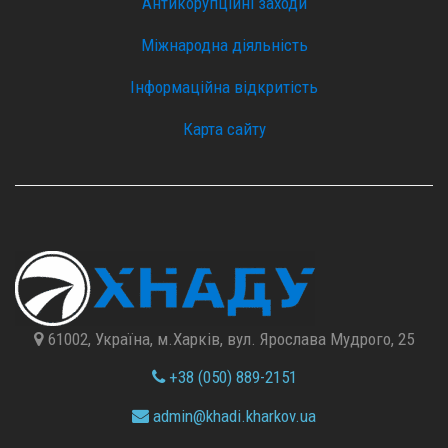
Антикорупційні заходи
Міжнародна діяльність
Інформаційна відкритість
Карта сайту
61002, Україна, м.Харків, вул. Ярослава Мудрого, 25
+38 (050) 889-2151
admin@
khadi.kharkov.
ua