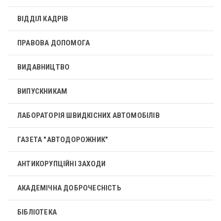
ВІДДІЛ КАДРІВ
ПРАВОВА ДОПОМОГА
ВИДАВНИЦТВО
ВИПУСКНИКАМ
ЛАБОРАТОРІЯ ШВИДКІСНИХ АВТОМОБІЛІВ
ГАЗЕТА "АВТОДОРОЖНИК"
АНТИКОРУПЦІЙНІ ЗАХОДИ
АКАДЕМІЧНА ДОБРОЧЕСНІСТЬ
БІБЛІОТЕКА