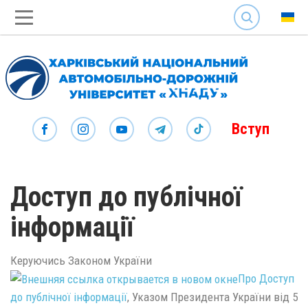
SEARCH
Вступ
Доступ до публічної
інформації
Керуючись Законом України
Про Доступ
до публічної інформації
, Указом Президента України від 5