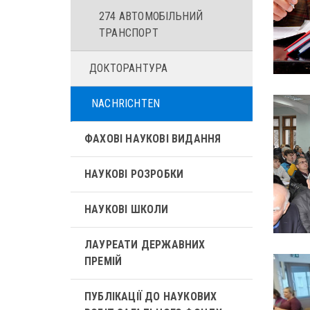
274 АВТОМОБІЛЬНИЙ
ТРАНСПОРТ
ДОКТОРАНТУРА
NACHRICHTEN
ФАХОВІ НАУКОВІ ВИДАННЯ
НАУКОВІ РОЗРОБКИ
НАУКОВІ ШКОЛИ
ЛАУРЕАТИ ДЕРЖАВНИХ
ПРЕМІЙ
ПУБЛІКАЦІЇ ДО НАУКОВИХ