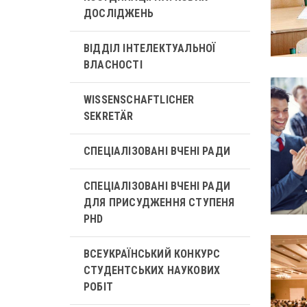
ДОСЛІДЖЕНЬ
ВІДДІЛ ІНТЕЛЕКТУАЛЬНОЇ
ВЛАСНОСТІ
WISSENSCHAFTLICHER
SEKRETÄR
СПЕЦІАЛІЗОВАНІ ВЧЕНІ РАДИ
СПЕЦІАЛІЗОВАНІ ВЧЕНІ РАДИ
ДЛЯ ПРИСУДЖЕННЯ СТУПЕНЯ
PHD
ВСЕУКРАЇНСЬКИЙ КОНКУРС
СТУДЕНТСЬКИХ НАУКОВИХ
РОБІТ