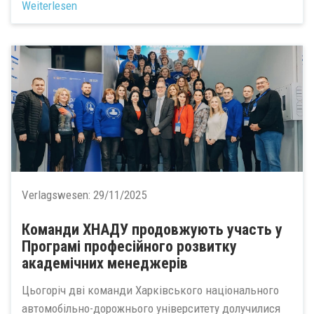
Weiterlesen
Verlagswesen:
29/11/2025
Команди ХНАДУ продовжують участь у
Програмі професійного розвитку
академічних менеджерів
Цьогоріч дві команди Харківського національного
автомобільно-дорожнього університету долучилися