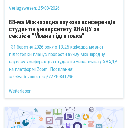
Verlagswesen:
25/03/2026
88-ма Міжнародна наукова конференція
студентів університету ХНАДУ за
секцією "Мовна підготовка"
31 березня 2026 року о 13.25 кафедра мовної
підготовки планує провести 88-му Міжнародну
наукову конференцію студентів університету ХНАДУ
на платформі Zoom. Посилання:
us04web.zoom.us/j/77710841296
.
Weiterlesen