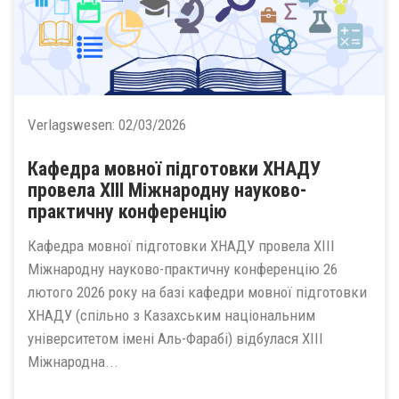
Verlagswesen:
02/03/2026
Кафедра мовної підготовки ХНАДУ
провела ХІІІ Міжнародну науково-
практичну конференцію
Кафедра мовної підготовки ХНАДУ провела ХІІІ
Міжнародну науково-практичну конференцію 26
лютого 2026 року на базі кафедри мовної підготовки
ХНАДУ (спільно з Казахським національним
університетом імені Аль-Фарабі) відбулася ХІІІ
Міжнародна...