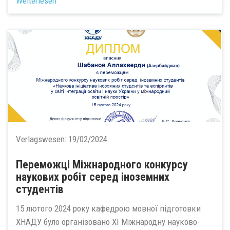
Weiterlesen
Verlagswesen:
19/02/2024
Переможці Міжнародного конкурсу
наукових робіт серед іноземних
студентів
15 лютого 2024 року кафедрою мовної підготовки
ХНАДУ було організовано ХI Міжнародну науково-