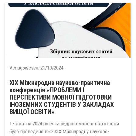
Verlagswesen:
21/10/2024
ХІХ Міжнародна науково-практична
конференція «ПРОБЛЕМИ І
ПЕРСПЕКТИВИ МОВНОЇ ПІДГОТОВКИ
ІНОЗЕМНИХ СТУДЕНТІВ У ЗАКЛАДАХ
ВИЩОЇ ОСВІТИ»
17 жовтня 2024 року кафедрою мовної підготовки
було проведено вже ХІХ Міжнародну науково-