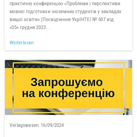
практичну конференцію «Проблеми і перспективи
мовної підготовки іноземних студентів у закладах
вищої освіти» (Посвідчення УкрІНТЕІ № 507 від
«05» грудня 2023...
Weiterlesen
Verlagswesen:
16/09/2024