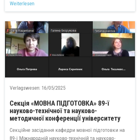
Weiterlesen
Verlagswesen:
16/05/2025
Секція «МОВНА ПІДГОТОВКА» 89-ї
науково-технічної та науково-
методичної конференції університету
Секційне засідання кафедри мовної підготовки на
89-ї Міжнародній науково-технічній та науково-