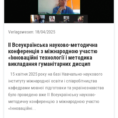
Verlagswesen:
18/04/2025
ІІ Всеукраїнська науково-методична
конференція з міжнародною участю
«Інноваційні технології і методика
викладання гуманітарних дисцип
15 квітня 2025 року на базі Навчально-наукового
інституту міжнародної освіти і співробітництва
кафедрами мовної підготовки та українознавства
було проведено вже ІІ Всеукраїнську науково-
методичну конференцію з міжнародною участю
«Інноваційні...