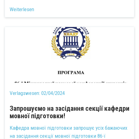
Weiterlesen
Verlagswesen:
02/04/2024
Запрошуємо на засідання секції кафедри
мовної підготовки!
Кафедра мовної підготовки запрошує усіх бажаючих
на засідання секції мовної підготовки 86-ї