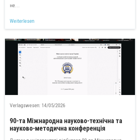
не...
Weiterlesen
Verlagswesen:
14/05/2026
90-та Міжнародна науково-технічна та
науково-методична конференція