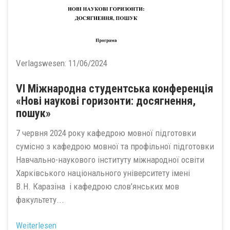
Verlagswesen:
11/06/2024
VI Міжнародна студентська конференція
«Нові наукові горизонти: досягнення,
пошук»
7 червня 2024 року кафедрою мовної підготовки
сумісно з кафедрою мовної та профільної підготовки
Навчально-наукового інституту міжнародної освіти
Харківського національного університету імені
В.Н. Каразіна і кафедрою слов’янських мов
факультету...
Weiterlesen