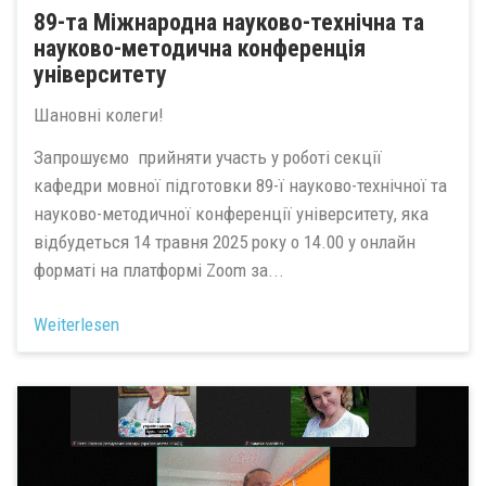
89-та Міжнародна науково-технічна та
науково-методична конференція
університету
Шановні колеги!
Запрошуємо прийняти участь у роботі секції
кафедри мовної підготовки 89-ї науково-технічної та
науково-методичної конференції університету, яка
відбудеться 14 травня 2025 року о 14.00 у онлайн
форматі на платформі Zoom за...
Weiterlesen