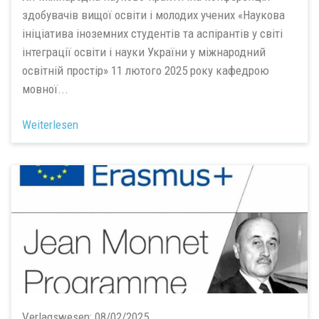
здобувачів вищої освіти і молодих учених «Наукова
ініціатива іноземних студентів та аспірантів у світі
інтеграції освіти і науки України у міжнародний
освітній простір» 11 лютого 2025 року кафедрою
мовної...
Weiterlesen
Verlagswesen:
08/02/2025