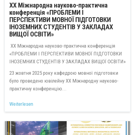
ХХ Міжнародна науково-практична
конференція «ПРОБЛЕМИ І
ПЕРСПЕКТИВИ МОВНОЇ ПІДГОТОВКИ
ІНОЗЕМНИХ СТУДЕНТІВ У ЗАКЛАДАХ
ВИЩОЇ ОСВІТИ»
ХХ Міжнародна науково-практична конференція
«ПРОБЛЕМИ І ПЕРСПЕКТИВИ МОВНОЇ ПІДГОТОВКИ
ІНОЗЕМНИХ СТУДЕНТІВ У ЗАКЛАДАХ ВИЩОЇ ОСВІТИ»
23 жовтня 2025 року кафедрою мовної підготовки
було проведено ювілейну ХХ Міжнародну науково-
практичну конференцію...
Weiterlesen