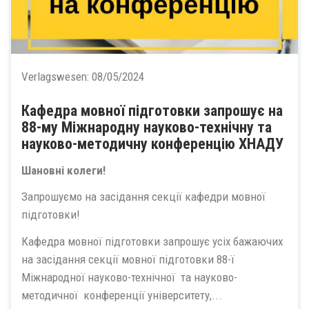
Verlagswesen:
08/05/2024
Кафедра мовної підготовки запрошує на
88-му Міжнародну науково-технічну та
науково-методичну конференцію ХНАДУ
Шановні колеги!
Запрошуємо на засідання секції кафедри мовної
підготовки!
Кафедра мовної підготовки запрошує усіх бажаючих
на засідання секції мовної підготовки 88-ї
Міжнародної науково-технічної та науково-
методичної конференції університету,...