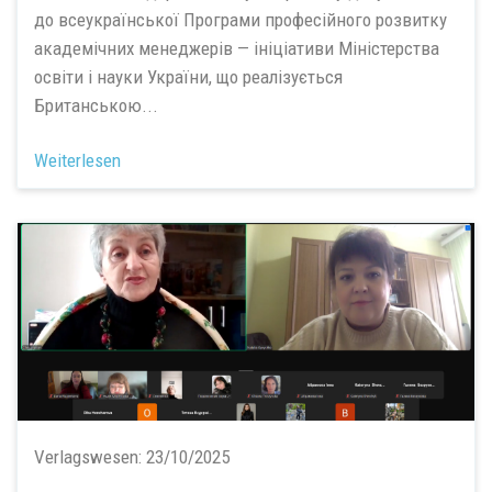
до всеукраїнської Програми професійного розвитку
академічних менеджерів — ініціативи Міністерства
освіти і науки України, що реалізується
Британською...
Weiterlesen
Verlagswesen:
23/10/2025