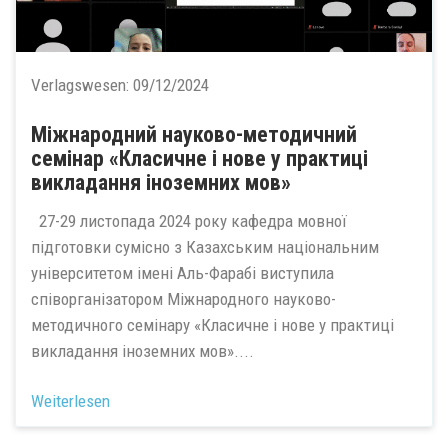
Verlagswesen:
09/12/2024
Міжнародний науково-методичний
семінар «Класичне і нове у практиці
викладання іноземних мов»
27-29 листопада 2024 року кафедра мовної
підготовки сумісно з Казахським національним
університетом імені Аль-Фарабі виступила
співорганізатором Міжнародного науково-
методичного семінару «Класичне і нове у практиці
викладання іноземних мов»....
Weiterlesen