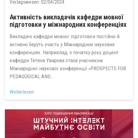
Verlagswesen:
02/04/2024
Активність викладачів кафедри мовної
підготовки у міжнародних конференціях
Викладачі кафедри мовної підготовки постійно й
активно беруть участь у Міжнародних наукових
конференціях. Наприклад, з початку року доцент
кафедри Тетяна Уварова стала учасником
Міжнародної наукової конференції «PROSPECTS FOR
PEDAGOGICAL AND...
Weiterlesen