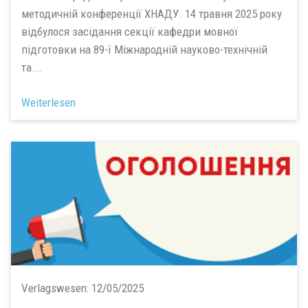
методичній конференції ХНАДУ. 14 травня 2025 року
відбулося засідання секції кафедри мовної
підготовки на 89-ї Міжнародній науково-технічній
та...
Weiterlesen
Verlagswesen:
12/05/2025