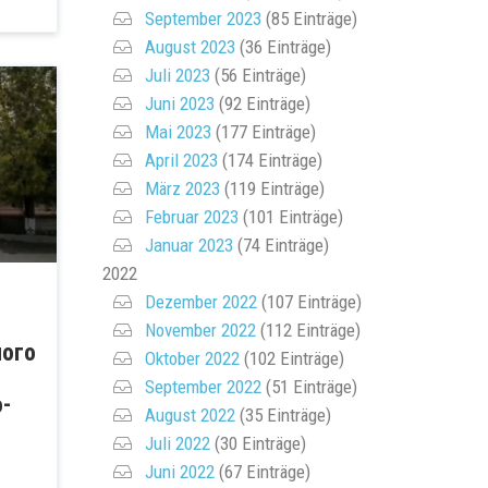
September 2023
(85 Einträge)
August 2023
(36 Einträge)
Juli 2023
(56 Einträge)
Juni 2023
(92 Einträge)
Mai 2023
(177 Einträge)
April 2023
(174 Einträge)
März 2023
(119 Einträge)
Februar 2023
(101 Einträge)
Januar 2023
(74 Einträge)
2022
Dezember 2022
(107 Einträge)
November 2022
(112 Einträge)
ного
Oktober 2022
(102 Einträge)
September 2022
(51 Einträge)
-
August 2022
(35 Einträge)
Juli 2022
(30 Einträge)
Juni 2022
(67 Einträge)