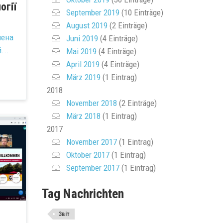
огії
September 2019
(10 Einträge)
August 2019
(2 Einträge)
лена
Juni 2019
(4 Einträge)
...
Mai 2019
(4 Einträge)
April 2019
(4 Einträge)
März 2019
(1 Eintrag)
2018
November 2018
(2 Einträge)
März 2018
(1 Eintrag)
2017
November 2017
(1 Eintrag)
Oktober 2017
(1 Eintrag)
September 2017
(1 Eintrag)
Tag Nachrichten
Звіт