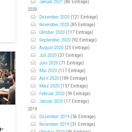
Januar 2021
(80 Einträge)
2020
Dezember 2020
(121 Einträge)
November 2020
(85 Einträge)
Oktober 2020
(117 Einträge)
September 2020
(92 Einträge)
August 2020
(25 Einträge)
Juli 2020
(37 Einträge)
Juni 2020
(71 Einträge)
Mai 2020
(117 Einträge)
April 2020
(189 Einträge)
März 2020
(157 Einträge)
Februar 2020
(59 Einträge)
Januar 2020
(17 Einträge)
2019
Dezember 2019
(56 Einträge)
November 2019
(51 Einträge)
о-
Oktober 2019
(36 Einträge)