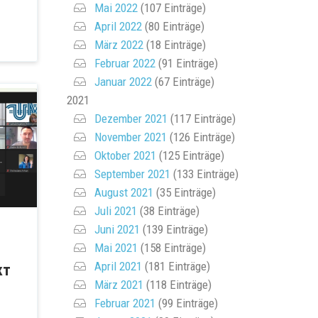
Mai 2022
(107 Einträge)
April 2022
(80 Einträge)
März 2022
(18 Einträge)
Februar 2022
(91 Einträge)
Januar 2022
(67 Einträge)
2021
Dezember 2021
(117 Einträge)
November 2021
(126 Einträge)
Oktober 2021
(125 Einträge)
September 2021
(133 Einträge)
August 2021
(35 Einträge)
Juli 2021
(38 Einträge)
Juni 2021
(139 Einträge)
Mai 2021
(158 Einträge)
April 2021
(181 Einträge)
кт
März 2021
(118 Einträge)
Februar 2021
(99 Einträge)