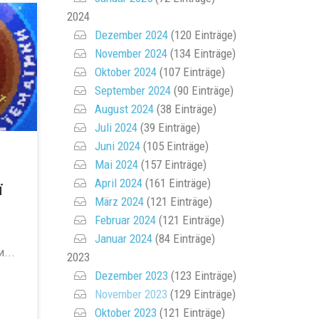
2024
Dezember 2024
(120 Einträge)
November 2024
(134 Einträge)
Oktober 2024
(107 Einträge)
September 2024
(90 Einträge)
August 2024
(38 Einträge)
Juli 2024
(39 Einträge)
Juni 2024
(105 Einträge)
Mai 2024
(157 Einträge)
April 2024
(161 Einträge)
ї
März 2024
(121 Einträge)
Februar 2024
(121 Einträge)
Januar 2024
(84 Einträge)
...
2023
Dezember 2023
(123 Einträge)
November 2023
(129 Einträge)
Oktober 2023
(121 Einträge)