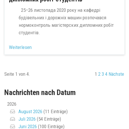
25–26 листопада 2020 року на кафедрі
будівельних і дорожніх машин розпочався
нормоконтроль магістерских дипломних робіт
студентів.
Weiterlesen
Seite 1 von 4.
1
2
3
4
Nächste
Nachrichten nach Datum
2026
August 2026
(11 Einträge)
Juli 2026
(54 Einträge)
Juni 2026
(100 Einträge)