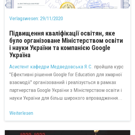
Verlagswesen:
29/11/2020
Підвищення кваліфікації освітян, яке
було організоване Міністерством освіти
і науки України та компанією Google
Україна
Асистент кафедри
Медведовська Я.С.
пройшла курс
"Ефективні рішення Google for Education для хмарної
взаємодії" організований і реалізується в рамках
партнерства Google України з Міністерством освіти і
науки України для більш широкого впровадження...
Weiterlesen