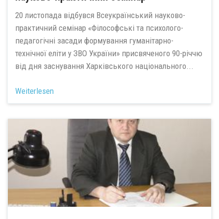
20 листопада відбувся Всеукраїнський науково-
практичний семінар «Філософські та психолого-
педагогічні засади формування гуманітарно-
технічної еліти у ЗВО України» присвяченого 90-річчю
від дня заснування Харківського національного...
Weiterlesen