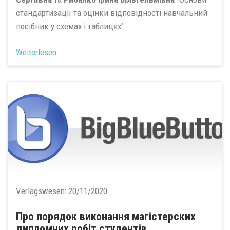
стандартизації та оцінки відповідності навчальний
посібник у схемах і таблицях".
Weiterlesen
Verlagswesen:
20/11/2020
Про порядок виконання магістерских
дипломних робіт студентів