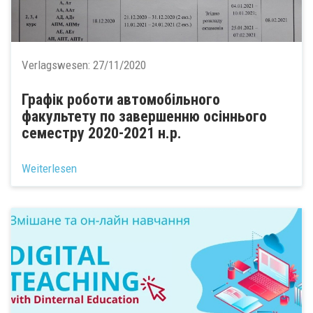
Verlagswesen:
27/11/2020
Графік роботи автомобільного
факультету по завершенню осіннього
семестру 2020-2021 н.р.
Weiterlesen