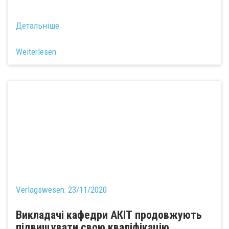
Детальніше
Weiterlesen
Verlagswesen:
23/11/2020
Викладачі кафедри АКІТ продовжують
підвищувати свою кваліфікацію