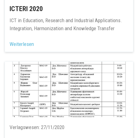
ICTERI 2020
ICT in Education, Research and Industrial Applications.
Integration, Harmonization and Knowledge Transfer
Weiterlesen
Verlagswesen:
27/11/2020