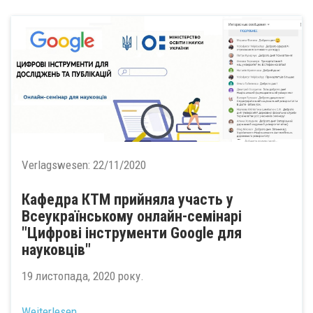
Verlagswesen:
22/11/2020
Кафедра КТМ прийняла участь у
Всеукраїнському онлайн-семінарі
"Цифрові інструменти Google для
науковців"
19 листопада, 2020 року.
Weiterlesen