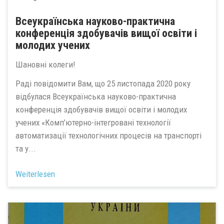
Всеукраїнська науково-практична
конференція здобувачів вищої освіти і
молодих учених
Шановні колеги!
Раді повідомити Вам, що 25 листопада 2020 року
відбулася Всеукраїнська науково-практична
конференція здобувачів вищої освіти і молодих
учених «Комп’ютерно-інтегровані технології
автоматизації технологічних процесів на транспорті
та у...
Weiterlesen