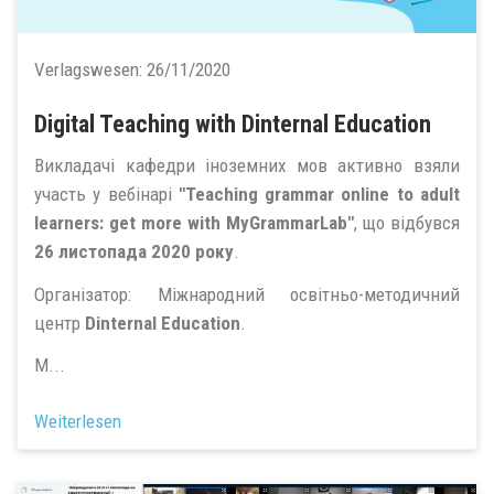
Verlagswesen:
26/11/2020
Digital Teaching with Dinternal Education
Викладачі кафедри іноземних мов активно взяли
участь у вебінарі
"Teaching grammar online to adult
learners: get more with MyGrammarLab"
, що відбувся
26 листопада 2020 року
.
Організатор: Міжнародний освітньо-методичний
центр
Dinternal Education
.
М...
Weiterlesen