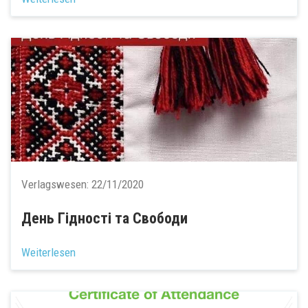
Verlagswesen:
22/11/2020
День Гідності та Свободи
Weiterlesen