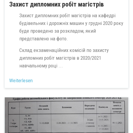
Захист дипломних робіт магістрів
Захист дипломних робіт магістрів на кафедрі
будівельних і дорожніх машин у грудні 2020 року
буде проведено за розкладом, який
представлено на фото.
Склад екзаменаційних комісій по захисту
дипломних робіт магістрів в 2020/2021
навчальному році ...
Weiterlesen