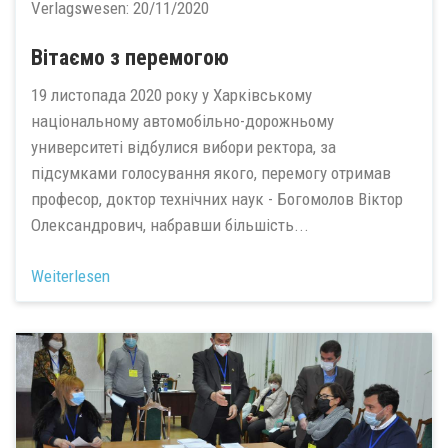
Verlagswesen:
20/11/2020
Вітаємо з перемогою
19 листопада 2020 року у Харківському
національному автомобільно-дорожньому
университеті відбулися вибори ректора, за
підсумками голосування якого, перемогу отримав
професор, доктор технічних наук - Богомолов Віктор
Олександрович, набравши більшість...
Weiterlesen