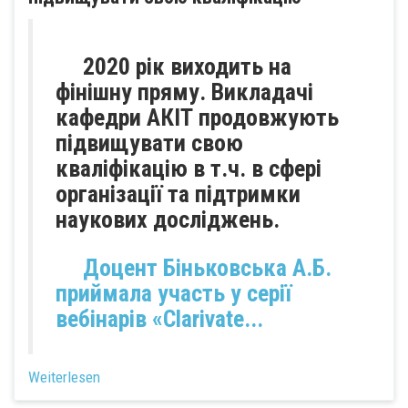
2020 рік виходить на
фінішну пряму. Викладачі
кафедри АКІТ продовжують
підвищувати свою
кваліфікацію в т.ч. в сфері
організації та підтримки
наукових досліджень.
Доцент Біньковська А.Б.
приймала участь у серії
вебінарів «
Clarivate...
Weiterlesen