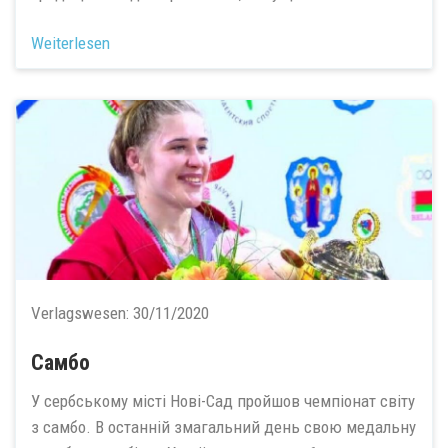
Weiterlesen
Verlagswesen:
30/11/2020
Самбо
У сербському місті Нові-Сад пройшов чемпіонат світу
з самбо. В останній змагальний день свою медальну