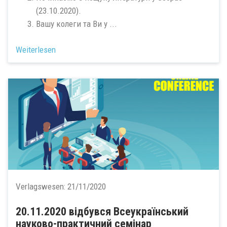
(23.10.2020).
Вашу колеги та Ви у ...
Weiterlesen
Verlagswesen:
21/11/2020
20.11.2020 відбувся Всеукраїнський
науково-практичний семінар