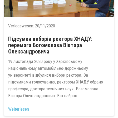
Verlagswesen:
20/11/2020
Підсумки виборів ректора ХНАДУ:
перемога Богомолова Віктора
Олександровича
19 листопада 2020 року у Харківському
національному автомобільно-дорожньому
університеті відбулися вибори ректора. За
підсумками голосування, ректором ХНАДУ обрано
професора, доктора технічних наук Богомолова
Віктора Олександровича. Він набрав...
Weiterlesen