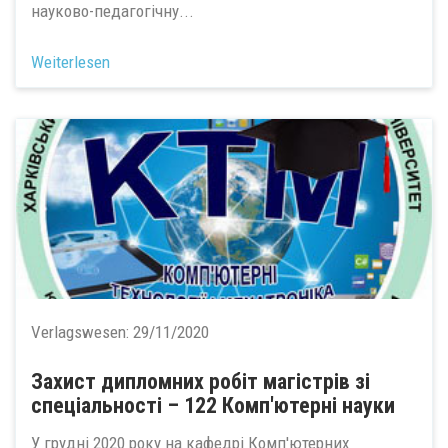
науково-педагогічну...
Weiterlesen
Verlagswesen:
29/11/2020
Захист дипломних робіт магістрів зі
спеціальності – 122 Комп'ютерні науки
У грудні 2020 року на кафедрі Комп'ютерних