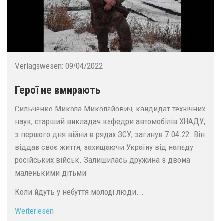
Verlagswesen:
09/04/2022
Герої не вмирають
Сильченко Микола Миколайович, кандидат технічних
наук, старший викладач кафедри автомобілів ХНАДУ,
з першого дня війни в рядах ЗСУ, загинув 7.04.22. Він
віддав своє життя, захищаючи Україну від нападу
російських військ. Залишилась дружина з двома
маленькими дітьми
Коли йдуть у небуття молоді люди...
Weiterlesen