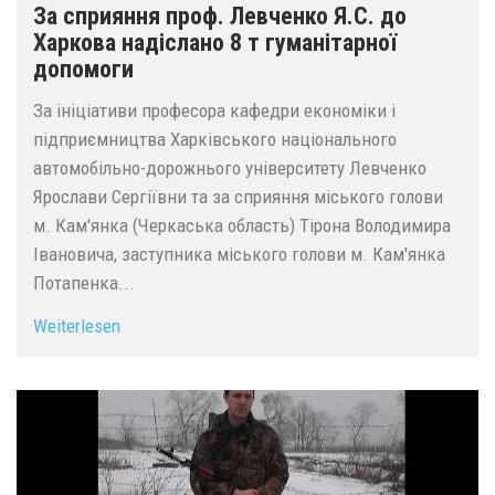
За сприяння проф. Левченко Я.С. до
Харкова надіслано 8 т гуманітарної
допомоги
За ініціативи професора кафедри економіки і
підприємництва Харківського національного
автомобільно-дорожнього університету Левченко
Ярослави Сергіївни та за сприяння міського голови
м. Кам'янка (Черкаська область) Тірона Володимира
Івановича, заступника міського голови м. Кам'янка
Потапенка...
Weiterlesen