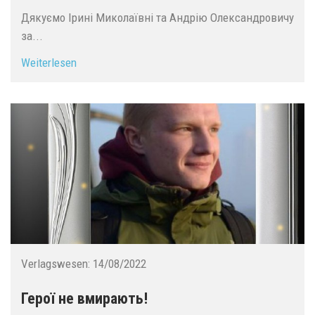
Дякуємо Ірині Миколаївні та Андрію Олександровичу
за...
Weiterlesen
Verlagswesen:
14/08/2022
Герої не вмирають!