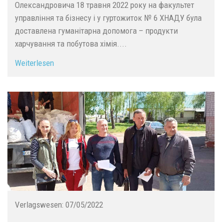
Олександровича 18 травня 2022 року на факультет
управління та бізнесу і у гуртожиток № 6 ХНАДУ була
доставлена гуманітарна допомога – продукти
харчування та побутова хімія....
Weiterlesen
Verlagswesen:
07/05/2022