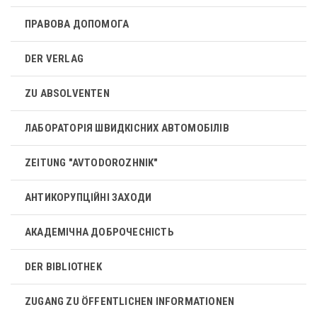
ПРАВОВА ДОПОМОГА
DER VERLAG
ZU ABSOLVENTEN
ЛАБОРАТОРІЯ ШВИДКІСНИХ АВТОМОБІЛІВ
ZEITUNG "AVTODOROZHNIK"
АНТИКОРУПЦІЙНІ ЗАХОДИ
АКАДЕМІЧНА ДОБРОЧЕСНІСТЬ
DER BIBLIOTHEK
ZUGANG ZU ÖFFENTLICHEN INFORMATIONEN