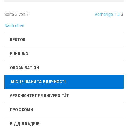
Seite 3 von 3.
Vorherige
1
2
3
Nach oben
REKTOR
FÜHRUNG
ORGANISATION
МІСЦЕ ШАНИ ТА ВДЯЧНОСТІ
GESCHICHTE DER UNIVERSITÄT
ПРОФКОМИ
ВІДДІЛ КАДРІВ