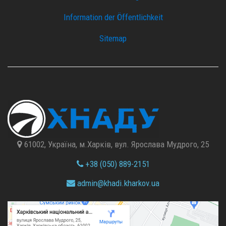
Information der Öffentlichkeit
Sitemap
61002, Україна, м.Харків, вул. Ярослава Мудрого, 25
+38 (050) 889-2151
admin@
khadi.kharkov.
ua