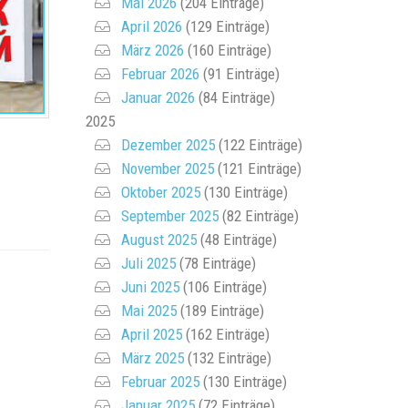
Mai 2026
(204 Einträge)
April 2026
(129 Einträge)
März 2026
(160 Einträge)
Februar 2026
(91 Einträge)
Januar 2026
(84 Einträge)
2025
Dezember 2025
(122 Einträge)
November 2025
(121 Einträge)
Oktober 2025
(130 Einträge)
September 2025
(82 Einträge)
August 2025
(48 Einträge)
Juli 2025
(78 Einträge)
Juni 2025
(106 Einträge)
Mai 2025
(189 Einträge)
April 2025
(162 Einträge)
März 2025
(132 Einträge)
Februar 2025
(130 Einträge)
Januar 2025
(72 Einträge)