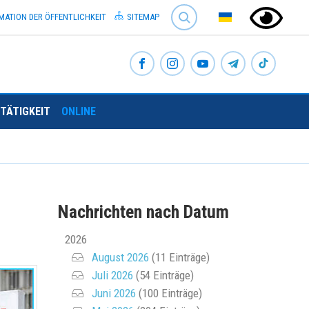
SEARCH
MATION DER ÖFFENTLICHKEIT
SITEMAP
TÄTIGKEIT
ONLINE
Nachrichten nach Datum
2026
August 2026
(11 Einträge)
Juli 2026
(54 Einträge)
Juni 2026
(100 Einträge)