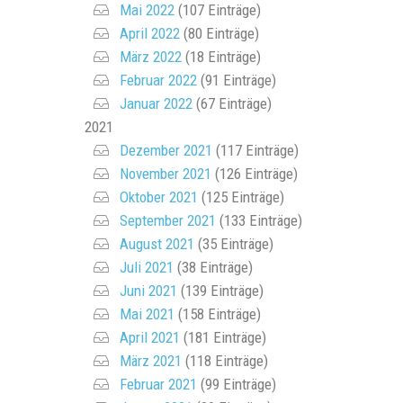
Mai 2022
(107 Einträge)
April 2022
(80 Einträge)
März 2022
(18 Einträge)
Februar 2022
(91 Einträge)
Januar 2022
(67 Einträge)
2021
Dezember 2021
(117 Einträge)
November 2021
(126 Einträge)
Oktober 2021
(125 Einträge)
September 2021
(133 Einträge)
August 2021
(35 Einträge)
Juli 2021
(38 Einträge)
Juni 2021
(139 Einträge)
Mai 2021
(158 Einträge)
April 2021
(181 Einträge)
März 2021
(118 Einträge)
Februar 2021
(99 Einträge)