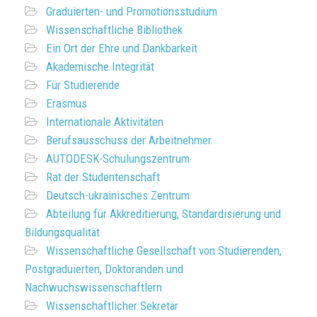
Graduierten- und Promotionsstudium
Wissenschaftliche Bibliothek
Ein Ort der Ehre und Dankbarkeit
Akademische Integrität
Für Studierende
Erasmus
Internationale Aktivitäten
Berufsausschuss der Arbeitnehmer
AUTODESK-Schulungszentrum
Rat der Studentenschaft
Deutsch-ukrainisches Zentrum
Abteilung für Akkreditierung, Standardisierung und
Bildungsqualität
Wissenschaftliche Gesellschaft von Studierenden,
Postgraduierten, Doktoranden und
Nachwuchswissenschaftlern
Wissenschaftlicher Sekretär