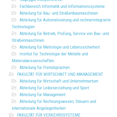
Fachbereich Informatik und Informationssysteme
Abteilung für Bau- und Straßenbaumaschinen
Abteilung für Automatisierung und rechnerintegrierte
Technologien
Abteilung für Betrieb, Prüfung, Service von Bau- und
Straßenmaschinen
Abteilung für Metrologie und Lebenssicherheit
Institut für Technologie der Metalle und
Materialwissenschaften
Abteilung für Fremdsprachen
FAKULTÄT FÜR WIRTSCHAFT UND MANAGEMENT
Abteilung für Wirtschaft und Unternehmertum
Abteilung für Leibeserziehung und Sport
Abteilung für Management
Abteilung für Rechnungswesen, Steuern und
internationale Angelegenheiten
FAKULTÄT FÜR VERKEHRSSYSTEME