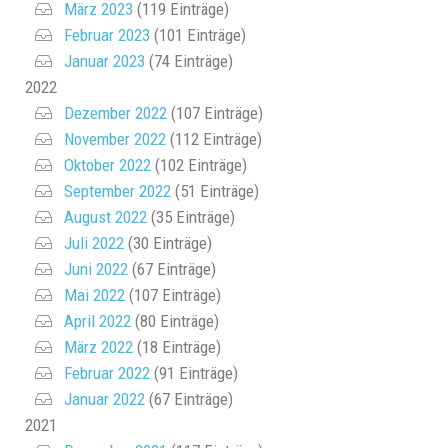
März 2023
(119 Einträge)
Februar 2023
(101 Einträge)
Januar 2023
(74 Einträge)
2022
Dezember 2022
(107 Einträge)
November 2022
(112 Einträge)
Oktober 2022
(102 Einträge)
September 2022
(51 Einträge)
August 2022
(35 Einträge)
Juli 2022
(30 Einträge)
Juni 2022
(67 Einträge)
Mai 2022
(107 Einträge)
April 2022
(80 Einträge)
März 2022
(18 Einträge)
Februar 2022
(91 Einträge)
Januar 2022
(67 Einträge)
2021