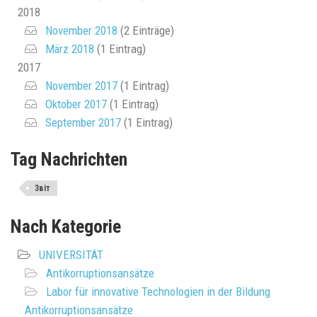
2018
November 2018
(2 Einträge)
März 2018
(1 Eintrag)
2017
November 2017
(1 Eintrag)
Oktober 2017
(1 Eintrag)
September 2017
(1 Eintrag)
Tag Nachrichten
Звіт
Nach Kategorie
UNIVERSITÄT
Antikorruptionsansätze
Labor für innovative Technologien in der Bildung
Antikorruptionsansätze