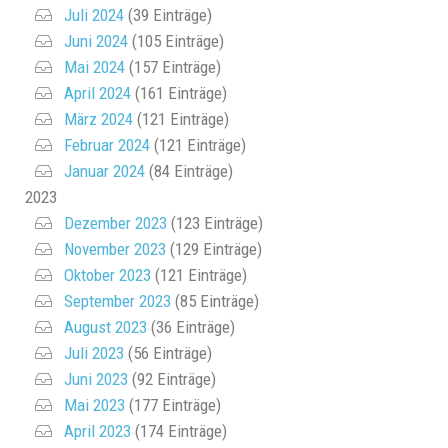
Juli 2024
(39 Einträge)
Juni 2024
(105 Einträge)
Mai 2024
(157 Einträge)
April 2024
(161 Einträge)
März 2024
(121 Einträge)
Februar 2024
(121 Einträge)
Januar 2024
(84 Einträge)
2023
Dezember 2023
(123 Einträge)
November 2023
(129 Einträge)
Oktober 2023
(121 Einträge)
September 2023
(85 Einträge)
August 2023
(36 Einträge)
Juli 2023
(56 Einträge)
Juni 2023
(92 Einträge)
Mai 2023
(177 Einträge)
April 2023
(174 Einträge)