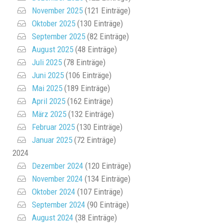
November 2025
(121 Einträge)
Oktober 2025
(130 Einträge)
September 2025
(82 Einträge)
August 2025
(48 Einträge)
Juli 2025
(78 Einträge)
Juni 2025
(106 Einträge)
Mai 2025
(189 Einträge)
April 2025
(162 Einträge)
März 2025
(132 Einträge)
Februar 2025
(130 Einträge)
Januar 2025
(72 Einträge)
2024
Dezember 2024
(120 Einträge)
November 2024
(134 Einträge)
Oktober 2024
(107 Einträge)
September 2024
(90 Einträge)
August 2024
(38 Einträge)