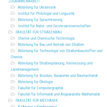
ZUSAMMENARBEIT
Abteilung für Ukrainistik
Institut für Philologie und Linguistik
Abteilung für Sprachtraining
Institut für Natur- und Geisteswissenschaften
FAKULTÄT FÜR STRAßENBAU
Chemie und Chemische Technologie
Abteilung für Bau und Betrieb von Straßen
Abteilung für Technologie von Straßenbaustoffen und
Chemie
Abteilung für Straßenplanung, Vermessung und
Landmanagement
Abteilung für Brücken, Bauwerke und Baumechanik
Abteilung für Ökologie
Fakultät für Computergraphik
Fakultät für Informatik und Angewandte Mathematik
FAKULTÄT FÜR MECHANIK
Кафедра кібербезпеки