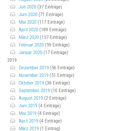
Juli 2020
(37 Einträge)
Juni 2020
(71 Einträge)
Mai 2020
(117 Einträge)
April 2020
(189 Einträge)
März 2020
(157 Einträge)
Februar 2020
(59 Einträge)
Januar 2020
(17 Einträge)
2019
Dezember 2019
(56 Einträge)
November 2019
(51 Einträge)
Oktober 2019
(36 Einträge)
September 2019
(10 Einträge)
August 2019
(2 Einträge)
Juni 2019
(4 Einträge)
Mai 2019
(4 Einträge)
April 2019
(4 Einträge)
März 2019
(1 Eintrag)