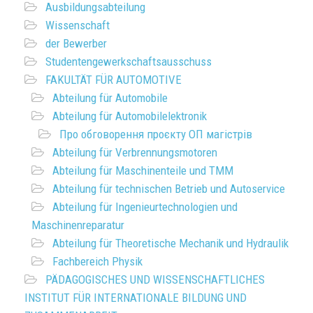
Ausbildungsabteilung
Wissenschaft
der Bewerber
Studentengewerkschaftsausschuss
FAKULTÄT FÜR AUTOMOTIVE
Abteilung für Automobile
Abteilung für Automobilelektronik
Про обговорення проєкту ОП магістрів
Abteilung für Verbrennungsmotoren
Abteilung für Maschinenteile und TMM
Abteilung für technischen Betrieb und Autoservice
Abteilung für Ingenieurtechnologien und
Maschinenreparatur
Abteilung für Theoretische Mechanik und Hydraulik
Fachbereich Physik
PÄDAGOGISCHES UND WISSENSCHAFTLICHES
INSTITUT FÜR INTERNATIONALE BILDUNG UND