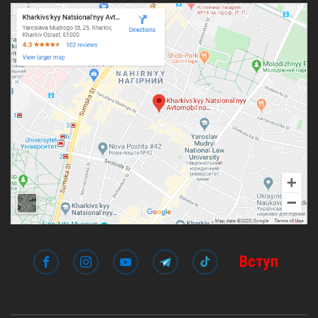
Вступ