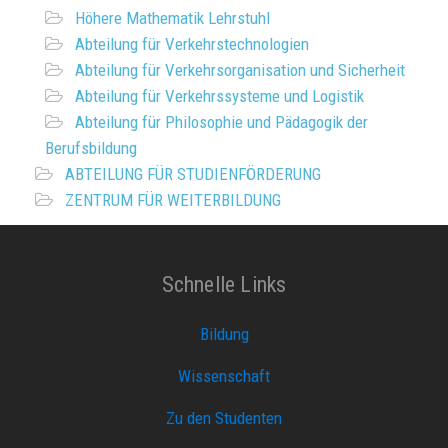
Höhere Mathematik Lehrstuhl
Abteilung für Verkehrstechnologien
Abteilung für Verkehrsorganisation und Sicherheit
Abteilung für Verkehrssysteme und Logistik
Abteilung für Philosophie und Pädagogik der
Berufsbildung
ABTEILUNG FÜR STUDIENFÖRDERUNG
ZENTRUM FÜR WEITERBILDUNG
Schnelle Links
Bildung
Wissenschaft
Zu den Studenten