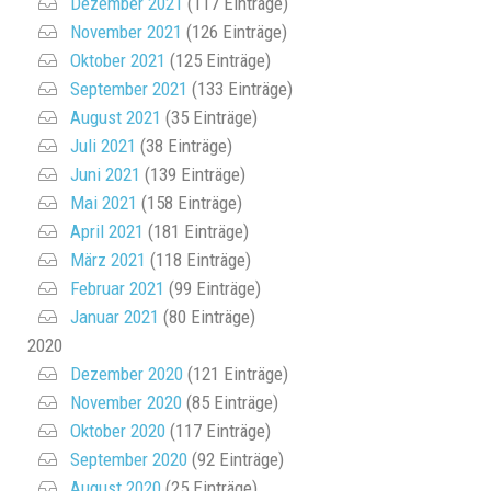
Dezember 2021
(117 Einträge)
November 2021
(126 Einträge)
Oktober 2021
(125 Einträge)
September 2021
(133 Einträge)
August 2021
(35 Einträge)
Juli 2021
(38 Einträge)
Juni 2021
(139 Einträge)
Mai 2021
(158 Einträge)
April 2021
(181 Einträge)
März 2021
(118 Einträge)
Februar 2021
(99 Einträge)
Januar 2021
(80 Einträge)
2020
Dezember 2020
(121 Einträge)
November 2020
(85 Einträge)
Oktober 2020
(117 Einträge)
September 2020
(92 Einträge)
August 2020
(25 Einträge)