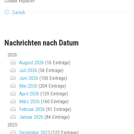
Слава Україні!
Zurück
Nachrichten nach Datum
2026
August 2026
(16 Einträge)
Juli 2026
(54 Einträge)
Juni 2026
(100 Einträge)
Mai 2026
(204 Einträge)
April 2026
(129 Einträge)
März 2026
(160 Einträge)
Februar 2026
(91 Einträge)
Januar 2026
(84 Einträge)
2025
Dezember 2025
(122 Einträge)