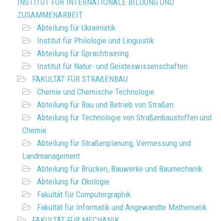
INSTITUT FÜR INTERNATIONALE BILDUNG UND
ZUSAMMENARBEIT
Abteilung für Ukrainistik
Institut für Philologie und Linguistik
Abteilung für Sprachtraining
Institut für Natur- und Geisteswissenschaften
FAKULTÄT FÜR STRAßENBAU
Chemie und Chemische Technologie
Abteilung für Bau und Betrieb von Straßen
Abteilung für Technologie von Straßenbaustoffen und
Chemie
Abteilung für Straßenplanung, Vermessung und
Landmanagement
Abteilung für Brücken, Bauwerke und Baumechanik
Abteilung für Ökologie
Fakultät für Computergraphik
Fakultät für Informatik und Angewandte Mathematik
FAKULTÄT FÜR MECHANIK