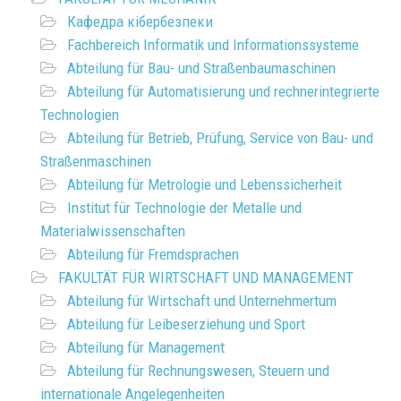
Кафедра кібербезпеки
Fachbereich Informatik und Informationssysteme
Abteilung für Bau- und Straßenbaumaschinen
Abteilung für Automatisierung und rechnerintegrierte
Technologien
Abteilung für Betrieb, Prüfung, Service von Bau- und
Straßenmaschinen
Abteilung für Metrologie und Lebenssicherheit
Institut für Technologie der Metalle und
Materialwissenschaften
Abteilung für Fremdsprachen
FAKULTÄT FÜR WIRTSCHAFT UND MANAGEMENT
Abteilung für Wirtschaft und Unternehmertum
Abteilung für Leibeserziehung und Sport
Abteilung für Management
Abteilung für Rechnungswesen, Steuern und
internationale Angelegenheiten