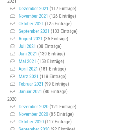
2021
Dezember 2021
(117 Einträge)
November 2021
(126 Einträge)
Oktober 2021
(125 Einträge)
September 2021
(133 Einträge)
August 2021
(35 Einträge)
Juli 2021
(38 Einträge)
Juni 2021
(139 Einträge)
Mai 2021
(158 Einträge)
April 2021
(181 Einträge)
März 2021
(118 Einträge)
Februar 2021
(99 Einträge)
Januar 2021
(80 Einträge)
2020
Dezember 2020
(121 Einträge)
November 2020
(85 Einträge)
Oktober 2020
(117 Einträge)
September 2020
(92 Einträge)