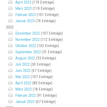
April 2023
(174 Einträge)
März 2023
(119 Einträge)
Februar 2023
(101 Einträge)
Januar 2023
(74 Einträge)
2022
Dezember 2022
(107 Einträge)
November 2022
(112 Einträge)
Oktober 2022
(102 Einträge)
September 2022
(51 Einträge)
August 2022
(35 Einträge)
Juli 2022
(30 Einträge)
Juni 2022
(67 Einträge)
Mai 2022
(107 Einträge)
April 2022
(80 Einträge)
März 2022
(18 Einträge)
Februar 2022
(91 Einträge)
Januar 2022
(67 Einträge)