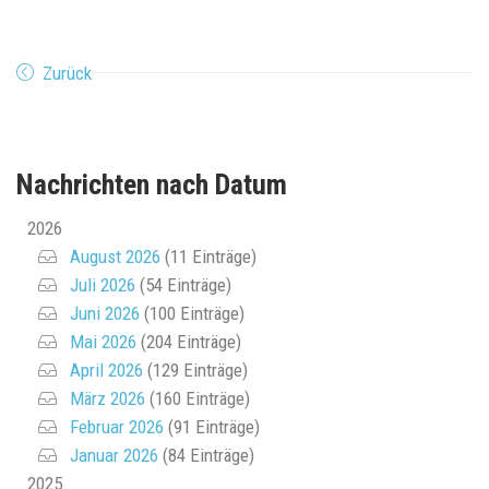
Zurück
Nachrichten nach Datum
2026
August 2026
(11 Einträge)
Juli 2026
(54 Einträge)
Juni 2026
(100 Einträge)
Mai 2026
(204 Einträge)
April 2026
(129 Einträge)
März 2026
(160 Einträge)
Februar 2026
(91 Einträge)
Januar 2026
(84 Einträge)
2025