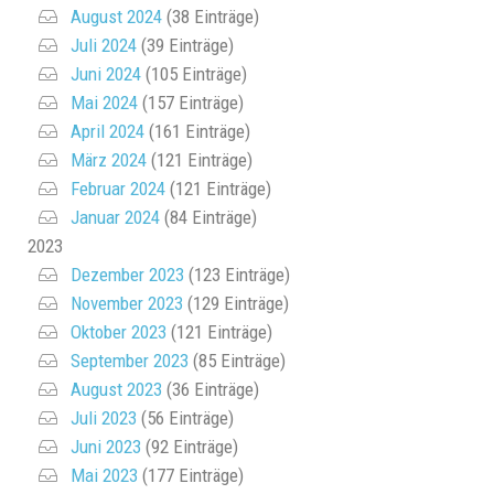
August 2024
(38 Einträge)
Juli 2024
(39 Einträge)
Juni 2024
(105 Einträge)
Mai 2024
(157 Einträge)
April 2024
(161 Einträge)
März 2024
(121 Einträge)
Februar 2024
(121 Einträge)
Januar 2024
(84 Einträge)
2023
Dezember 2023
(123 Einträge)
November 2023
(129 Einträge)
Oktober 2023
(121 Einträge)
September 2023
(85 Einträge)
August 2023
(36 Einträge)
Juli 2023
(56 Einträge)
Juni 2023
(92 Einträge)
Mai 2023
(177 Einträge)