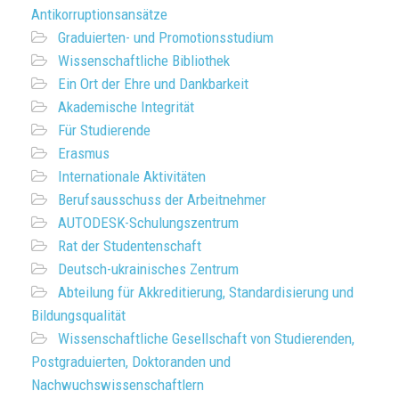
Antikorruptionsansätze
Graduierten- und Promotionsstudium
Wissenschaftliche Bibliothek
Ein Ort der Ehre und Dankbarkeit
Akademische Integrität
Für Studierende
Erasmus
Internationale Aktivitäten
Berufsausschuss der Arbeitnehmer
AUTODESK-Schulungszentrum
Rat der Studentenschaft
Deutsch-ukrainisches Zentrum
Abteilung für Akkreditierung, Standardisierung und
Bildungsqualität
Wissenschaftliche Gesellschaft von Studierenden,
Postgraduierten, Doktoranden und
Nachwuchswissenschaftlern