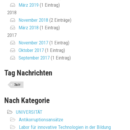
März 2019
(1 Eintrag)
2018
November 2018
(2 Einträge)
März 2018
(1 Eintrag)
2017
November 2017
(1 Eintrag)
Oktober 2017
(1 Eintrag)
September 2017
(1 Eintrag)
Tag Nachrichten
Звіт
Nach Kategorie
UNIVERSITÄT
Antikorruptionsansätze
Labor für innovative Technologien in der Bildung