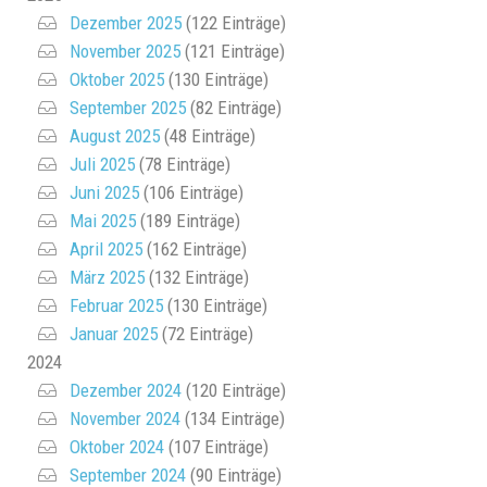
Dezember 2025
(122 Einträge)
November 2025
(121 Einträge)
Oktober 2025
(130 Einträge)
September 2025
(82 Einträge)
August 2025
(48 Einträge)
Juli 2025
(78 Einträge)
Juni 2025
(106 Einträge)
Mai 2025
(189 Einträge)
April 2025
(162 Einträge)
März 2025
(132 Einträge)
Februar 2025
(130 Einträge)
Januar 2025
(72 Einträge)
2024
Dezember 2024
(120 Einträge)
November 2024
(134 Einträge)
Oktober 2024
(107 Einträge)
September 2024
(90 Einträge)