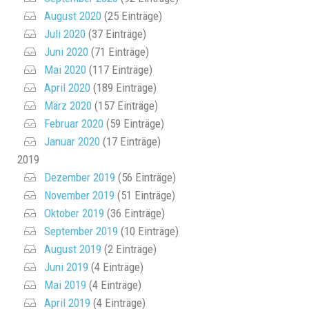
August 2020
(25 Einträge)
Juli 2020
(37 Einträge)
Juni 2020
(71 Einträge)
Mai 2020
(117 Einträge)
April 2020
(189 Einträge)
März 2020
(157 Einträge)
Februar 2020
(59 Einträge)
Januar 2020
(17 Einträge)
2019
Dezember 2019
(56 Einträge)
November 2019
(51 Einträge)
Oktober 2019
(36 Einträge)
September 2019
(10 Einträge)
August 2019
(2 Einträge)
Juni 2019
(4 Einträge)
Mai 2019
(4 Einträge)
April 2019
(4 Einträge)