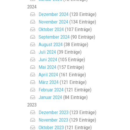
2024
Dezember 2024
(120 Einträge)
November 2024
(134 Einträge)
Oktober 2024
(107 Einträge)
September 2024
(90 Einträge)
August 2024
(38 Einträge)
Juli 2024
(39 Einträge)
Juni 2024
(105 Einträge)
Mai 2024
(157 Einträge)
April 2024
(161 Einträge)
März 2024
(121 Einträge)
Februar 2024
(121 Einträge)
Januar 2024
(84 Einträge)
2023
Dezember 2023
(123 Einträge)
November 2023
(129 Einträge)
Oktober 2023
(121 Einträge)