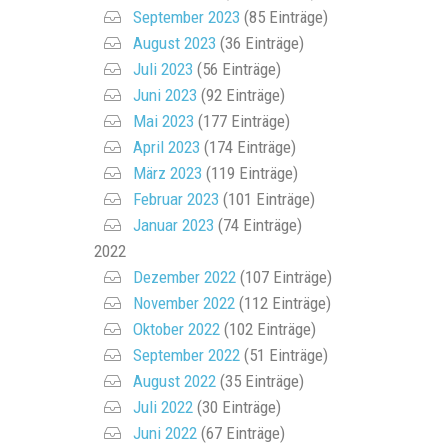
September 2023
(85 Einträge)
August 2023
(36 Einträge)
Juli 2023
(56 Einträge)
Juni 2023
(92 Einträge)
Mai 2023
(177 Einträge)
April 2023
(174 Einträge)
März 2023
(119 Einträge)
Februar 2023
(101 Einträge)
Januar 2023
(74 Einträge)
2022
Dezember 2022
(107 Einträge)
November 2022
(112 Einträge)
Oktober 2022
(102 Einträge)
September 2022
(51 Einträge)
August 2022
(35 Einträge)
Juli 2022
(30 Einträge)
Juni 2022
(67 Einträge)