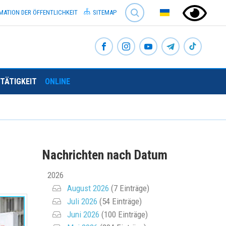
SEARCH
MATION DER ÖFFENTLICHKEIT
SITEMAP
TÄTIGKEIT
ONLINE
Nachrichten nach Datum
2026
August 2026
(7 Einträge)
Juli 2026
(54 Einträge)
Juni 2026
(100 Einträge)