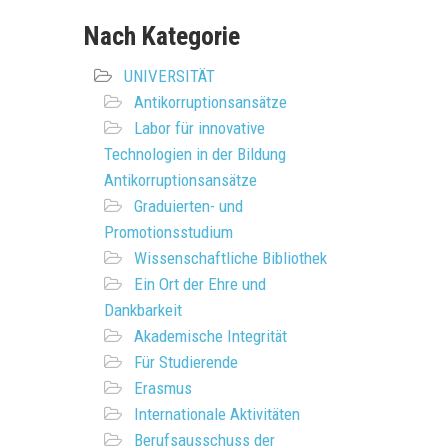
Nach Kategorie
UNIVERSITÄT
Antikorruptionsansätze
Labor für innovative
Technologien in der Bildung
Antikorruptionsansätze
Graduierten- und
Promotionsstudium
Wissenschaftliche Bibliothek
Ein Ort der Ehre und
Dankbarkeit
Akademische Integrität
Für Studierende
Erasmus
Internationale Aktivitäten
Berufsausschuss der