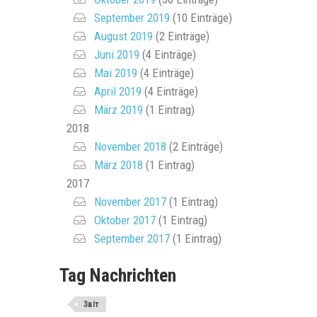
September 2019
(10 Einträge)
August 2019
(2 Einträge)
Juni 2019
(4 Einträge)
Mai 2019
(4 Einträge)
April 2019
(4 Einträge)
März 2019
(1 Eintrag)
2018
November 2018
(2 Einträge)
März 2018
(1 Eintrag)
2017
November 2017
(1 Eintrag)
Oktober 2017
(1 Eintrag)
September 2017
(1 Eintrag)
Tag Nachrichten
Звіт