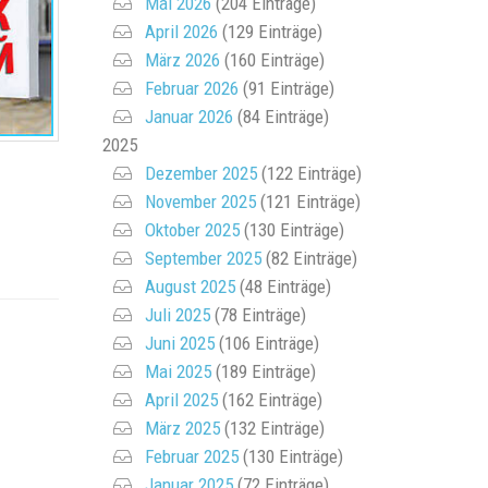
Mai 2026
(204 Einträge)
April 2026
(129 Einträge)
März 2026
(160 Einträge)
Februar 2026
(91 Einträge)
Januar 2026
(84 Einträge)
2025
Dezember 2025
(122 Einträge)
November 2025
(121 Einträge)
Oktober 2025
(130 Einträge)
September 2025
(82 Einträge)
August 2025
(48 Einträge)
Juli 2025
(78 Einträge)
Juni 2025
(106 Einträge)
Mai 2025
(189 Einträge)
April 2025
(162 Einträge)
März 2025
(132 Einträge)
Februar 2025
(130 Einträge)
Januar 2025
(72 Einträge)