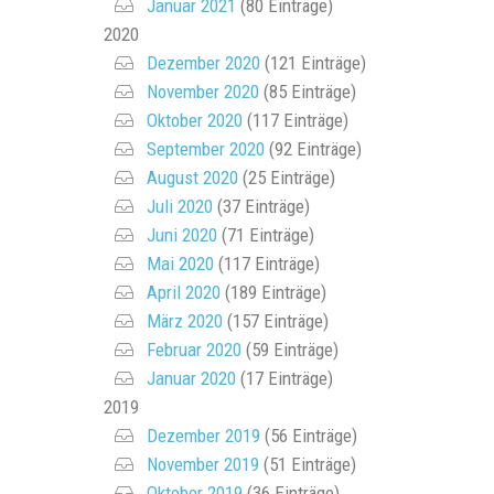
Januar 2021
(80 Einträge)
2020
Dezember 2020
(121 Einträge)
November 2020
(85 Einträge)
Oktober 2020
(117 Einträge)
September 2020
(92 Einträge)
August 2020
(25 Einträge)
Juli 2020
(37 Einträge)
Juni 2020
(71 Einträge)
Mai 2020
(117 Einträge)
April 2020
(189 Einträge)
März 2020
(157 Einträge)
Februar 2020
(59 Einträge)
Januar 2020
(17 Einträge)
2019
Dezember 2019
(56 Einträge)
November 2019
(51 Einträge)
Oktober 2019
(36 Einträge)