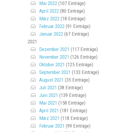
Mai 2022
(107 Einträge)
April 2022
(80 Einträge)
März 2022
(18 Einträge)
Februar 2022
(91 Einträge)
Januar 2022
(67 Einträge)
2021
Dezember 2021
(117 Einträge)
November 2021
(126 Einträge)
Oktober 2021
(125 Einträge)
September 2021
(133 Einträge)
August 2021
(35 Einträge)
Juli 2021
(38 Einträge)
Juni 2021
(139 Einträge)
Mai 2021
(158 Einträge)
April 2021
(181 Einträge)
März 2021
(118 Einträge)
Februar 2021
(99 Einträge)