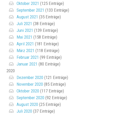
Oktober 2021
(125 Einträge)
September 2021
(133 Einträge)
August 2021
(35 Einträge)
Juli 2021
(38 Einträge)
Juni 2021
(139 Einträge)
Mai 2021
(158 Einträge)
April 2021
(181 Einträge)
März 2021
(118 Einträge)
Februar 2021
(99 Einträge)
Januar 2021
(80 Einträge)
2020
Dezember 2020
(121 Einträge)
November 2020
(85 Einträge)
Oktober 2020
(117 Einträge)
September 2020
(92 Einträge)
August 2020
(25 Einträge)
Juli 2020
(37 Einträge)