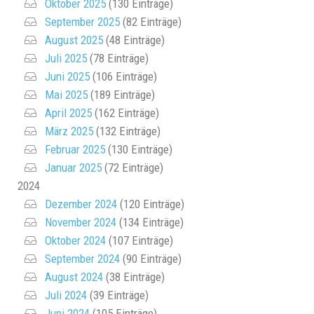
Oktober 2025
(130 Einträge)
September 2025
(82 Einträge)
August 2025
(48 Einträge)
Juli 2025
(78 Einträge)
Juni 2025
(106 Einträge)
Mai 2025
(189 Einträge)
April 2025
(162 Einträge)
März 2025
(132 Einträge)
Februar 2025
(130 Einträge)
Januar 2025
(72 Einträge)
2024
Dezember 2024
(120 Einträge)
November 2024
(134 Einträge)
Oktober 2024
(107 Einträge)
September 2024
(90 Einträge)
August 2024
(38 Einträge)
Juli 2024
(39 Einträge)
Juni 2024
(105 Einträge)