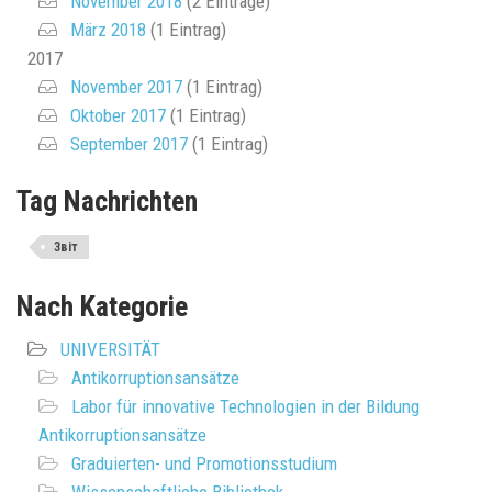
November 2018
(2 Einträge)
März 2018
(1 Eintrag)
2017
November 2017
(1 Eintrag)
Oktober 2017
(1 Eintrag)
September 2017
(1 Eintrag)
Tag Nachrichten
Звіт
Nach Kategorie
UNIVERSITÄT
Antikorruptionsansätze
Labor für innovative Technologien in der Bildung
Antikorruptionsansätze
Graduierten- und Promotionsstudium