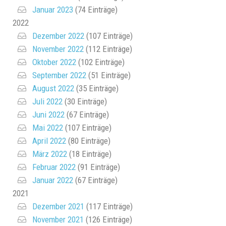
Januar 2023
(74 Einträge)
2022
Dezember 2022
(107 Einträge)
November 2022
(112 Einträge)
Oktober 2022
(102 Einträge)
September 2022
(51 Einträge)
August 2022
(35 Einträge)
Juli 2022
(30 Einträge)
Juni 2022
(67 Einträge)
Mai 2022
(107 Einträge)
April 2022
(80 Einträge)
März 2022
(18 Einträge)
Februar 2022
(91 Einträge)
Januar 2022
(67 Einträge)
2021
Dezember 2021
(117 Einträge)
November 2021
(126 Einträge)