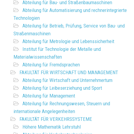
Abteilung für Bau- und Straßenbaumaschinen
Abteilung für Automatisierung und rechnerintegrierte
Technologien
Abteilung für Betrieb, Prüfung, Service von Bau- und
Straßenmaschinen
Abteilung für Metrologie und Lebenssicherheit
Institut für Technologie der Metalle und
Materialwissenschaften
Abteilung für Fremdsprachen
FAKULTÄT FÜR WIRTSCHAFT UND MANAGEMENT
Abteilung für Wirtschaft und Unternehmertum
Abteilung für Leibeserziehung und Sport
Abteilung für Management
Abteilung für Rechnungswesen, Steuern und
internationale Angelegenheiten
FAKULTÄT FÜR VERKEHRSSYSTEME
Höhere Mathematik Lehrstuhl