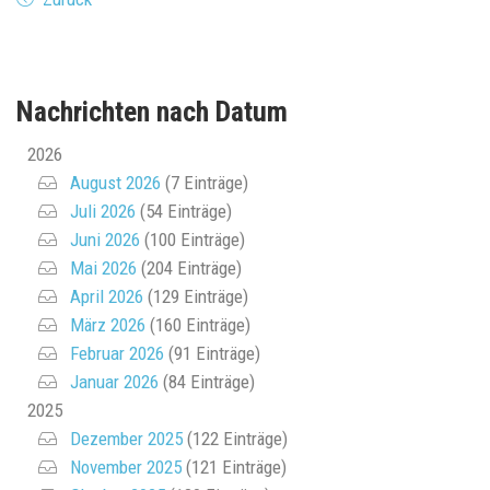
Nachrichten nach Datum
2026
August 2026
(7 Einträge)
Juli 2026
(54 Einträge)
Juni 2026
(100 Einträge)
Mai 2026
(204 Einträge)
April 2026
(129 Einträge)
März 2026
(160 Einträge)
Februar 2026
(91 Einträge)
Januar 2026
(84 Einträge)
2025
Dezember 2025
(122 Einträge)
November 2025
(121 Einträge)