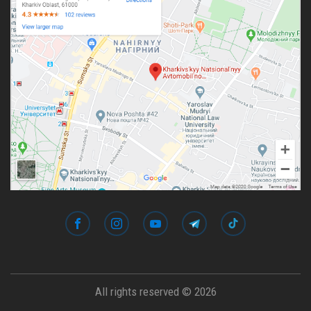
All rights reserved © 2026