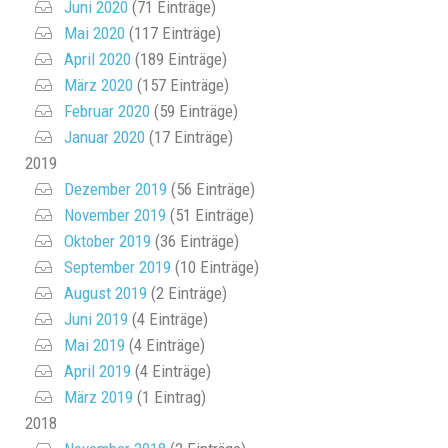
Juni 2020
(71 Einträge)
Mai 2020
(117 Einträge)
April 2020
(189 Einträge)
März 2020
(157 Einträge)
Februar 2020
(59 Einträge)
Januar 2020
(17 Einträge)
2019
Dezember 2019
(56 Einträge)
November 2019
(51 Einträge)
Oktober 2019
(36 Einträge)
September 2019
(10 Einträge)
August 2019
(2 Einträge)
Juni 2019
(4 Einträge)
Mai 2019
(4 Einträge)
April 2019
(4 Einträge)
März 2019
(1 Eintrag)
2018