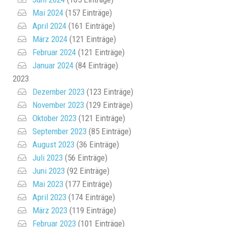
Mai 2024
(157 Einträge)
April 2024
(161 Einträge)
März 2024
(121 Einträge)
Februar 2024
(121 Einträge)
Januar 2024
(84 Einträge)
2023
Dezember 2023
(123 Einträge)
November 2023
(129 Einträge)
Oktober 2023
(121 Einträge)
September 2023
(85 Einträge)
August 2023
(36 Einträge)
Juli 2023
(56 Einträge)
Juni 2023
(92 Einträge)
Mai 2023
(177 Einträge)
April 2023
(174 Einträge)
März 2023
(119 Einträge)
Februar 2023
(101 Einträge)