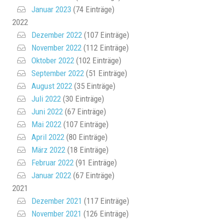
Januar 2023
(74 Einträge)
2022
Dezember 2022
(107 Einträge)
November 2022
(112 Einträge)
Oktober 2022
(102 Einträge)
September 2022
(51 Einträge)
August 2022
(35 Einträge)
Juli 2022
(30 Einträge)
Juni 2022
(67 Einträge)
Mai 2022
(107 Einträge)
April 2022
(80 Einträge)
März 2022
(18 Einträge)
Februar 2022
(91 Einträge)
Januar 2022
(67 Einträge)
2021
Dezember 2021
(117 Einträge)
November 2021
(126 Einträge)