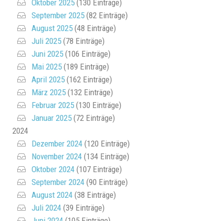
Oktober 2025
(130 Einträge)
September 2025
(82 Einträge)
August 2025
(48 Einträge)
Juli 2025
(78 Einträge)
Juni 2025
(106 Einträge)
Mai 2025
(189 Einträge)
April 2025
(162 Einträge)
März 2025
(132 Einträge)
Februar 2025
(130 Einträge)
Januar 2025
(72 Einträge)
2024
Dezember 2024
(120 Einträge)
November 2024
(134 Einträge)
Oktober 2024
(107 Einträge)
September 2024
(90 Einträge)
August 2024
(38 Einträge)
Juli 2024
(39 Einträge)
Juni 2024
(105 Einträge)