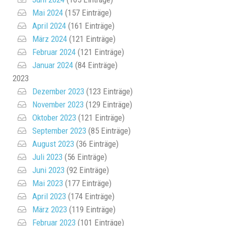
Mai 2024
(157 Einträge)
April 2024
(161 Einträge)
März 2024
(121 Einträge)
Februar 2024
(121 Einträge)
Januar 2024
(84 Einträge)
2023
Dezember 2023
(123 Einträge)
November 2023
(129 Einträge)
Oktober 2023
(121 Einträge)
September 2023
(85 Einträge)
August 2023
(36 Einträge)
Juli 2023
(56 Einträge)
Juni 2023
(92 Einträge)
Mai 2023
(177 Einträge)
April 2023
(174 Einträge)
März 2023
(119 Einträge)
Februar 2023
(101 Einträge)