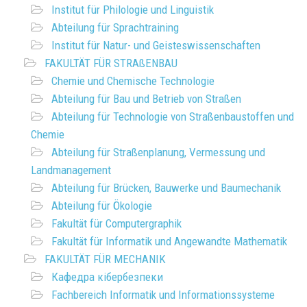
Institut für Philologie und Linguistik
Abteilung für Sprachtraining
Institut für Natur- und Geisteswissenschaften
FAKULTÄT FÜR STRAßENBAU
Chemie und Chemische Technologie
Abteilung für Bau und Betrieb von Straßen
Abteilung für Technologie von Straßenbaustoffen und
Chemie
Abteilung für Straßenplanung, Vermessung und
Landmanagement
Abteilung für Brücken, Bauwerke und Baumechanik
Abteilung für Ökologie
Fakultät für Computergraphik
Fakultät für Informatik und Angewandte Mathematik
FAKULTÄT FÜR MECHANIK
Кафедра кібербезпеки
Fachbereich Informatik und Informationssysteme