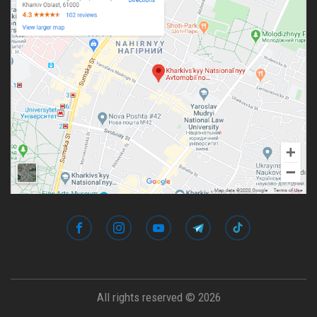
All rights reserved © 2026