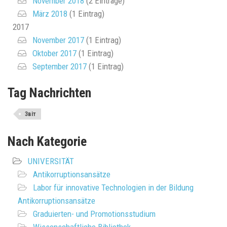
November 2018
(2 Einträge)
März 2018
(1 Eintrag)
2017
November 2017
(1 Eintrag)
Oktober 2017
(1 Eintrag)
September 2017
(1 Eintrag)
Tag Nachrichten
Звіт
Nach Kategorie
UNIVERSITÄT
Antikorruptionsansätze
Labor für innovative Technologien in der Bildung
Antikorruptionsansätze
Graduierten- und Promotionsstudium