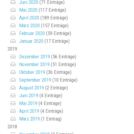
Juni 2020
(71 Einträge)
Mai 2020
(117 Einträge)
April 2020
(189 Einträge)
März 2020
(157 Einträge)
Februar 2020
(59 Einträge)
Januar 2020
(17 Einträge)
2019
Dezember 2019
(56 Einträge)
November 2019
(51 Einträge)
Oktober 2019
(36 Einträge)
September 2019
(10 Einträge)
August 2019
(2 Einträge)
Juni 2019
(4 Einträge)
Mai 2019
(4 Einträge)
April 2019
(4 Einträge)
März 2019
(1 Eintrag)
2018