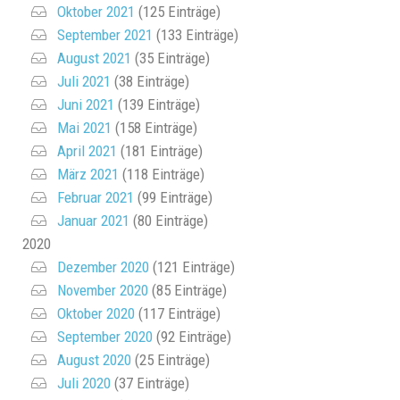
Oktober 2021
(125 Einträge)
September 2021
(133 Einträge)
August 2021
(35 Einträge)
Juli 2021
(38 Einträge)
Juni 2021
(139 Einträge)
Mai 2021
(158 Einträge)
April 2021
(181 Einträge)
März 2021
(118 Einträge)
Februar 2021
(99 Einträge)
Januar 2021
(80 Einträge)
2020
Dezember 2020
(121 Einträge)
November 2020
(85 Einträge)
Oktober 2020
(117 Einträge)
September 2020
(92 Einträge)
August 2020
(25 Einträge)
Juli 2020
(37 Einträge)