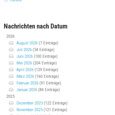
Nachrichten nach Datum
2026
August 2026
(7 Einträge)
Juli 2026
(54 Einträge)
Juni 2026
(100 Einträge)
Mai 2026
(204 Einträge)
April 2026
(129 Einträge)
März 2026
(160 Einträge)
Februar 2026
(91 Einträge)
Januar 2026
(84 Einträge)
2025
Dezember 2025
(122 Einträge)
November 2025
(121 Einträge)