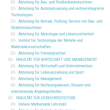
Abteilung für Bau- und Straßenbaumaschinen
Abteilung für Automatisierung und rechnerintegrierte
Technologien
Abteilung für Betrieb, Prüfung, Service von Bau- und
Straßenmaschinen
Abteilung für Metrologie und Lebenssicherheit
Institut für Technologie der Metalle und
Materialwissenschaften
Abteilung für Fremdsprachen
FAKULTÄT FÜR WIRTSCHAFT UND MANAGEMENT
Abteilung für Wirtschaft und Unternehmertum
Abteilung für Leibeserziehung und Sport
Abteilung für Management
Abteilung für Rechnungswesen, Steuern und
internationale Angelegenheiten
FAKULTÄT FÜR VERKEHRSSYSTEME
Höhere Mathematik Lehrstuhl