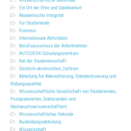
Wissenschaftliche Bibliothek
Ein Ort der Ehre und Dankbarkeit
Akademische Integrität
Für Studierende
Erasmus
Internationale Aktivitäten
Berufsausschuss der Arbeitnehmer
AUTODESK-Schulungszentrum
Rat der Studentenschaft
Deutsch-ukrainisches Zentrum
Abteilung für Akkreditierung, Standardisierung und
Bildungsqualität
Wissenschaftliche Gesellschaft von Studierenden,
Postgraduierten, Doktoranden und
Nachwuchswissenschaftlern
Wissenschaftlicher Sekretär
Ausbildungsabteilung
Wissenschaft