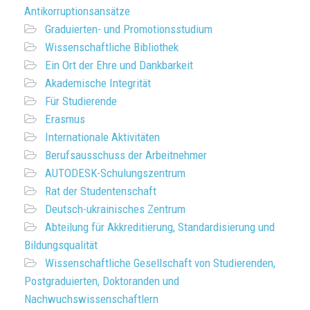
Antikorruptionsansätze
Graduierten- und Promotionsstudium
Wissenschaftliche Bibliothek
Ein Ort der Ehre und Dankbarkeit
Akademische Integrität
Für Studierende
Erasmus
Internationale Aktivitäten
Berufsausschuss der Arbeitnehmer
AUTODESK-Schulungszentrum
Rat der Studentenschaft
Deutsch-ukrainisches Zentrum
Abteilung für Akkreditierung, Standardisierung und
Bildungsqualität
Wissenschaftliche Gesellschaft von Studierenden,
Postgraduierten, Doktoranden und
Nachwuchswissenschaftlern