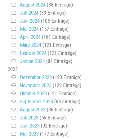
August 2024
(38 Einträge)
Juli 2024
(39 Einträge)
Juni 2024
(105 Einträge)
Mai 2024
(157 Einträge)
April 2024
(161 Einträge)
März 2024
(121 Einträge)
Februar 2024
(121 Einträge)
Januar 2024
(84 Einträge)
2023
Dezember 2023
(123 Einträge)
November 2023
(129 Einträge)
Oktober 2023
(121 Einträge)
September 2023
(85 Einträge)
August 2023
(36 Einträge)
Juli 2023
(56 Einträge)
Juni 2023
(92 Einträge)
Mai 2023
(177 Einträge)