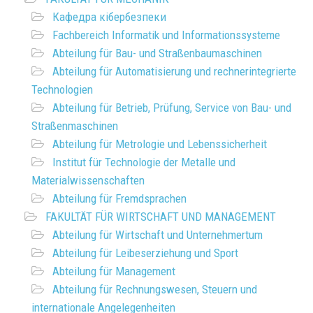
Кафедра кібербезпеки
Fachbereich Informatik und Informationssysteme
Abteilung für Bau- und Straßenbaumaschinen
Abteilung für Automatisierung und rechnerintegrierte
Technologien
Abteilung für Betrieb, Prüfung, Service von Bau- und
Straßenmaschinen
Abteilung für Metrologie und Lebenssicherheit
Institut für Technologie der Metalle und
Materialwissenschaften
Abteilung für Fremdsprachen
FAKULTÄT FÜR WIRTSCHAFT UND MANAGEMENT
Abteilung für Wirtschaft und Unternehmertum
Abteilung für Leibeserziehung und Sport
Abteilung für Management
Abteilung für Rechnungswesen, Steuern und
internationale Angelegenheiten