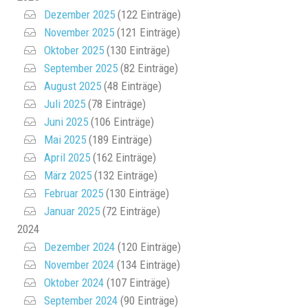
Dezember 2025
(122 Einträge)
November 2025
(121 Einträge)
Oktober 2025
(130 Einträge)
September 2025
(82 Einträge)
August 2025
(48 Einträge)
Juli 2025
(78 Einträge)
Juni 2025
(106 Einträge)
Mai 2025
(189 Einträge)
April 2025
(162 Einträge)
März 2025
(132 Einträge)
Februar 2025
(130 Einträge)
Januar 2025
(72 Einträge)
2024
Dezember 2024
(120 Einträge)
November 2024
(134 Einträge)
Oktober 2024
(107 Einträge)
September 2024
(90 Einträge)