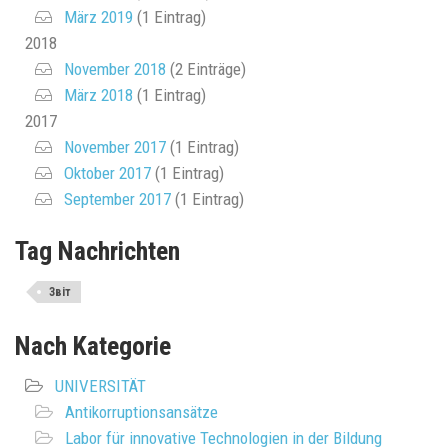
März 2019
(1 Eintrag)
2018
November 2018
(2 Einträge)
März 2018
(1 Eintrag)
2017
November 2017
(1 Eintrag)
Oktober 2017
(1 Eintrag)
September 2017
(1 Eintrag)
Tag Nachrichten
Звіт
Nach Kategorie
UNIVERSITÄT
Antikorruptionsansätze
Labor für innovative Technologien in der Bildung