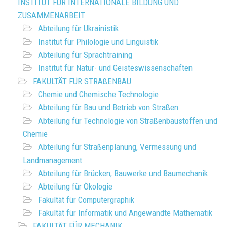
INSTITUT FÜR INTERNATIONALE BILDUNG UND
ZUSAMMENARBEIT
Abteilung für Ukrainistik
Institut für Philologie und Linguistik
Abteilung für Sprachtraining
Institut für Natur- und Geisteswissenschaften
FAKULTÄT FÜR STRAßENBAU
Chemie und Chemische Technologie
Abteilung für Bau und Betrieb von Straßen
Abteilung für Technologie von Straßenbaustoffen und
Chemie
Abteilung für Straßenplanung, Vermessung und
Landmanagement
Abteilung für Brücken, Bauwerke und Baumechanik
Abteilung für Ökologie
Fakultät für Computergraphik
Fakultät für Informatik und Angewandte Mathematik
FAKULTÄT FÜR MECHANIK