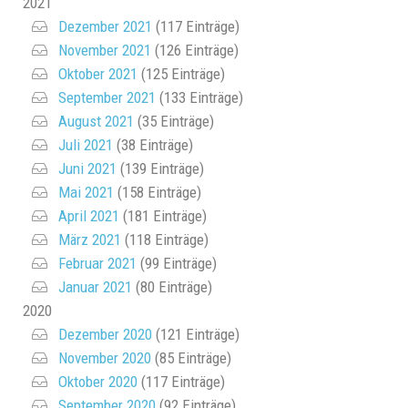
2021
Dezember 2021
(117 Einträge)
November 2021
(126 Einträge)
Oktober 2021
(125 Einträge)
September 2021
(133 Einträge)
August 2021
(35 Einträge)
Juli 2021
(38 Einträge)
Juni 2021
(139 Einträge)
Mai 2021
(158 Einträge)
April 2021
(181 Einträge)
März 2021
(118 Einträge)
Februar 2021
(99 Einträge)
Januar 2021
(80 Einträge)
2020
Dezember 2020
(121 Einträge)
November 2020
(85 Einträge)
Oktober 2020
(117 Einträge)
September 2020
(92 Einträge)