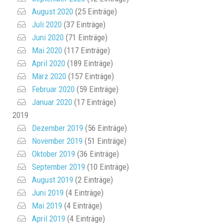
August 2020
(25 Einträge)
Juli 2020
(37 Einträge)
Juni 2020
(71 Einträge)
Mai 2020
(117 Einträge)
April 2020
(189 Einträge)
März 2020
(157 Einträge)
Februar 2020
(59 Einträge)
Januar 2020
(17 Einträge)
2019
Dezember 2019
(56 Einträge)
November 2019
(51 Einträge)
Oktober 2019
(36 Einträge)
September 2019
(10 Einträge)
August 2019
(2 Einträge)
Juni 2019
(4 Einträge)
Mai 2019
(4 Einträge)
April 2019
(4 Einträge)