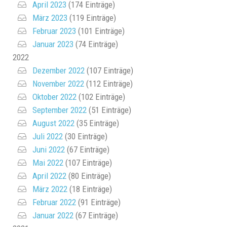
April 2023
(174 Einträge)
März 2023
(119 Einträge)
Februar 2023
(101 Einträge)
Januar 2023
(74 Einträge)
2022
Dezember 2022
(107 Einträge)
November 2022
(112 Einträge)
Oktober 2022
(102 Einträge)
September 2022
(51 Einträge)
August 2022
(35 Einträge)
Juli 2022
(30 Einträge)
Juni 2022
(67 Einträge)
Mai 2022
(107 Einträge)
April 2022
(80 Einträge)
März 2022
(18 Einträge)
Februar 2022
(91 Einträge)
Januar 2022
(67 Einträge)