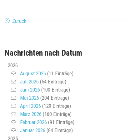
Zurück
Nachrichten nach Datum
2026
August 2026
(11 Einträge)
Juli 2026
(54 Einträge)
Juni 2026
(100 Einträge)
Mai 2026
(204 Einträge)
April 2026
(129 Einträge)
März 2026
(160 Einträge)
Februar 2026
(91 Einträge)
Januar 2026
(84 Einträge)
2025