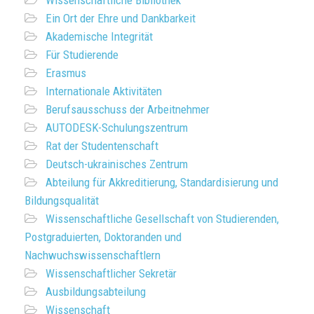
Wissenschaftliche Bibliothek
Ein Ort der Ehre und Dankbarkeit
Akademische Integrität
Für Studierende
Erasmus
Internationale Aktivitäten
Berufsausschuss der Arbeitnehmer
AUTODESK-Schulungszentrum
Rat der Studentenschaft
Deutsch-ukrainisches Zentrum
Abteilung für Akkreditierung, Standardisierung und
Bildungsqualität
Wissenschaftliche Gesellschaft von Studierenden,
Postgraduierten, Doktoranden und
Nachwuchswissenschaftlern
Wissenschaftlicher Sekretär
Ausbildungsabteilung
Wissenschaft