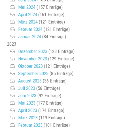
Mai 2024
(157 Einträge)
April 2024
(161 Einträge)
März 2024
(121 Einträge)
Februar 2024
(121 Einträge)
Januar 2024
(84 Einträge)
2023
Dezember 2023
(123 Einträge)
November 2023
(129 Einträge)
Oktober 2023
(121 Einträge)
September 2023
(85 Einträge)
August 2023
(36 Einträge)
Juli 2023
(56 Einträge)
Juni 2023
(92 Einträge)
Mai 2023
(177 Einträge)
April 2023
(174 Einträge)
März 2023
(119 Einträge)
Februar 2023
(101 Einträge)