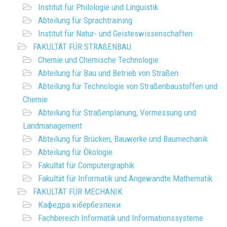
Institut für Philologie und Linguistik
Abteilung für Sprachtraining
Institut für Natur- und Geisteswissenschaften
FAKULTÄT FÜR STRAßENBAU
Chemie und Chemische Technologie
Abteilung für Bau und Betrieb von Straßen
Abteilung für Technologie von Straßenbaustoffen und
Chemie
Abteilung für Straßenplanung, Vermessung und
Landmanagement
Abteilung für Brücken, Bauwerke und Baumechanik
Abteilung für Ökologie
Fakultät für Computergraphik
Fakultät für Informatik und Angewandte Mathematik
FAKULTÄT FÜR MECHANIK
Кафедра кібербезпеки
Fachbereich Informatik und Informationssysteme