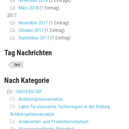
November 2018
(2 Einträge)
März 2018
(1 Eintrag)
2017
November 2017
(1 Eintrag)
Oktober 2017
(1 Eintrag)
September 2017
(1 Eintrag)
Tag Nachrichten
Звіт
Nach Kategorie
UNIVERSITÄT
Antikorruptionsansätze
Labor für innovative Technologien in der Bildung
Antikorruptionsansätze
Graduierten- und Promotionsstudium