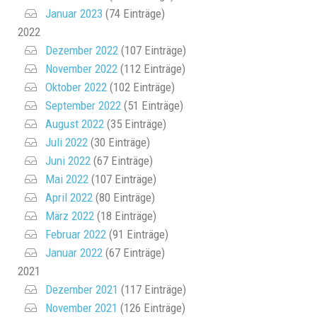
Januar 2023
(74 Einträge)
2022
Dezember 2022
(107 Einträge)
November 2022
(112 Einträge)
Oktober 2022
(102 Einträge)
September 2022
(51 Einträge)
August 2022
(35 Einträge)
Juli 2022
(30 Einträge)
Juni 2022
(67 Einträge)
Mai 2022
(107 Einträge)
April 2022
(80 Einträge)
März 2022
(18 Einträge)
Februar 2022
(91 Einträge)
Januar 2022
(67 Einträge)
2021
Dezember 2021
(117 Einträge)
November 2021
(126 Einträge)