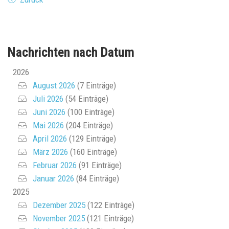
Nachrichten nach Datum
2026
August 2026
(7 Einträge)
Juli 2026
(54 Einträge)
Juni 2026
(100 Einträge)
Mai 2026
(204 Einträge)
April 2026
(129 Einträge)
März 2026
(160 Einträge)
Februar 2026
(91 Einträge)
Januar 2026
(84 Einträge)
2025
Dezember 2025
(122 Einträge)
November 2025
(121 Einträge)