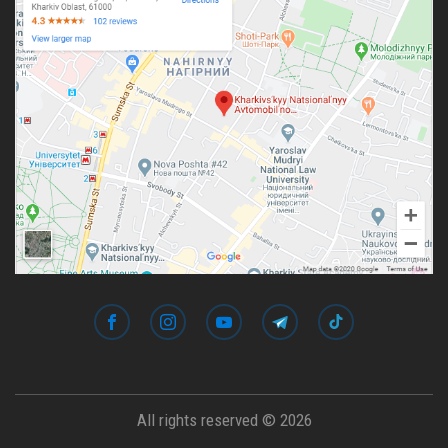
All rights reserved © 2026