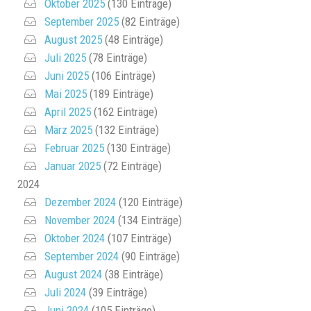
Oktober 2025
(130 Einträge)
September 2025
(82 Einträge)
August 2025
(48 Einträge)
Juli 2025
(78 Einträge)
Juni 2025
(106 Einträge)
Mai 2025
(189 Einträge)
April 2025
(162 Einträge)
März 2025
(132 Einträge)
Februar 2025
(130 Einträge)
Januar 2025
(72 Einträge)
2024
Dezember 2024
(120 Einträge)
November 2024
(134 Einträge)
Oktober 2024
(107 Einträge)
September 2024
(90 Einträge)
August 2024
(38 Einträge)
Juli 2024
(39 Einträge)
Juni 2024
(105 Einträge)