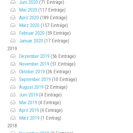
Juni 2020
(71 Einträge)
Mai 2020
(117 Einträge)
April 2020
(189 Einträge)
März 2020
(157 Einträge)
Februar 2020
(59 Einträge)
Januar 2020
(17 Einträge)
2019
Dezember 2019
(56 Einträge)
November 2019
(51 Einträge)
Oktober 2019
(36 Einträge)
September 2019
(10 Einträge)
August 2019
(2 Einträge)
Juni 2019
(4 Einträge)
Mai 2019
(4 Einträge)
April 2019
(4 Einträge)
März 2019
(1 Eintrag)
2018