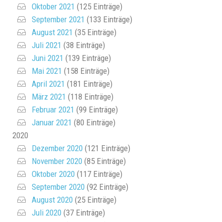
Oktober 2021
(125 Einträge)
September 2021
(133 Einträge)
August 2021
(35 Einträge)
Juli 2021
(38 Einträge)
Juni 2021
(139 Einträge)
Mai 2021
(158 Einträge)
April 2021
(181 Einträge)
März 2021
(118 Einträge)
Februar 2021
(99 Einträge)
Januar 2021
(80 Einträge)
2020
Dezember 2020
(121 Einträge)
November 2020
(85 Einträge)
Oktober 2020
(117 Einträge)
September 2020
(92 Einträge)
August 2020
(25 Einträge)
Juli 2020
(37 Einträge)