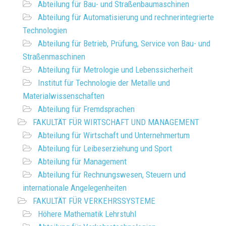
Abteilung für Bau- und Straßenbaumaschinen
Abteilung für Automatisierung und rechnerintegrierte
Technologien
Abteilung für Betrieb, Prüfung, Service von Bau- und
Straßenmaschinen
Abteilung für Metrologie und Lebenssicherheit
Institut für Technologie der Metalle und
Materialwissenschaften
Abteilung für Fremdsprachen
FAKULTÄT FÜR WIRTSCHAFT UND MANAGEMENT
Abteilung für Wirtschaft und Unternehmertum
Abteilung für Leibeserziehung und Sport
Abteilung für Management
Abteilung für Rechnungswesen, Steuern und
internationale Angelegenheiten
FAKULTÄT FÜR VERKEHRSSYSTEME
Höhere Mathematik Lehrstuhl