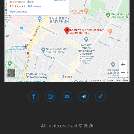
All rights reserved © 2026