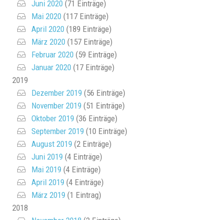
Juni 2020
(71 Einträge)
Mai 2020
(117 Einträge)
April 2020
(189 Einträge)
März 2020
(157 Einträge)
Februar 2020
(59 Einträge)
Januar 2020
(17 Einträge)
2019
Dezember 2019
(56 Einträge)
November 2019
(51 Einträge)
Oktober 2019
(36 Einträge)
September 2019
(10 Einträge)
August 2019
(2 Einträge)
Juni 2019
(4 Einträge)
Mai 2019
(4 Einträge)
April 2019
(4 Einträge)
März 2019
(1 Eintrag)
2018