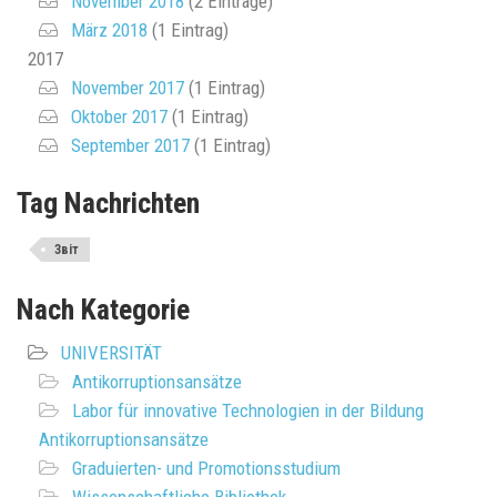
November 2018
(2 Einträge)
März 2018
(1 Eintrag)
2017
November 2017
(1 Eintrag)
Oktober 2017
(1 Eintrag)
September 2017
(1 Eintrag)
Tag Nachrichten
Звіт
Nach Kategorie
UNIVERSITÄT
Antikorruptionsansätze
Labor für innovative Technologien in der Bildung
Antikorruptionsansätze
Graduierten- und Promotionsstudium