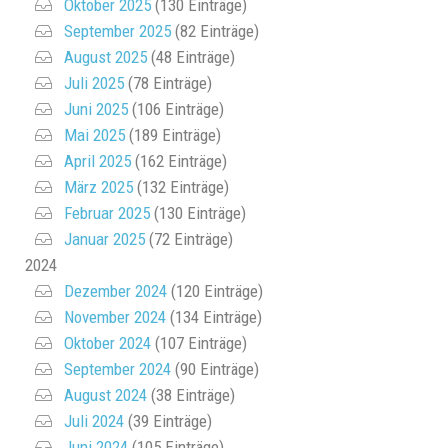
Oktober 2025
(130 Einträge)
September 2025
(82 Einträge)
August 2025
(48 Einträge)
Juli 2025
(78 Einträge)
Juni 2025
(106 Einträge)
Mai 2025
(189 Einträge)
April 2025
(162 Einträge)
März 2025
(132 Einträge)
Februar 2025
(130 Einträge)
Januar 2025
(72 Einträge)
2024
Dezember 2024
(120 Einträge)
November 2024
(134 Einträge)
Oktober 2024
(107 Einträge)
September 2024
(90 Einträge)
August 2024
(38 Einträge)
Juli 2024
(39 Einträge)
Juni 2024
(105 Einträge)