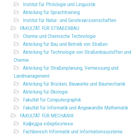
Institut für Philologie und Linguistik
Abteilung für Sprachtraining
Institut für Natur- und Geisteswissenschaften
FAKULTÄT FÜR STRAßENBAU
Chemie und Chemische Technologie
Abteilung für Bau und Betrieb von Straßen
Abteilung für Technologie von Straßenbaustoffen und
Chemie
Abteilung für Straßenplanung, Vermessung und
Landmanagement
Abteilung für Brücken, Bauwerke und Baumechanik
Abteilung für Ökologie
Fakultät für Computergraphik
Fakultät für Informatik und Angewandte Mathematik
FAKULTÄT FÜR MECHANIK
Кафедра кібербезпеки
Fachbereich Informatik und Informationssysteme