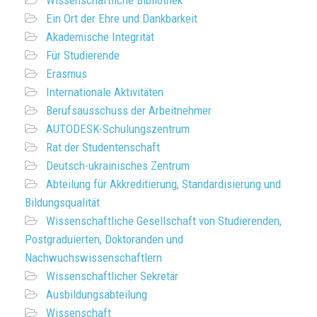
Wissenschaftliche Bibliothek
Ein Ort der Ehre und Dankbarkeit
Akademische Integrität
Für Studierende
Erasmus
Internationale Aktivitäten
Berufsausschuss der Arbeitnehmer
AUTODESK-Schulungszentrum
Rat der Studentenschaft
Deutsch-ukrainisches Zentrum
Abteilung für Akkreditierung, Standardisierung und
Bildungsqualität
Wissenschaftliche Gesellschaft von Studierenden,
Postgraduierten, Doktoranden und
Nachwuchswissenschaftlern
Wissenschaftlicher Sekretär
Ausbildungsabteilung
Wissenschaft