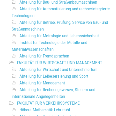
Abteilung für Bau- und Straßenbaumaschinen
Abteilung für Automatisierung und rechnerintegrierte
Technologien
Abteilung für Betrieb, Prüfung, Service von Bau- und
Straßenmaschinen
Abteilung für Metrologie und Lebenssicherheit
Institut für Technologie der Metalle und
Materialwissenschaften
Abteilung für Fremdsprachen
FAKULTÄT FÜR WIRTSCHAFT UND MANAGEMENT
Abteilung für Wirtschaft und Unternehmertum
Abteilung für Leibeserziehung und Sport
Abteilung für Management
Abteilung für Rechnungswesen, Steuern und
internationale Angelegenheiten
FAKULTÄT FÜR VERKEHRSSYSTEME
Höhere Mathematik Lehrstuhl