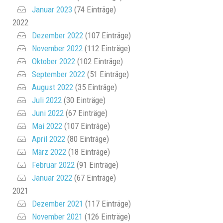
Januar 2023
(74 Einträge)
2022
Dezember 2022
(107 Einträge)
November 2022
(112 Einträge)
Oktober 2022
(102 Einträge)
September 2022
(51 Einträge)
August 2022
(35 Einträge)
Juli 2022
(30 Einträge)
Juni 2022
(67 Einträge)
Mai 2022
(107 Einträge)
April 2022
(80 Einträge)
März 2022
(18 Einträge)
Februar 2022
(91 Einträge)
Januar 2022
(67 Einträge)
2021
Dezember 2021
(117 Einträge)
November 2021
(126 Einträge)