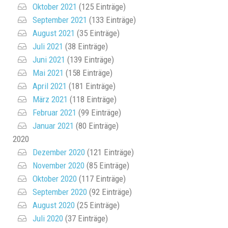
Oktober 2021
(125 Einträge)
September 2021
(133 Einträge)
August 2021
(35 Einträge)
Juli 2021
(38 Einträge)
Juni 2021
(139 Einträge)
Mai 2021
(158 Einträge)
April 2021
(181 Einträge)
März 2021
(118 Einträge)
Februar 2021
(99 Einträge)
Januar 2021
(80 Einträge)
2020
Dezember 2020
(121 Einträge)
November 2020
(85 Einträge)
Oktober 2020
(117 Einträge)
September 2020
(92 Einträge)
August 2020
(25 Einträge)
Juli 2020
(37 Einträge)