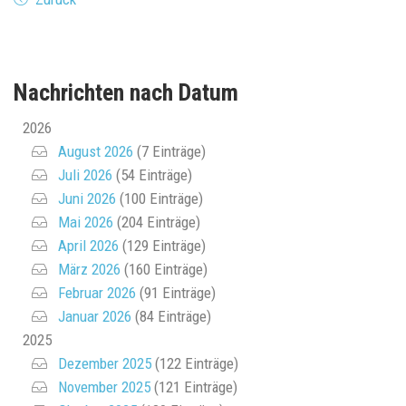
Nachrichten nach Datum
2026
August 2026
(7 Einträge)
Juli 2026
(54 Einträge)
Juni 2026
(100 Einträge)
Mai 2026
(204 Einträge)
April 2026
(129 Einträge)
März 2026
(160 Einträge)
Februar 2026
(91 Einträge)
Januar 2026
(84 Einträge)
2025
Dezember 2025
(122 Einträge)
November 2025
(121 Einträge)