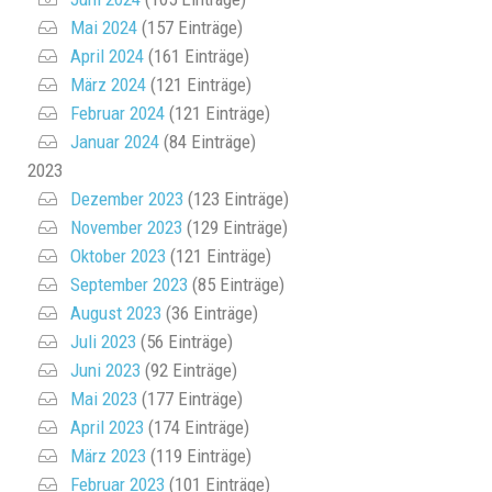
Mai 2024
(157 Einträge)
April 2024
(161 Einträge)
März 2024
(121 Einträge)
Februar 2024
(121 Einträge)
Januar 2024
(84 Einträge)
2023
Dezember 2023
(123 Einträge)
November 2023
(129 Einträge)
Oktober 2023
(121 Einträge)
September 2023
(85 Einträge)
August 2023
(36 Einträge)
Juli 2023
(56 Einträge)
Juni 2023
(92 Einträge)
Mai 2023
(177 Einträge)
April 2023
(174 Einträge)
März 2023
(119 Einträge)
Februar 2023
(101 Einträge)