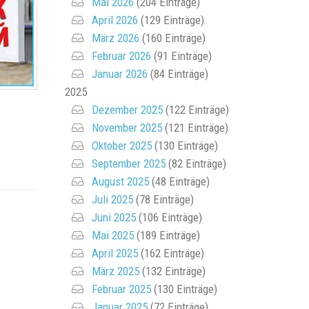
Mai 2026
(204 Einträge)
April 2026
(129 Einträge)
März 2026
(160 Einträge)
Februar 2026
(91 Einträge)
Januar 2026
(84 Einträge)
2025
Dezember 2025
(122 Einträge)
November 2025
(121 Einträge)
Oktober 2025
(130 Einträge)
September 2025
(82 Einträge)
August 2025
(48 Einträge)
Juli 2025
(78 Einträge)
Juni 2025
(106 Einträge)
Mai 2025
(189 Einträge)
April 2025
(162 Einträge)
März 2025
(132 Einträge)
Februar 2025
(130 Einträge)
Januar 2025
(72 Einträge)