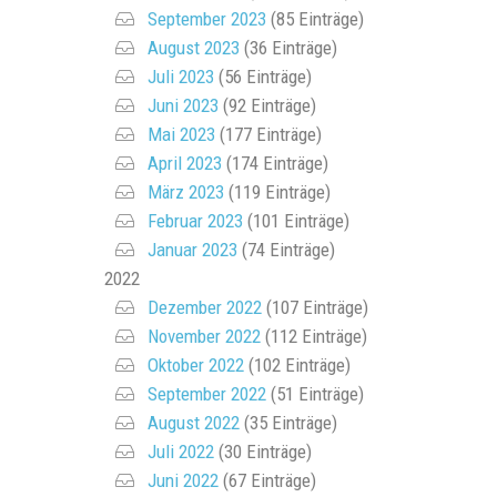
September 2023
(85 Einträge)
August 2023
(36 Einträge)
Juli 2023
(56 Einträge)
Juni 2023
(92 Einträge)
Mai 2023
(177 Einträge)
April 2023
(174 Einträge)
März 2023
(119 Einträge)
Februar 2023
(101 Einträge)
Januar 2023
(74 Einträge)
2022
Dezember 2022
(107 Einträge)
November 2022
(112 Einträge)
Oktober 2022
(102 Einträge)
September 2022
(51 Einträge)
August 2022
(35 Einträge)
Juli 2022
(30 Einträge)
Juni 2022
(67 Einträge)