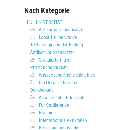
Nach Kategorie
UNIVERSITÄT
Antikorruptionsansätze
Labor für innovative
Technologien in der Bildung
Antikorruptionsansätze
Graduierten- und
Promotionsstudium
Wissenschaftliche Bibliothek
Ein Ort der Ehre und
Dankbarkeit
Akademische Integrität
Für Studierende
Erasmus
Internationale Aktivitäten
Berufsausschuss der