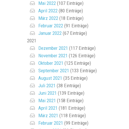
Mai 2022
(107 Einträge)
April 2022
(80 Einträge)
März 2022
(18 Einträge)
Februar 2022
(91 Einträge)
Januar 2022
(67 Einträge)
2021
Dezember 2021
(117 Einträge)
November 2021
(126 Einträge)
Oktober 2021
(125 Einträge)
September 2021
(133 Einträge)
August 2021
(35 Einträge)
Juli 2021
(38 Einträge)
Juni 2021
(139 Einträge)
Mai 2021
(158 Einträge)
April 2021
(181 Einträge)
März 2021
(118 Einträge)
Februar 2021
(99 Einträge)