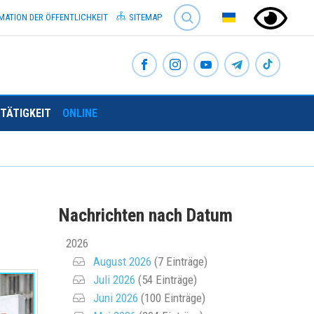
SEARCH
MATION DER ÖFFENTLICHKEIT
SITEMAP
TÄTIGKEIT
ONLINE
Nachrichten nach Datum
2026
August 2026
(7 Einträge)
Juli 2026
(54 Einträge)
Juni 2026
(100 Einträge)