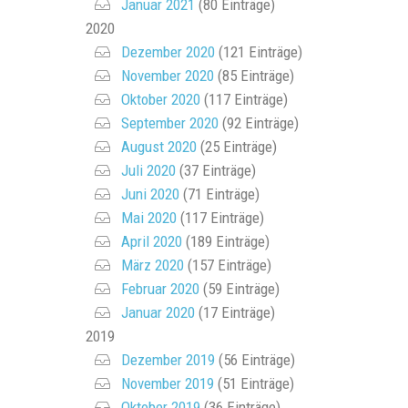
Januar 2021
(80 Einträge)
2020
Dezember 2020
(121 Einträge)
November 2020
(85 Einträge)
Oktober 2020
(117 Einträge)
September 2020
(92 Einträge)
August 2020
(25 Einträge)
Juli 2020
(37 Einträge)
Juni 2020
(71 Einträge)
Mai 2020
(117 Einträge)
April 2020
(189 Einträge)
März 2020
(157 Einträge)
Februar 2020
(59 Einträge)
Januar 2020
(17 Einträge)
2019
Dezember 2019
(56 Einträge)
November 2019
(51 Einträge)
Oktober 2019
(36 Einträge)