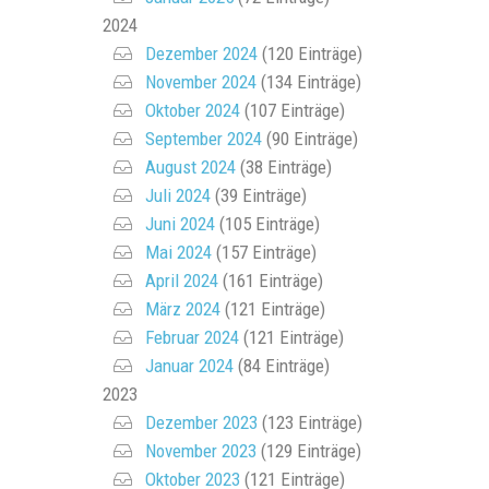
2024
Dezember 2024
(120 Einträge)
November 2024
(134 Einträge)
Oktober 2024
(107 Einträge)
September 2024
(90 Einträge)
August 2024
(38 Einträge)
Juli 2024
(39 Einträge)
Juni 2024
(105 Einträge)
Mai 2024
(157 Einträge)
April 2024
(161 Einträge)
März 2024
(121 Einträge)
Februar 2024
(121 Einträge)
Januar 2024
(84 Einträge)
2023
Dezember 2023
(123 Einträge)
November 2023
(129 Einträge)
Oktober 2023
(121 Einträge)