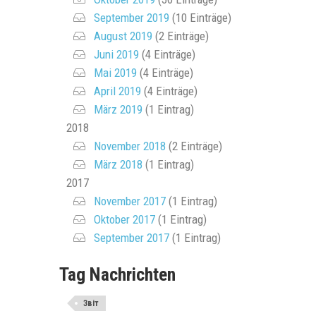
September 2019
(10 Einträge)
August 2019
(2 Einträge)
Juni 2019
(4 Einträge)
Mai 2019
(4 Einträge)
April 2019
(4 Einträge)
März 2019
(1 Eintrag)
2018
November 2018
(2 Einträge)
März 2018
(1 Eintrag)
2017
November 2017
(1 Eintrag)
Oktober 2017
(1 Eintrag)
September 2017
(1 Eintrag)
Tag Nachrichten
Звіт