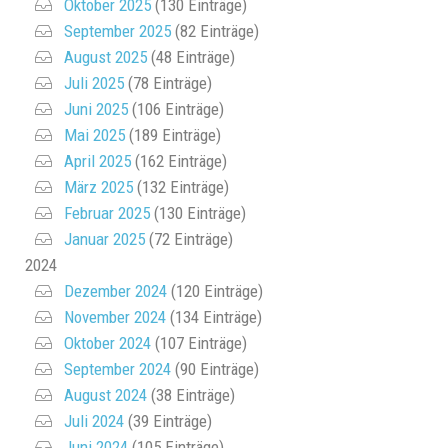
Oktober 2025
(130 Einträge)
September 2025
(82 Einträge)
August 2025
(48 Einträge)
Juli 2025
(78 Einträge)
Juni 2025
(106 Einträge)
Mai 2025
(189 Einträge)
April 2025
(162 Einträge)
März 2025
(132 Einträge)
Februar 2025
(130 Einträge)
Januar 2025
(72 Einträge)
2024
Dezember 2024
(120 Einträge)
November 2024
(134 Einträge)
Oktober 2024
(107 Einträge)
September 2024
(90 Einträge)
August 2024
(38 Einträge)
Juli 2024
(39 Einträge)
Juni 2024
(105 Einträge)