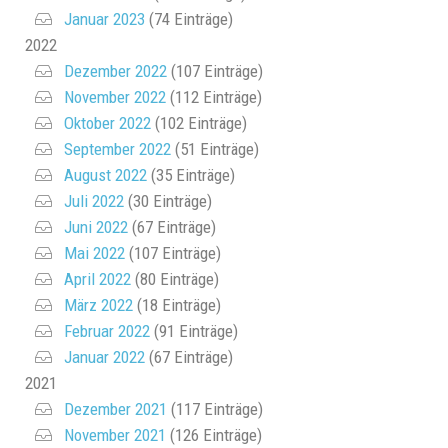
Januar 2023
(74 Einträge)
2022
Dezember 2022
(107 Einträge)
November 2022
(112 Einträge)
Oktober 2022
(102 Einträge)
September 2022
(51 Einträge)
August 2022
(35 Einträge)
Juli 2022
(30 Einträge)
Juni 2022
(67 Einträge)
Mai 2022
(107 Einträge)
April 2022
(80 Einträge)
März 2022
(18 Einträge)
Februar 2022
(91 Einträge)
Januar 2022
(67 Einträge)
2021
Dezember 2021
(117 Einträge)
November 2021
(126 Einträge)