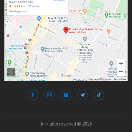
All rights reserved © 2026