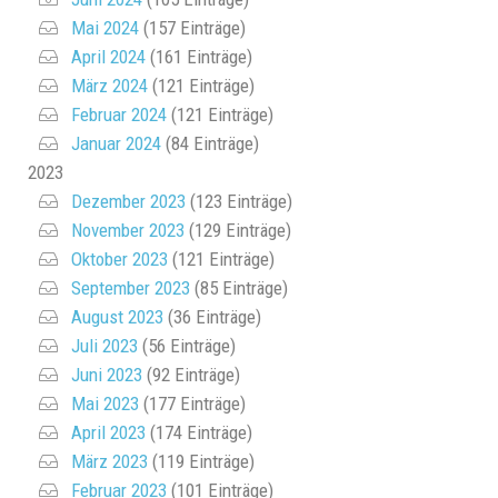
Mai 2024
(157 Einträge)
April 2024
(161 Einträge)
März 2024
(121 Einträge)
Februar 2024
(121 Einträge)
Januar 2024
(84 Einträge)
2023
Dezember 2023
(123 Einträge)
November 2023
(129 Einträge)
Oktober 2023
(121 Einträge)
September 2023
(85 Einträge)
August 2023
(36 Einträge)
Juli 2023
(56 Einträge)
Juni 2023
(92 Einträge)
Mai 2023
(177 Einträge)
April 2023
(174 Einträge)
März 2023
(119 Einträge)
Februar 2023
(101 Einträge)