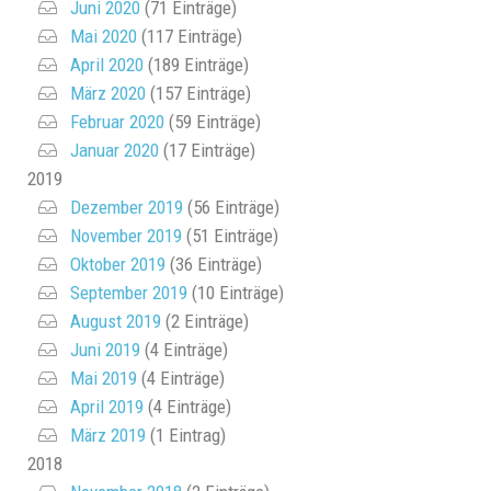
Juni 2020
(71 Einträge)
Mai 2020
(117 Einträge)
April 2020
(189 Einträge)
März 2020
(157 Einträge)
Februar 2020
(59 Einträge)
Januar 2020
(17 Einträge)
2019
Dezember 2019
(56 Einträge)
November 2019
(51 Einträge)
Oktober 2019
(36 Einträge)
September 2019
(10 Einträge)
August 2019
(2 Einträge)
Juni 2019
(4 Einträge)
Mai 2019
(4 Einträge)
April 2019
(4 Einträge)
März 2019
(1 Eintrag)
2018