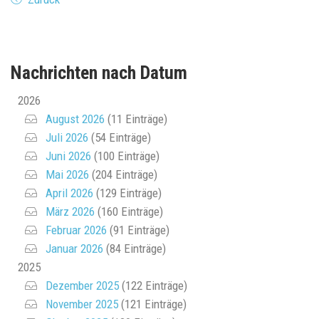
Nachrichten nach Datum
2026
August 2026
(11 Einträge)
Juli 2026
(54 Einträge)
Juni 2026
(100 Einträge)
Mai 2026
(204 Einträge)
April 2026
(129 Einträge)
März 2026
(160 Einträge)
Februar 2026
(91 Einträge)
Januar 2026
(84 Einträge)
2025
Dezember 2025
(122 Einträge)
November 2025
(121 Einträge)