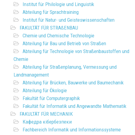
Institut für Philologie und Linguistik
Abteilung für Sprachtraining
Institut für Natur- und Geisteswissenschaften
FAKULTÄT FÜR STRAßENBAU
Chemie und Chemische Technologie
Abteilung für Bau und Betrieb von Straßen
Abteilung für Technologie von Straßenbaustoffen und
Chemie
Abteilung für Straßenplanung, Vermessung und
Landmanagement
Abteilung für Brücken, Bauwerke und Baumechanik
Abteilung für Ökologie
Fakultät für Computergraphik
Fakultät für Informatik und Angewandte Mathematik
FAKULTÄT FÜR MECHANIK
Кафедра кібербезпеки
Fachbereich Informatik und Informationssysteme