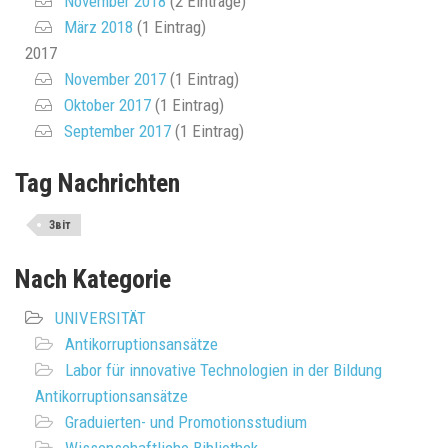
November 2018
(2 Einträge)
März 2018
(1 Eintrag)
2017
November 2017
(1 Eintrag)
Oktober 2017
(1 Eintrag)
September 2017
(1 Eintrag)
Tag Nachrichten
Звіт
Nach Kategorie
UNIVERSITÄT
Antikorruptionsansätze
Labor für innovative Technologien in der Bildung
Antikorruptionsansätze
Graduierten- und Promotionsstudium