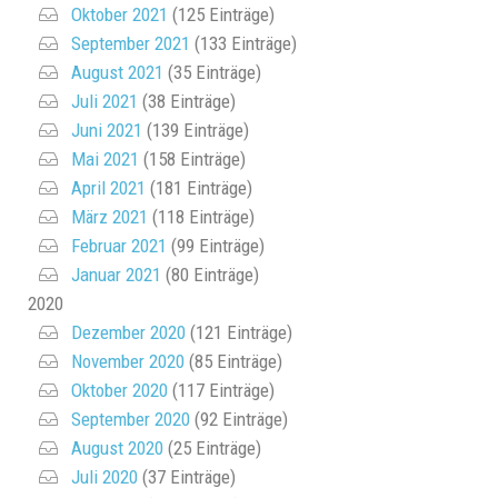
Oktober 2021
(125 Einträge)
September 2021
(133 Einträge)
August 2021
(35 Einträge)
Juli 2021
(38 Einträge)
Juni 2021
(139 Einträge)
Mai 2021
(158 Einträge)
April 2021
(181 Einträge)
März 2021
(118 Einträge)
Februar 2021
(99 Einträge)
Januar 2021
(80 Einträge)
2020
Dezember 2020
(121 Einträge)
November 2020
(85 Einträge)
Oktober 2020
(117 Einträge)
September 2020
(92 Einträge)
August 2020
(25 Einträge)
Juli 2020
(37 Einträge)