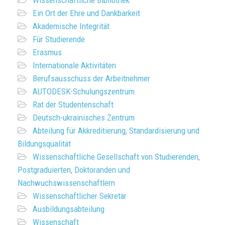
Wissenschaftliche Bibliothek
Ein Ort der Ehre und Dankbarkeit
Akademische Integrität
Für Studierende
Erasmus
Internationale Aktivitäten
Berufsausschuss der Arbeitnehmer
AUTODESK-Schulungszentrum
Rat der Studentenschaft
Deutsch-ukrainisches Zentrum
Abteilung für Akkreditierung, Standardisierung und
Bildungsqualität
Wissenschaftliche Gesellschaft von Studierenden,
Postgraduierten, Doktoranden und
Nachwuchswissenschaftlern
Wissenschaftlicher Sekretär
Ausbildungsabteilung
Wissenschaft