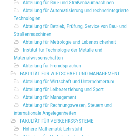
Abteilung für Bau- und Straßenbaumaschinen
Abteilung für Automatisierung und rechnerintegrierte
Technologien
Abteilung für Betrieb, Prüfung, Service von Bau- und
Straßenmaschinen
Abteilung für Metrologie und Lebenssicherheit
Institut für Technologie der Metalle und
Materialwissenschaften
Abteilung für Fremdsprachen
FAKULTÄT FÜR WIRTSCHAFT UND MANAGEMENT
Abteilung für Wirtschaft und Unternehmertum
Abteilung für Leibeserziehung und Sport
Abteilung für Management
Abteilung für Rechnungswesen, Steuern und
internationale Angelegenheiten
FAKULTÄT FÜR VERKEHRSSYSTEME
Höhere Mathematik Lehrstuhl