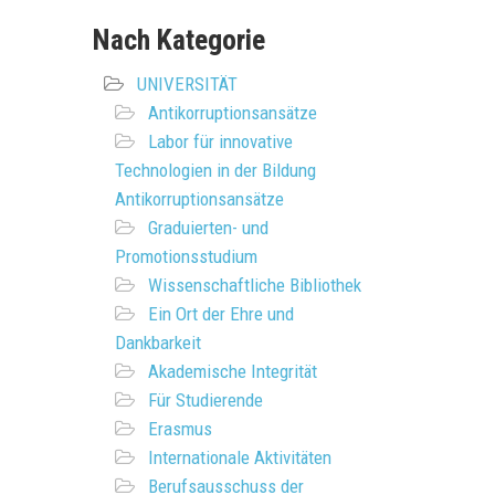
Nach Kategorie
UNIVERSITÄT
Antikorruptionsansätze
Labor für innovative
Technologien in der Bildung
Antikorruptionsansätze
Graduierten- und
Promotionsstudium
Wissenschaftliche Bibliothek
Ein Ort der Ehre und
Dankbarkeit
Akademische Integrität
Für Studierende
Erasmus
Internationale Aktivitäten
Berufsausschuss der