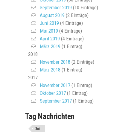
September 2019
(10 Einträge)
August 2019
(2 Einträge)
Juni 2019
(4 Einträge)
Mai 2019
(4 Einträge)
April 2019
(4 Einträge)
März 2019
(1 Eintrag)
2018
November 2018
(2 Einträge)
März 2018
(1 Eintrag)
2017
November 2017
(1 Eintrag)
Oktober 2017
(1 Eintrag)
September 2017
(1 Eintrag)
Tag Nachrichten
Звіт