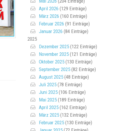
Mai 2026
(204 Einträge)
April 2026
(129 Einträge)
März 2026
(160 Einträge)
Februar 2026
(91 Einträge)
Januar 2026
(84 Einträge)
2025
Dezember 2025
(122 Einträge)
November 2025
(121 Einträge)
Oktober 2025
(130 Einträge)
September 2025
(82 Einträge)
August 2025
(48 Einträge)
Juli 2025
(78 Einträge)
Juni 2025
(106 Einträge)
Mai 2025
(189 Einträge)
April 2025
(162 Einträge)
März 2025
(132 Einträge)
Februar 2025
(130 Einträge)
Januar 2025
(72 Einträge)