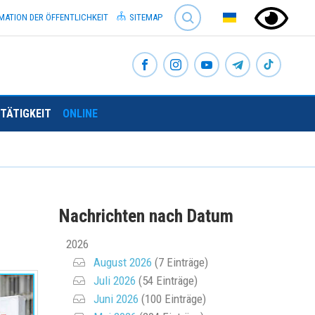
SEARCH
MATION DER ÖFFENTLICHKEIT
SITEMAP
TÄTIGKEIT
ONLINE
Nachrichten nach Datum
2026
August 2026
(7 Einträge)
Juli 2026
(54 Einträge)
Juni 2026
(100 Einträge)