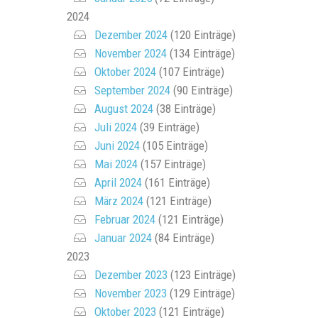
2024
Dezember 2024
(120 Einträge)
November 2024
(134 Einträge)
Oktober 2024
(107 Einträge)
September 2024
(90 Einträge)
August 2024
(38 Einträge)
Juli 2024
(39 Einträge)
Juni 2024
(105 Einträge)
Mai 2024
(157 Einträge)
April 2024
(161 Einträge)
März 2024
(121 Einträge)
Februar 2024
(121 Einträge)
Januar 2024
(84 Einträge)
2023
Dezember 2023
(123 Einträge)
November 2023
(129 Einträge)
Oktober 2023
(121 Einträge)