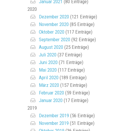
Januar 2021
(80 Einträge)
2020
Dezember 2020
(121 Einträge)
November 2020
(85 Einträge)
Oktober 2020
(117 Einträge)
September 2020
(92 Einträge)
August 2020
(25 Einträge)
Juli 2020
(37 Einträge)
Juni 2020
(71 Einträge)
Mai 2020
(117 Einträge)
April 2020
(189 Einträge)
März 2020
(157 Einträge)
Februar 2020
(59 Einträge)
Januar 2020
(17 Einträge)
2019
Dezember 2019
(56 Einträge)
November 2019
(51 Einträge)
Oktober 2019
(36 Einträge)