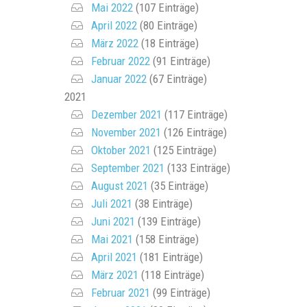
Mai 2022
(107 Einträge)
April 2022
(80 Einträge)
März 2022
(18 Einträge)
Februar 2022
(91 Einträge)
Januar 2022
(67 Einträge)
2021
Dezember 2021
(117 Einträge)
November 2021
(126 Einträge)
Oktober 2021
(125 Einträge)
September 2021
(133 Einträge)
August 2021
(35 Einträge)
Juli 2021
(38 Einträge)
Juni 2021
(139 Einträge)
Mai 2021
(158 Einträge)
April 2021
(181 Einträge)
März 2021
(118 Einträge)
Februar 2021
(99 Einträge)