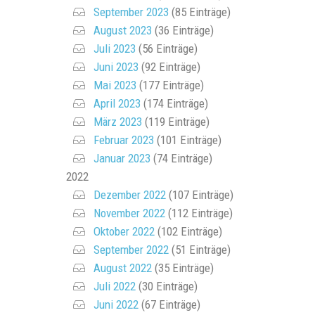
September 2023
(85 Einträge)
August 2023
(36 Einträge)
Juli 2023
(56 Einträge)
Juni 2023
(92 Einträge)
Mai 2023
(177 Einträge)
April 2023
(174 Einträge)
März 2023
(119 Einträge)
Februar 2023
(101 Einträge)
Januar 2023
(74 Einträge)
2022
Dezember 2022
(107 Einträge)
November 2022
(112 Einträge)
Oktober 2022
(102 Einträge)
September 2022
(51 Einträge)
August 2022
(35 Einträge)
Juli 2022
(30 Einträge)
Juni 2022
(67 Einträge)