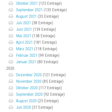
Oktober 2021
(125 Einträge)
September 2021
(133 Einträge)
August 2021
(35 Einträge)
Juli 2021
(38 Einträge)
Juni 2021
(139 Einträge)
Mai 2021
(158 Einträge)
April 2021
(181 Einträge)
März 2021
(118 Einträge)
Februar 2021
(99 Einträge)
Januar 2021
(80 Einträge)
2020
Dezember 2020
(121 Einträge)
November 2020
(85 Einträge)
Oktober 2020
(117 Einträge)
September 2020
(92 Einträge)
August 2020
(25 Einträge)
Juli 2020
(37 Einträge)