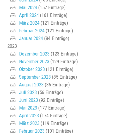
Mai 2024
(157 Einträge)
April 2024
(161 Einträge)
März 2024
(121 Einträge)
Februar 2024
(121 Einträge)
Januar 2024
(84 Einträge)
2023
Dezember 2023
(123 Einträge)
November 2023
(129 Einträge)
Oktober 2023
(121 Einträge)
September 2023
(85 Einträge)
August 2023
(36 Einträge)
Juli 2023
(56 Einträge)
Juni 2023
(92 Einträge)
Mai 2023
(177 Einträge)
April 2023
(174 Einträge)
März 2023
(119 Einträge)
Februar 2023
(101 Einträge)