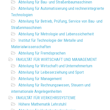
Abteilung für Bau- und Straßenbaumaschinen
Abteilung für Automatisierung und rechnerintegrierte
Technologien
Abteilung für Betrieb, Prüfung, Service von Bau- und
Straßenmaschinen
Abteilung für Metrologie und Lebenssicherheit
Institut für Technologie der Metalle und
Materialwissenschaften
Abteilung für Fremdsprachen
FAKULTÄT FÜR WIRTSCHAFT UND MANAGEMENT
Abteilung für Wirtschaft und Unternehmertum
Abteilung für Leibeserziehung und Sport
Abteilung für Management
Abteilung für Rechnungswesen, Steuern und
internationale Angelegenheiten
FAKULTÄT FÜR VERKEHRSSYSTEME
Höhere Mathematik Lehrstuhl