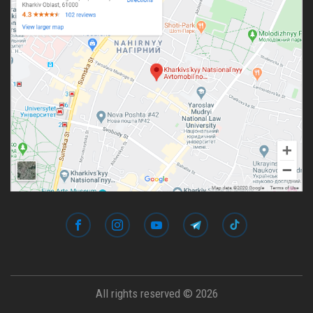
All rights reserved © 2026