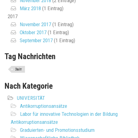
November 2018
(2 Einträge)
März 2018
(1 Eintrag)
2017
November 2017
(1 Eintrag)
Oktober 2017
(1 Eintrag)
September 2017
(1 Eintrag)
Tag Nachrichten
Звіт
Nach Kategorie
UNIVERSITÄT
Antikorruptionsansätze
Labor für innovative Technologien in der Bildung
Antikorruptionsansätze
Graduierten- und Promotionsstudium