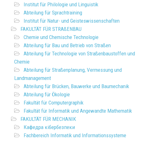
Institut für Philologie und Linguistik
Abteilung für Sprachtraining
Institut für Natur- und Geisteswissenschaften
FAKULTÄT FÜR STRAßENBAU
Chemie und Chemische Technologie
Abteilung für Bau und Betrieb von Straßen
Abteilung für Technologie von Straßenbaustoffen und
Chemie
Abteilung für Straßenplanung, Vermessung und
Landmanagement
Abteilung für Brücken, Bauwerke und Baumechanik
Abteilung für Ökologie
Fakultät für Computergraphik
Fakultät für Informatik und Angewandte Mathematik
FAKULTÄT FÜR MECHANIK
Кафедра кібербезпеки
Fachbereich Informatik und Informationssysteme