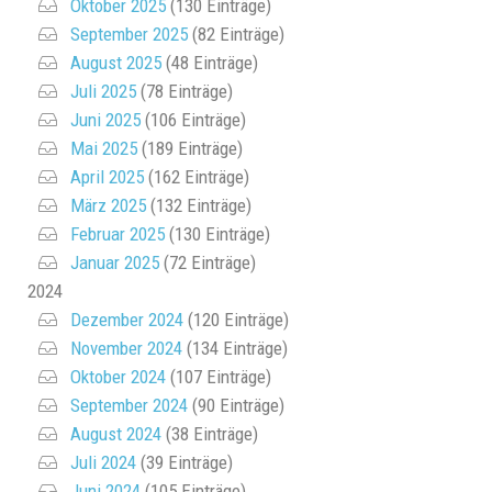
Oktober 2025
(130 Einträge)
September 2025
(82 Einträge)
August 2025
(48 Einträge)
Juli 2025
(78 Einträge)
Juni 2025
(106 Einträge)
Mai 2025
(189 Einträge)
April 2025
(162 Einträge)
März 2025
(132 Einträge)
Februar 2025
(130 Einträge)
Januar 2025
(72 Einträge)
2024
Dezember 2024
(120 Einträge)
November 2024
(134 Einträge)
Oktober 2024
(107 Einträge)
September 2024
(90 Einträge)
August 2024
(38 Einträge)
Juli 2024
(39 Einträge)
Juni 2024
(105 Einträge)