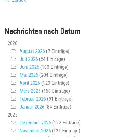
Nachrichten nach Datum
2026
August 2026
(7 Einträge)
Juli 2026
(54 Einträge)
Juni 2026
(100 Einträge)
Mai 2026
(204 Einträge)
April 2026
(129 Einträge)
März 2026
(160 Einträge)
Februar 2026
(91 Einträge)
Januar 2026
(84 Einträge)
2025
Dezember 2025
(122 Einträge)
November 2025
(121 Einträge)