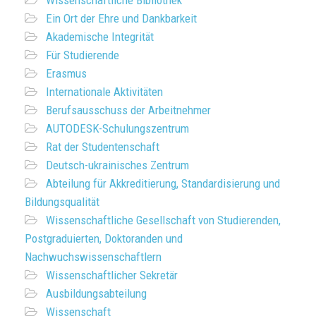
Wissenschaftliche Bibliothek
Ein Ort der Ehre und Dankbarkeit
Akademische Integrität
Für Studierende
Erasmus
Internationale Aktivitäten
Berufsausschuss der Arbeitnehmer
AUTODESK-Schulungszentrum
Rat der Studentenschaft
Deutsch-ukrainisches Zentrum
Abteilung für Akkreditierung, Standardisierung und
Bildungsqualität
Wissenschaftliche Gesellschaft von Studierenden,
Postgraduierten, Doktoranden und
Nachwuchswissenschaftlern
Wissenschaftlicher Sekretär
Ausbildungsabteilung
Wissenschaft