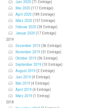
Juni 2020
(71 Einträge)
Mai 2020
(117 Einträge)
April 2020
(189 Einträge)
März 2020
(157 Einträge)
Februar 2020
(59 Einträge)
Januar 2020
(17 Einträge)
2019
Dezember 2019
(56 Einträge)
November 2019
(51 Einträge)
Oktober 2019
(36 Einträge)
September 2019
(10 Einträge)
August 2019
(2 Einträge)
Juni 2019
(4 Einträge)
Mai 2019
(4 Einträge)
April 2019
(4 Einträge)
März 2019
(1 Eintrag)
2018