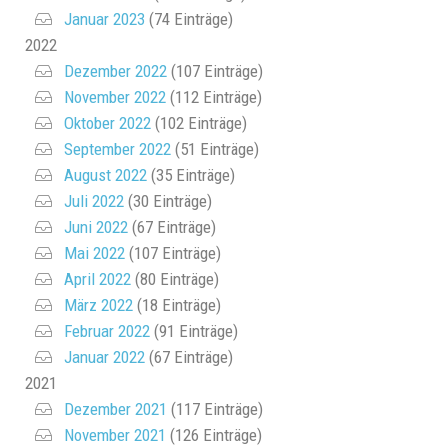
Januar 2023
(74 Einträge)
2022
Dezember 2022
(107 Einträge)
November 2022
(112 Einträge)
Oktober 2022
(102 Einträge)
September 2022
(51 Einträge)
August 2022
(35 Einträge)
Juli 2022
(30 Einträge)
Juni 2022
(67 Einträge)
Mai 2022
(107 Einträge)
April 2022
(80 Einträge)
März 2022
(18 Einträge)
Februar 2022
(91 Einträge)
Januar 2022
(67 Einträge)
2021
Dezember 2021
(117 Einträge)
November 2021
(126 Einträge)