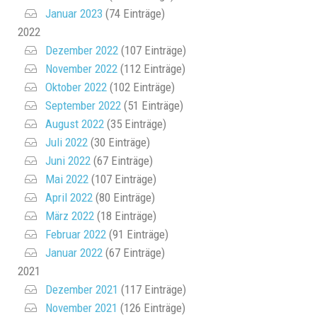
Januar 2023
(74 Einträge)
2022
Dezember 2022
(107 Einträge)
November 2022
(112 Einträge)
Oktober 2022
(102 Einträge)
September 2022
(51 Einträge)
August 2022
(35 Einträge)
Juli 2022
(30 Einträge)
Juni 2022
(67 Einträge)
Mai 2022
(107 Einträge)
April 2022
(80 Einträge)
März 2022
(18 Einträge)
Februar 2022
(91 Einträge)
Januar 2022
(67 Einträge)
2021
Dezember 2021
(117 Einträge)
November 2021
(126 Einträge)