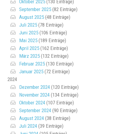
Oktober 2025
(130 Einträge)
September 2025
(82 Einträge)
August 2025
(48 Einträge)
Juli 2025
(78 Einträge)
Juni 2025
(106 Einträge)
Mai 2025
(189 Einträge)
April 2025
(162 Einträge)
März 2025
(132 Einträge)
Februar 2025
(130 Einträge)
Januar 2025
(72 Einträge)
2024
Dezember 2024
(120 Einträge)
November 2024
(134 Einträge)
Oktober 2024
(107 Einträge)
September 2024
(90 Einträge)
August 2024
(38 Einträge)
Juli 2024
(39 Einträge)
Juni 2024
(105 Einträge)