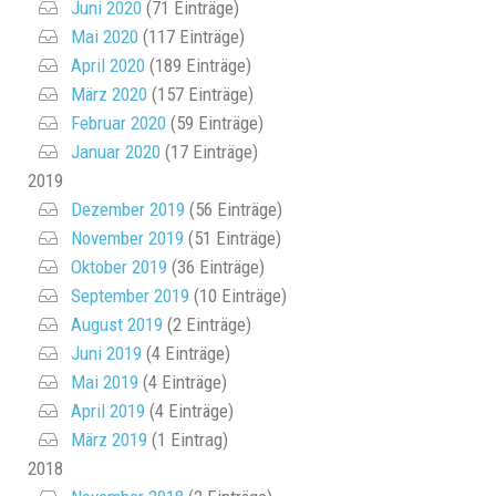
Juni 2020
(71 Einträge)
Mai 2020
(117 Einträge)
April 2020
(189 Einträge)
März 2020
(157 Einträge)
Februar 2020
(59 Einträge)
Januar 2020
(17 Einträge)
2019
Dezember 2019
(56 Einträge)
November 2019
(51 Einträge)
Oktober 2019
(36 Einträge)
September 2019
(10 Einträge)
August 2019
(2 Einträge)
Juni 2019
(4 Einträge)
Mai 2019
(4 Einträge)
April 2019
(4 Einträge)
März 2019
(1 Eintrag)
2018