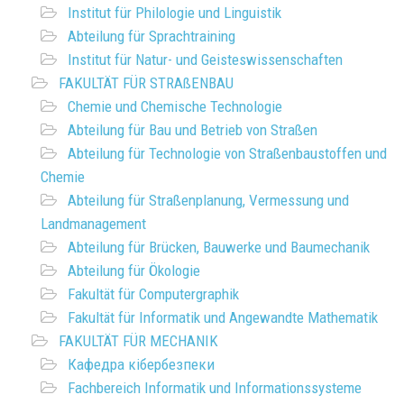
Institut für Philologie und Linguistik
Abteilung für Sprachtraining
Institut für Natur- und Geisteswissenschaften
FAKULTÄT FÜR STRAßENBAU
Chemie und Chemische Technologie
Abteilung für Bau und Betrieb von Straßen
Abteilung für Technologie von Straßenbaustoffen und
Chemie
Abteilung für Straßenplanung, Vermessung und
Landmanagement
Abteilung für Brücken, Bauwerke und Baumechanik
Abteilung für Ökologie
Fakultät für Computergraphik
Fakultät für Informatik und Angewandte Mathematik
FAKULTÄT FÜR MECHANIK
Кафедра кібербезпеки
Fachbereich Informatik und Informationssysteme