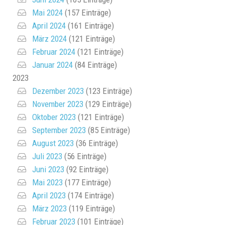
Mai 2024
(157 Einträge)
April 2024
(161 Einträge)
März 2024
(121 Einträge)
Februar 2024
(121 Einträge)
Januar 2024
(84 Einträge)
2023
Dezember 2023
(123 Einträge)
November 2023
(129 Einträge)
Oktober 2023
(121 Einträge)
September 2023
(85 Einträge)
August 2023
(36 Einträge)
Juli 2023
(56 Einträge)
Juni 2023
(92 Einträge)
Mai 2023
(177 Einträge)
April 2023
(174 Einträge)
März 2023
(119 Einträge)
Februar 2023
(101 Einträge)