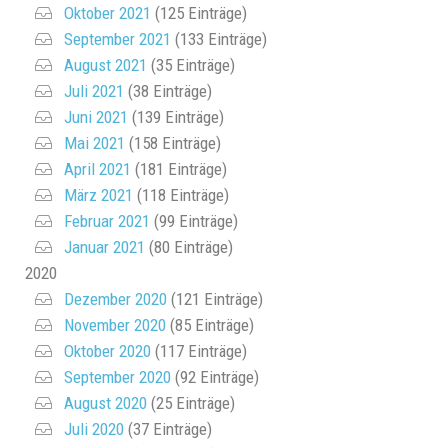
Oktober 2021
(125 Einträge)
September 2021
(133 Einträge)
August 2021
(35 Einträge)
Juli 2021
(38 Einträge)
Juni 2021
(139 Einträge)
Mai 2021
(158 Einträge)
April 2021
(181 Einträge)
März 2021
(118 Einträge)
Februar 2021
(99 Einträge)
Januar 2021
(80 Einträge)
2020
Dezember 2020
(121 Einträge)
November 2020
(85 Einträge)
Oktober 2020
(117 Einträge)
September 2020
(92 Einträge)
August 2020
(25 Einträge)
Juli 2020
(37 Einträge)