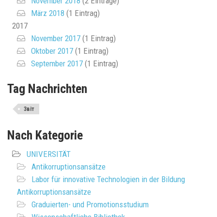
November 2018
(2 Einträge)
März 2018
(1 Eintrag)
2017
November 2017
(1 Eintrag)
Oktober 2017
(1 Eintrag)
September 2017
(1 Eintrag)
Tag Nachrichten
Звіт
Nach Kategorie
UNIVERSITÄT
Antikorruptionsansätze
Labor für innovative Technologien in der Bildung
Antikorruptionsansätze
Graduierten- und Promotionsstudium