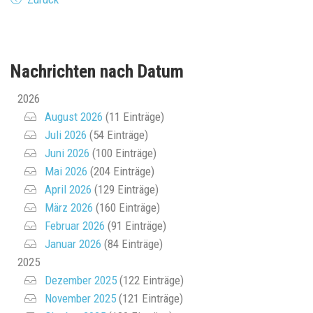
Nachrichten nach Datum
2026
August 2026
(11 Einträge)
Juli 2026
(54 Einträge)
Juni 2026
(100 Einträge)
Mai 2026
(204 Einträge)
April 2026
(129 Einträge)
März 2026
(160 Einträge)
Februar 2026
(91 Einträge)
Januar 2026
(84 Einträge)
2025
Dezember 2025
(122 Einträge)
November 2025
(121 Einträge)