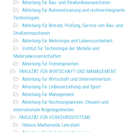
Abteilung für Bau- und Straßenbaumaschinen
Abteilung für Automatisierung und rechnerintegrierte
Technologien
Abteilung für Betrieb, Prüfung, Service von Bau- und
Straßenmaschinen
Abteilung für Metrologie und Lebenssicherheit
Institut für Technologie der Metalle und
Materialwissenschaften
Abteilung für Fremdsprachen
FAKULTÄT FÜR WIRTSCHAFT UND MANAGEMENT
Abteilung für Wirtschaft und Unternehmertum
Abteilung für Leibeserziehung und Sport
Abteilung für Management
Abteilung für Rechnungswesen, Steuern und
internationale Angelegenheiten
FAKULTÄT FÜR VERKEHRSSYSTEME
Höhere Mathematik Lehrstuhl