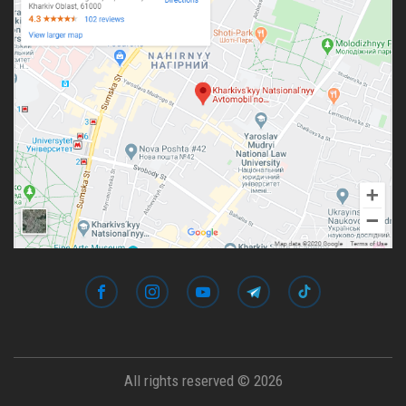
All rights reserved © 2026