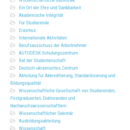
Wissenschaftliche Bibliothek
Ein Ort der Ehre und Dankbarkeit
Akademische Integrität
Für Studierende
Erasmus
Internationale Aktivitäten
Berufsausschuss der Arbeitnehmer
AUTODESK-Schulungszentrum
Rat der Studentenschaft
Deutsch-ukrainisches Zentrum
Abteilung für Akkreditierung, Standardisierung und
Bildungsqualität
Wissenschaftliche Gesellschaft von Studierenden,
Postgraduierten, Doktoranden und
Nachwuchswissenschaftlern
Wissenschaftlicher Sekretär
Ausbildungsabteilung
Wissenschaft