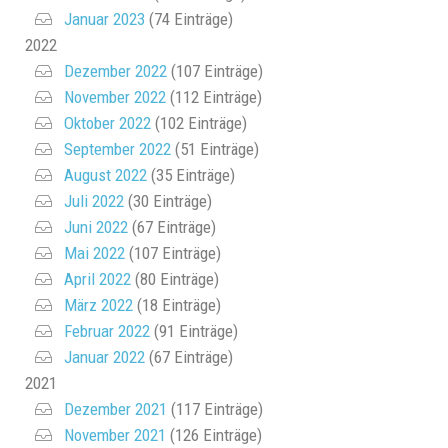
Januar 2023
(74 Einträge)
2022
Dezember 2022
(107 Einträge)
November 2022
(112 Einträge)
Oktober 2022
(102 Einträge)
September 2022
(51 Einträge)
August 2022
(35 Einträge)
Juli 2022
(30 Einträge)
Juni 2022
(67 Einträge)
Mai 2022
(107 Einträge)
April 2022
(80 Einträge)
März 2022
(18 Einträge)
Februar 2022
(91 Einträge)
Januar 2022
(67 Einträge)
2021
Dezember 2021
(117 Einträge)
November 2021
(126 Einträge)