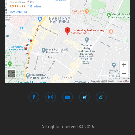
All rights reserved © 2026