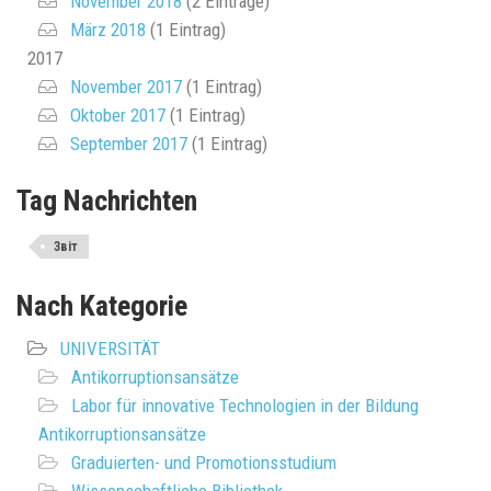
November 2018
(2 Einträge)
März 2018
(1 Eintrag)
2017
November 2017
(1 Eintrag)
Oktober 2017
(1 Eintrag)
September 2017
(1 Eintrag)
Tag Nachrichten
Звіт
Nach Kategorie
UNIVERSITÄT
Antikorruptionsansätze
Labor für innovative Technologien in der Bildung
Antikorruptionsansätze
Graduierten- und Promotionsstudium