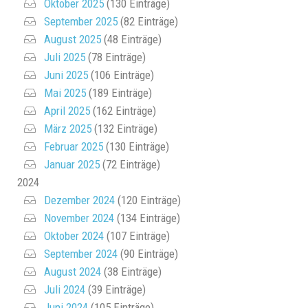
Oktober 2025
(130 Einträge)
September 2025
(82 Einträge)
August 2025
(48 Einträge)
Juli 2025
(78 Einträge)
Juni 2025
(106 Einträge)
Mai 2025
(189 Einträge)
April 2025
(162 Einträge)
März 2025
(132 Einträge)
Februar 2025
(130 Einträge)
Januar 2025
(72 Einträge)
2024
Dezember 2024
(120 Einträge)
November 2024
(134 Einträge)
Oktober 2024
(107 Einträge)
September 2024
(90 Einträge)
August 2024
(38 Einträge)
Juli 2024
(39 Einträge)
Juni 2024
(105 Einträge)