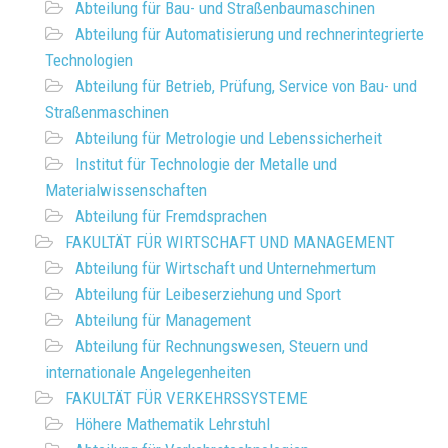
Abteilung für Bau- und Straßenbaumaschinen
Abteilung für Automatisierung und rechnerintegrierte
Technologien
Abteilung für Betrieb, Prüfung, Service von Bau- und
Straßenmaschinen
Abteilung für Metrologie und Lebenssicherheit
Institut für Technologie der Metalle und
Materialwissenschaften
Abteilung für Fremdsprachen
FAKULTÄT FÜR WIRTSCHAFT UND MANAGEMENT
Abteilung für Wirtschaft und Unternehmertum
Abteilung für Leibeserziehung und Sport
Abteilung für Management
Abteilung für Rechnungswesen, Steuern und
internationale Angelegenheiten
FAKULTÄT FÜR VERKEHRSSYSTEME
Höhere Mathematik Lehrstuhl