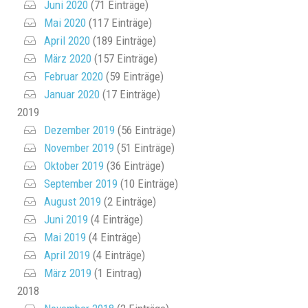
Juni 2020
(71 Einträge)
Mai 2020
(117 Einträge)
April 2020
(189 Einträge)
März 2020
(157 Einträge)
Februar 2020
(59 Einträge)
Januar 2020
(17 Einträge)
2019
Dezember 2019
(56 Einträge)
November 2019
(51 Einträge)
Oktober 2019
(36 Einträge)
September 2019
(10 Einträge)
August 2019
(2 Einträge)
Juni 2019
(4 Einträge)
Mai 2019
(4 Einträge)
April 2019
(4 Einträge)
März 2019
(1 Eintrag)
2018