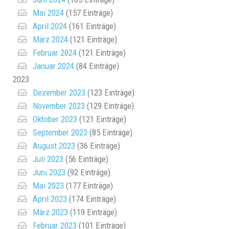
Mai 2024
(157 Einträge)
April 2024
(161 Einträge)
März 2024
(121 Einträge)
Februar 2024
(121 Einträge)
Januar 2024
(84 Einträge)
2023
Dezember 2023
(123 Einträge)
November 2023
(129 Einträge)
Oktober 2023
(121 Einträge)
September 2023
(85 Einträge)
August 2023
(36 Einträge)
Juli 2023
(56 Einträge)
Juni 2023
(92 Einträge)
Mai 2023
(177 Einträge)
April 2023
(174 Einträge)
März 2023
(119 Einträge)
Februar 2023
(101 Einträge)