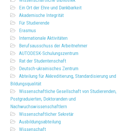
Wissenschaftliche Bibliothek
Ein Ort der Ehre und Dankbarkeit
Akademische Integrität
Für Studierende
Erasmus
Internationale Aktivitäten
Berufsausschuss der Arbeitnehmer
AUTODESK-Schulungszentrum
Rat der Studentenschaft
Deutsch-ukrainisches Zentrum
Abteilung für Akkreditierung, Standardisierung und
Bildungsqualität
Wissenschaftliche Gesellschaft von Studierenden,
Postgraduierten, Doktoranden und
Nachwuchswissenschaftlern
Wissenschaftlicher Sekretär
Ausbildungsabteilung
Wissenschaft