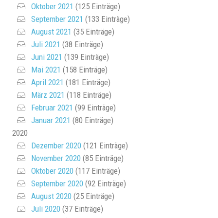
Oktober 2021
(125 Einträge)
September 2021
(133 Einträge)
August 2021
(35 Einträge)
Juli 2021
(38 Einträge)
Juni 2021
(139 Einträge)
Mai 2021
(158 Einträge)
April 2021
(181 Einträge)
März 2021
(118 Einträge)
Februar 2021
(99 Einträge)
Januar 2021
(80 Einträge)
2020
Dezember 2020
(121 Einträge)
November 2020
(85 Einträge)
Oktober 2020
(117 Einträge)
September 2020
(92 Einträge)
August 2020
(25 Einträge)
Juli 2020
(37 Einträge)