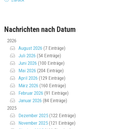
Nachrichten nach Datum
2026
August 2026
(7 Einträge)
Juli 2026
(54 Einträge)
Juni 2026
(100 Einträge)
Mai 2026
(204 Einträge)
April 2026
(129 Einträge)
März 2026
(160 Einträge)
Februar 2026
(91 Einträge)
Januar 2026
(84 Einträge)
2025
Dezember 2025
(122 Einträge)
November 2025
(121 Einträge)