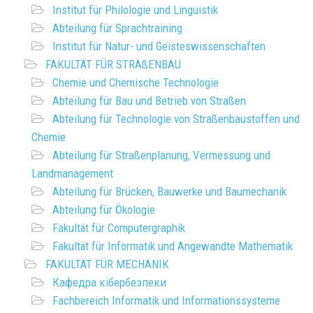
Institut für Philologie und Linguistik
Abteilung für Sprachtraining
Institut für Natur- und Geisteswissenschaften
FAKULTÄT FÜR STRAßENBAU
Chemie und Chemische Technologie
Abteilung für Bau und Betrieb von Straßen
Abteilung für Technologie von Straßenbaustoffen und
Chemie
Abteilung für Straßenplanung, Vermessung und
Landmanagement
Abteilung für Brücken, Bauwerke und Baumechanik
Abteilung für Ökologie
Fakultät für Computergraphik
Fakultät für Informatik und Angewandte Mathematik
FAKULTÄT FÜR MECHANIK
Кафедра кібербезпеки
Fachbereich Informatik und Informationssysteme