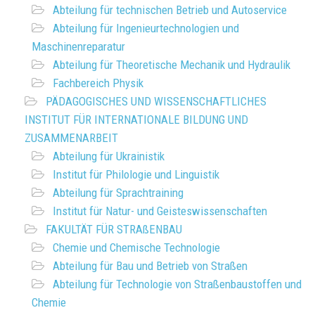
Abteilung für technischen Betrieb und Autoservice
Abteilung für Ingenieurtechnologien und
Maschinenreparatur
Abteilung für Theoretische Mechanik und Hydraulik
Fachbereich Physik
PÄDAGOGISCHES UND WISSENSCHAFTLICHES
INSTITUT FÜR INTERNATIONALE BILDUNG UND
ZUSAMMENARBEIT
Abteilung für Ukrainistik
Institut für Philologie und Linguistik
Abteilung für Sprachtraining
Institut für Natur- und Geisteswissenschaften
FAKULTÄT FÜR STRAßENBAU
Chemie und Chemische Technologie
Abteilung für Bau und Betrieb von Straßen
Abteilung für Technologie von Straßenbaustoffen und
Chemie