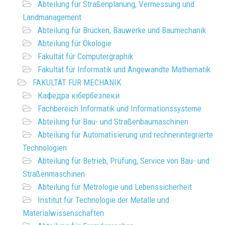
Abteilung für Straßenplanung, Vermessung und
Landmanagement
Abteilung für Brücken, Bauwerke und Baumechanik
Abteilung für Ökologie
Fakultät für Computergraphik
Fakultät für Informatik und Angewandte Mathematik
FAKULTÄT FÜR MECHANIK
Кафедра кібербезпеки
Fachbereich Informatik und Informationssysteme
Abteilung für Bau- und Straßenbaumaschinen
Abteilung für Automatisierung und rechnerintegrierte
Technologien
Abteilung für Betrieb, Prüfung, Service von Bau- und
Straßenmaschinen
Abteilung für Metrologie und Lebenssicherheit
Institut für Technologie der Metalle und
Materialwissenschaften