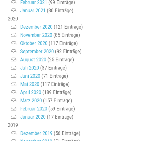
Februar 2021
(99 Einträge)
Januar 2021
(80 Einträge)
2020
Dezember 2020
(121 Einträge)
November 2020
(85 Einträge)
Oktober 2020
(117 Einträge)
September 2020
(92 Einträge)
August 2020
(25 Einträge)
Juli 2020
(37 Einträge)
Juni 2020
(71 Einträge)
Mai 2020
(117 Einträge)
April 2020
(189 Einträge)
März 2020
(157 Einträge)
Februar 2020
(59 Einträge)
Januar 2020
(17 Einträge)
2019
Dezember 2019
(56 Einträge)