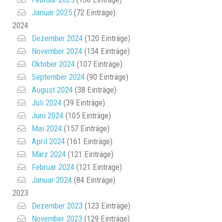
Januar 2025
(72 Einträge)
2024
Dezember 2024
(120 Einträge)
November 2024
(134 Einträge)
Oktober 2024
(107 Einträge)
September 2024
(90 Einträge)
August 2024
(38 Einträge)
Juli 2024
(39 Einträge)
Juni 2024
(105 Einträge)
Mai 2024
(157 Einträge)
April 2024
(161 Einträge)
März 2024
(121 Einträge)
Februar 2024
(121 Einträge)
Januar 2024
(84 Einträge)
2023
Dezember 2023
(123 Einträge)
November 2023
(129 Einträge)