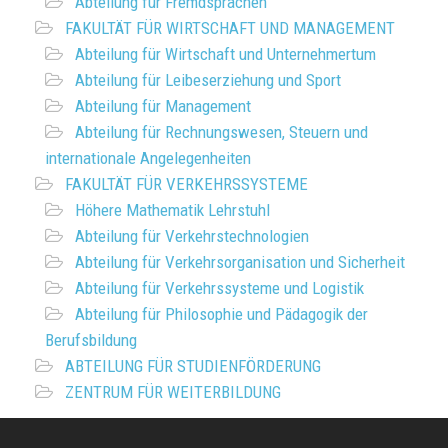
Abteilung für Fremdsprachen
FAKULTÄT FÜR WIRTSCHAFT UND MANAGEMENT
Abteilung für Wirtschaft und Unternehmertum
Abteilung für Leibeserziehung und Sport
Abteilung für Management
Abteilung für Rechnungswesen, Steuern und
internationale Angelegenheiten
FAKULTÄT FÜR VERKEHRSSYSTEME
Höhere Mathematik Lehrstuhl
Abteilung für Verkehrstechnologien
Abteilung für Verkehrsorganisation und Sicherheit
Abteilung für Verkehrssysteme und Logistik
Abteilung für Philosophie und Pädagogik der
Berufsbildung
ABTEILUNG FÜR STUDIENFÖRDERUNG
ZENTRUM FÜR WEITERBILDUNG