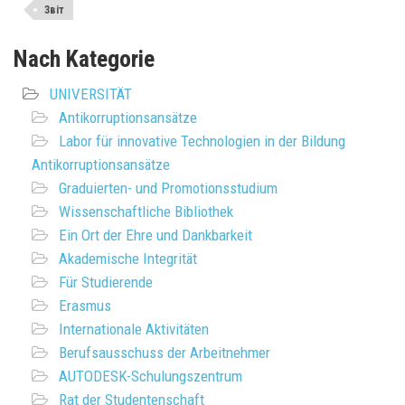
Звіт
Nach Kategorie
UNIVERSITÄT
Antikorruptionsansätze
Labor für innovative Technologien in der Bildung
Antikorruptionsansätze
Graduierten- und Promotionsstudium
Wissenschaftliche Bibliothek
Ein Ort der Ehre und Dankbarkeit
Akademische Integrität
Für Studierende
Erasmus
Internationale Aktivitäten
Berufsausschuss der Arbeitnehmer
AUTODESK-Schulungszentrum
Rat der Studentenschaft