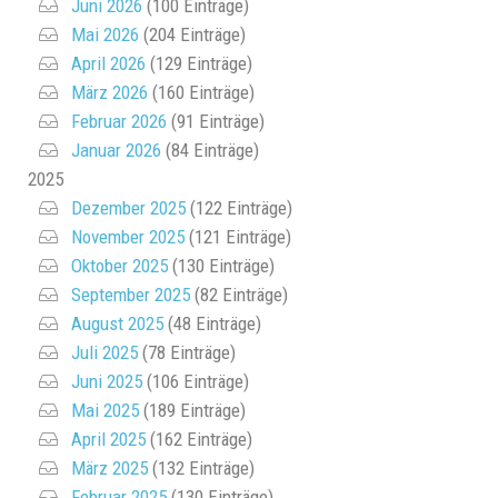
Juni 2026
(100 Einträge)
Mai 2026
(204 Einträge)
April 2026
(129 Einträge)
März 2026
(160 Einträge)
Februar 2026
(91 Einträge)
Januar 2026
(84 Einträge)
2025
Dezember 2025
(122 Einträge)
November 2025
(121 Einträge)
Oktober 2025
(130 Einträge)
September 2025
(82 Einträge)
August 2025
(48 Einträge)
Juli 2025
(78 Einträge)
Juni 2025
(106 Einträge)
Mai 2025
(189 Einträge)
April 2025
(162 Einträge)
März 2025
(132 Einträge)
Februar 2025
(130 Einträge)