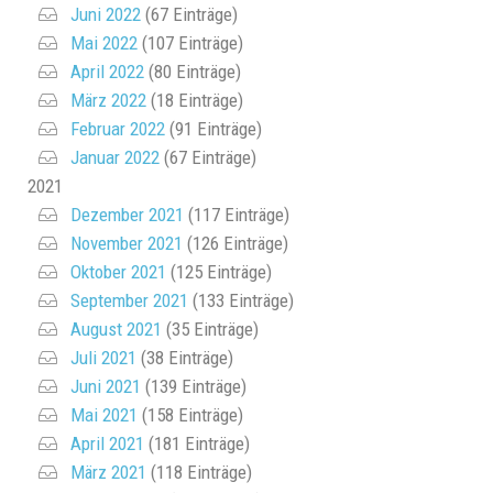
Juni 2022
(67 Einträge)
Mai 2022
(107 Einträge)
April 2022
(80 Einträge)
März 2022
(18 Einträge)
Februar 2022
(91 Einträge)
Januar 2022
(67 Einträge)
2021
Dezember 2021
(117 Einträge)
November 2021
(126 Einträge)
Oktober 2021
(125 Einträge)
September 2021
(133 Einträge)
August 2021
(35 Einträge)
Juli 2021
(38 Einträge)
Juni 2021
(139 Einträge)
Mai 2021
(158 Einträge)
April 2021
(181 Einträge)
März 2021
(118 Einträge)