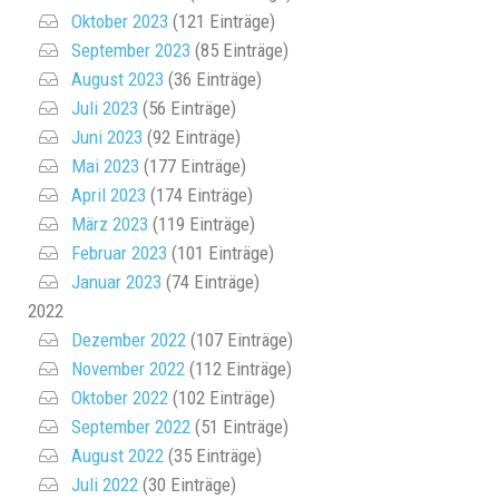
Oktober 2023
(121 Einträge)
September 2023
(85 Einträge)
August 2023
(36 Einträge)
Juli 2023
(56 Einträge)
Juni 2023
(92 Einträge)
Mai 2023
(177 Einträge)
April 2023
(174 Einträge)
März 2023
(119 Einträge)
Februar 2023
(101 Einträge)
Januar 2023
(74 Einträge)
2022
Dezember 2022
(107 Einträge)
November 2022
(112 Einträge)
Oktober 2022
(102 Einträge)
September 2022
(51 Einträge)
August 2022
(35 Einträge)
Juli 2022
(30 Einträge)