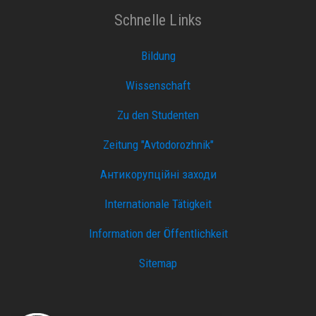
Schnelle Links
Bildung
Wissenschaft
Zu den Studenten
Zeitung "Avtodorozhnik"
Антикорупційні заходи
Internationale Tätigkeit
Information der Öffentlichkeit
Sitemap