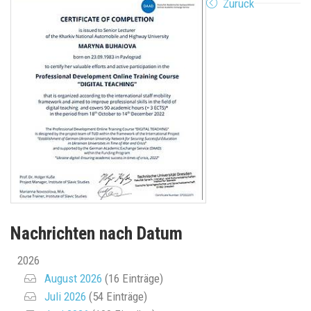
Zurück
Nachrichten nach Datum
2026
August 2026
(16 Einträge)
Juli 2026
(54 Einträge)