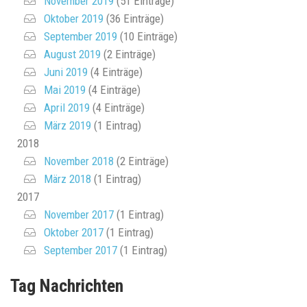
November 2019
(51 Einträge)
Oktober 2019
(36 Einträge)
September 2019
(10 Einträge)
August 2019
(2 Einträge)
Juni 2019
(4 Einträge)
Mai 2019
(4 Einträge)
April 2019
(4 Einträge)
März 2019
(1 Eintrag)
2018
November 2018
(2 Einträge)
März 2018
(1 Eintrag)
2017
November 2017
(1 Eintrag)
Oktober 2017
(1 Eintrag)
September 2017
(1 Eintrag)
Tag Nachrichten