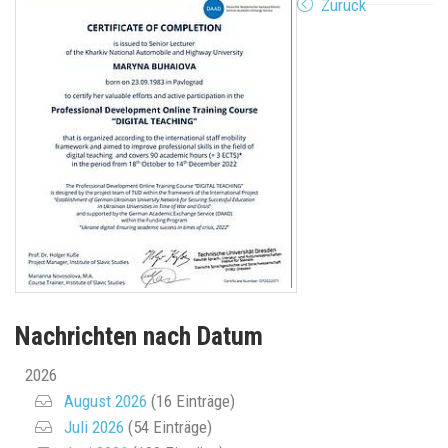
Zurück
Nachrichten nach Datum
2026
August 2026
(16 Einträge)
Juli 2026
(54 Einträge)