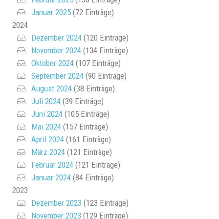
Januar 2025
(72 Einträge)
2024
Dezember 2024
(120 Einträge)
November 2024
(134 Einträge)
Oktober 2024
(107 Einträge)
September 2024
(90 Einträge)
August 2024
(38 Einträge)
Juli 2024
(39 Einträge)
Juni 2024
(105 Einträge)
Mai 2024
(157 Einträge)
April 2024
(161 Einträge)
März 2024
(121 Einträge)
Februar 2024
(121 Einträge)
Januar 2024
(84 Einträge)
2023
Dezember 2023
(123 Einträge)
November 2023
(129 Einträge)