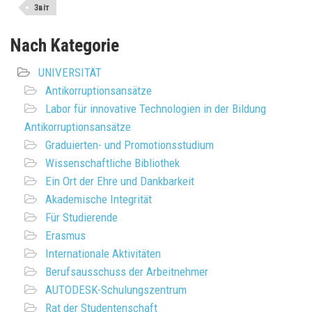
Звіт
Nach Kategorie
UNIVERSITÄT
Antikorruptionsansätze
Labor für innovative Technologien in der Bildung
Antikorruptionsansätze
Graduierten- und Promotionsstudium
Wissenschaftliche Bibliothek
Ein Ort der Ehre und Dankbarkeit
Akademische Integrität
Für Studierende
Erasmus
Internationale Aktivitäten
Berufsausschuss der Arbeitnehmer
AUTODESK-Schulungszentrum
Rat der Studentenschaft