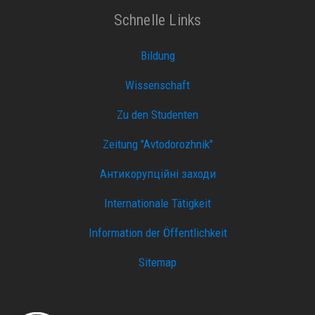
Schnelle Links
Bildung
Wissenschaft
Zu den Studenten
Zeitung "Avtodorozhnik"
Антикорупційні заходи
Internationale Tätigkeit
Information der Öffentlichkeit
Sitemap