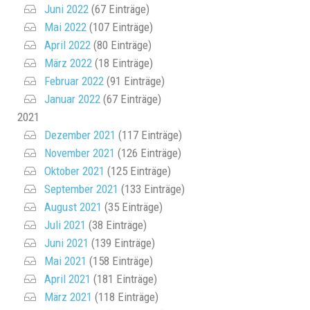
Juni 2022
(67 Einträge)
Mai 2022
(107 Einträge)
April 2022
(80 Einträge)
März 2022
(18 Einträge)
Februar 2022
(91 Einträge)
Januar 2022
(67 Einträge)
2021
Dezember 2021
(117 Einträge)
November 2021
(126 Einträge)
Oktober 2021
(125 Einträge)
September 2021
(133 Einträge)
August 2021
(35 Einträge)
Juli 2021
(38 Einträge)
Juni 2021
(139 Einträge)
Mai 2021
(158 Einträge)
April 2021
(181 Einträge)
März 2021
(118 Einträge)