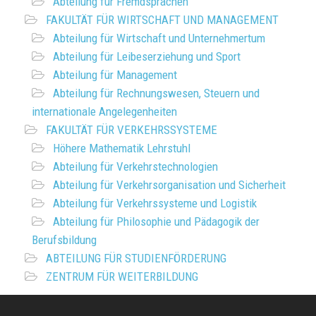
Abteilung für Fremdsprachen
FAKULTÄT FÜR WIRTSCHAFT UND MANAGEMENT
Abteilung für Wirtschaft und Unternehmertum
Abteilung für Leibeserziehung und Sport
Abteilung für Management
Abteilung für Rechnungswesen, Steuern und
internationale Angelegenheiten
FAKULTÄT FÜR VERKEHRSSYSTEME
Höhere Mathematik Lehrstuhl
Abteilung für Verkehrstechnologien
Abteilung für Verkehrsorganisation und Sicherheit
Abteilung für Verkehrssysteme und Logistik
Abteilung für Philosophie und Pädagogik der
Berufsbildung
ABTEILUNG FÜR STUDIENFÖRDERUNG
ZENTRUM FÜR WEITERBILDUNG