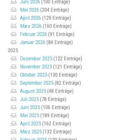
Juni 2026
(100 Einträge)
Mai 2026
(204 Einträge)
April 2026
(129 Einträge)
März 2026
(160 Einträge)
Februar 2026
(91 Einträge)
Januar 2026
(84 Einträge)
2025
Dezember 2025
(122 Einträge)
November 2025
(121 Einträge)
Oktober 2025
(130 Einträge)
September 2025
(82 Einträge)
August 2025
(48 Einträge)
Juli 2025
(78 Einträge)
Juni 2025
(106 Einträge)
Mai 2025
(189 Einträge)
April 2025
(162 Einträge)
März 2025
(132 Einträge)
Februar 2025
(130 Einträge)