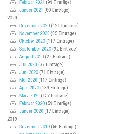
Februar 2021
(99 Einträge)
Januar 2021
(80 Einträge)
2020
Dezember 2020
(121 Einträge)
November 2020
(85 Einträge)
Oktober 2020
(117 Einträge)
September 2020
(92 Einträge)
August 2020
(25 Einträge)
Juli 2020
(37 Einträge)
Juni 2020
(71 Einträge)
Mai 2020
(117 Einträge)
April 2020
(189 Einträge)
März 2020
(157 Einträge)
Februar 2020
(59 Einträge)
Januar 2020
(17 Einträge)
2019
Dezember 2019
(56 Einträge)