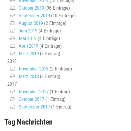
November 2019
(51 Einträge)
Oktober 2019
(36 Einträge)
September 2019
(10 Einträge)
August 2019
(2 Einträge)
Juni 2019
(4 Einträge)
Mai 2019
(4 Einträge)
April 2019
(4 Einträge)
März 2019
(1 Eintrag)
2018
November 2018
(2 Einträge)
März 2018
(1 Eintrag)
2017
November 2017
(1 Eintrag)
Oktober 2017
(1 Eintrag)
September 2017
(1 Eintrag)
Tag Nachrichten