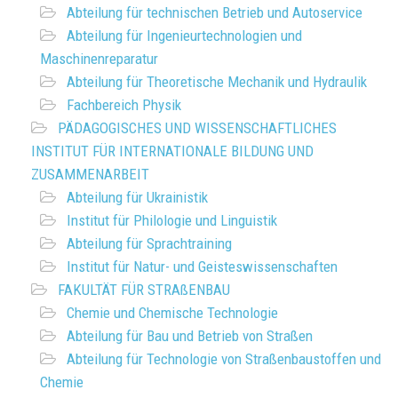
Abteilung für technischen Betrieb und Autoservice
Abteilung für Ingenieurtechnologien und
Maschinenreparatur
Abteilung für Theoretische Mechanik und Hydraulik
Fachbereich Physik
PÄDAGOGISCHES UND WISSENSCHAFTLICHES
INSTITUT FÜR INTERNATIONALE BILDUNG UND
ZUSAMMENARBEIT
Abteilung für Ukrainistik
Institut für Philologie und Linguistik
Abteilung für Sprachtraining
Institut für Natur- und Geisteswissenschaften
FAKULTÄT FÜR STRAßENBAU
Chemie und Chemische Technologie
Abteilung für Bau und Betrieb von Straßen
Abteilung für Technologie von Straßenbaustoffen und
Chemie