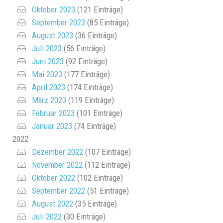
Oktober 2023
(121 Einträge)
September 2023
(85 Einträge)
August 2023
(36 Einträge)
Juli 2023
(56 Einträge)
Juni 2023
(92 Einträge)
Mai 2023
(177 Einträge)
April 2023
(174 Einträge)
März 2023
(119 Einträge)
Februar 2023
(101 Einträge)
Januar 2023
(74 Einträge)
2022
Dezember 2022
(107 Einträge)
November 2022
(112 Einträge)
Oktober 2022
(102 Einträge)
September 2022
(51 Einträge)
August 2022
(35 Einträge)
Juli 2022
(30 Einträge)