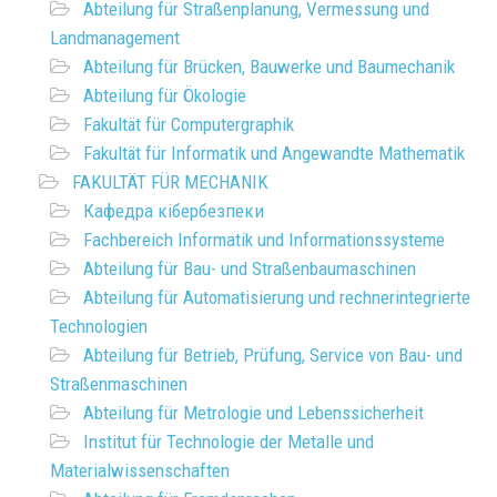
Abteilung für Straßenplanung, Vermessung und
Landmanagement
Abteilung für Brücken, Bauwerke und Baumechanik
Abteilung für Ökologie
Fakultät für Computergraphik
Fakultät für Informatik und Angewandte Mathematik
FAKULTÄT FÜR MECHANIK
Кафедра кібербезпеки
Fachbereich Informatik und Informationssysteme
Abteilung für Bau- und Straßenbaumaschinen
Abteilung für Automatisierung und rechnerintegrierte
Technologien
Abteilung für Betrieb, Prüfung, Service von Bau- und
Straßenmaschinen
Abteilung für Metrologie und Lebenssicherheit
Institut für Technologie der Metalle und
Materialwissenschaften