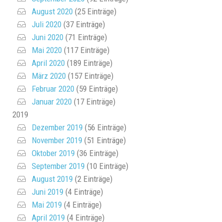
August 2020
(25 Einträge)
Juli 2020
(37 Einträge)
Juni 2020
(71 Einträge)
Mai 2020
(117 Einträge)
April 2020
(189 Einträge)
März 2020
(157 Einträge)
Februar 2020
(59 Einträge)
Januar 2020
(17 Einträge)
2019
Dezember 2019
(56 Einträge)
November 2019
(51 Einträge)
Oktober 2019
(36 Einträge)
September 2019
(10 Einträge)
August 2019
(2 Einträge)
Juni 2019
(4 Einträge)
Mai 2019
(4 Einträge)
April 2019
(4 Einträge)