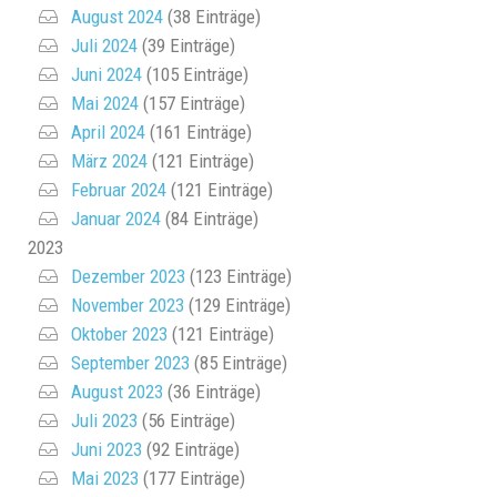
August 2024
(38 Einträge)
Juli 2024
(39 Einträge)
Juni 2024
(105 Einträge)
Mai 2024
(157 Einträge)
April 2024
(161 Einträge)
März 2024
(121 Einträge)
Februar 2024
(121 Einträge)
Januar 2024
(84 Einträge)
2023
Dezember 2023
(123 Einträge)
November 2023
(129 Einträge)
Oktober 2023
(121 Einträge)
September 2023
(85 Einträge)
August 2023
(36 Einträge)
Juli 2023
(56 Einträge)
Juni 2023
(92 Einträge)
Mai 2023
(177 Einträge)