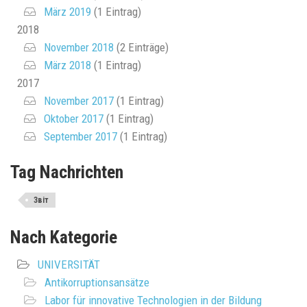
März 2019
(1 Eintrag)
2018
November 2018
(2 Einträge)
März 2018
(1 Eintrag)
2017
November 2017
(1 Eintrag)
Oktober 2017
(1 Eintrag)
September 2017
(1 Eintrag)
Tag Nachrichten
Звіт
Nach Kategorie
UNIVERSITÄT
Antikorruptionsansätze
Labor für innovative Technologien in der Bildung