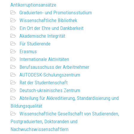
Antikorruptionsansätze
Graduierten- und Promotionsstudium
Wissenschaftliche Bibliothek
Ein Ort der Ehre und Dankbarkeit
Akademische Integrität
Für Studierende
Erasmus
Internationale Aktivitäten
Berufsausschuss der Arbeitnehmer
AUTODESK-Schulungszentrum
Rat der Studentenschaft
Deutsch-ukrainisches Zentrum
Abteilung für Akkreditierung, Standardisierung und
Bildungsqualität
Wissenschaftliche Gesellschaft von Studierenden,
Postgraduierten, Doktoranden und
Nachwuchswissenschaftlern