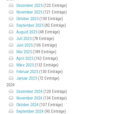
Dezember 2025
(122 Einträge)
November 2025
(121 Einträge)
Oktober 2025
(130 Einträge)
September 2025
(82 Einträge)
August 2025
(48 Einträge)
Juli 2025
(78 Einträge)
Juni 2025
(106 Einträge)
Mai 2025
(189 Einträge)
April 2025
(162 Einträge)
März 2025
(132 Einträge)
Februar 2025
(130 Einträge)
Januar 2025
(72 Einträge)
2024
Dezember 2024
(120 Einträge)
November 2024
(134 Einträge)
Oktober 2024
(107 Einträge)
September 2024
(90 Einträge)