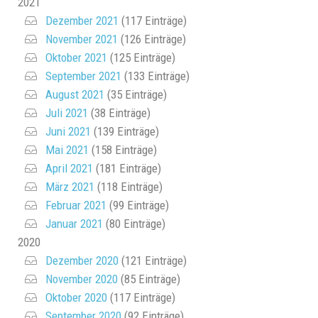
2021
Dezember 2021
(117 Einträge)
November 2021
(126 Einträge)
Oktober 2021
(125 Einträge)
September 2021
(133 Einträge)
August 2021
(35 Einträge)
Juli 2021
(38 Einträge)
Juni 2021
(139 Einträge)
Mai 2021
(158 Einträge)
April 2021
(181 Einträge)
März 2021
(118 Einträge)
Februar 2021
(99 Einträge)
Januar 2021
(80 Einträge)
2020
Dezember 2020
(121 Einträge)
November 2020
(85 Einträge)
Oktober 2020
(117 Einträge)
September 2020
(92 Einträge)