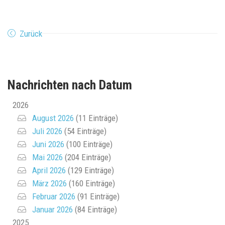
Zurück
Nachrichten nach Datum
2026
August 2026
(11 Einträge)
Juli 2026
(54 Einträge)
Juni 2026
(100 Einträge)
Mai 2026
(204 Einträge)
April 2026
(129 Einträge)
März 2026
(160 Einträge)
Februar 2026
(91 Einträge)
Januar 2026
(84 Einträge)
2025