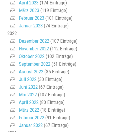
April 2023
(174 Einträge)
März 2023
(119 Einträge)
Februar 2023
(101 Einträge)
Januar 2023
(74 Einträge)
2022
Dezember 2022
(107 Einträge)
November 2022
(112 Einträge)
Oktober 2022
(102 Einträge)
September 2022
(51 Einträge)
August 2022
(35 Einträge)
Juli 2022
(30 Einträge)
Juni 2022
(67 Einträge)
Mai 2022
(107 Einträge)
April 2022
(80 Einträge)
März 2022
(18 Einträge)
Februar 2022
(91 Einträge)
Januar 2022
(67 Einträge)