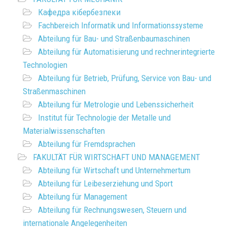
Кафедра кібербезпеки
Fachbereich Informatik und Informationssysteme
Abteilung für Bau- und Straßenbaumaschinen
Abteilung für Automatisierung und rechnerintegrierte
Technologien
Abteilung für Betrieb, Prüfung, Service von Bau- und
Straßenmaschinen
Abteilung für Metrologie und Lebenssicherheit
Institut für Technologie der Metalle und
Materialwissenschaften
Abteilung für Fremdsprachen
FAKULTÄT FÜR WIRTSCHAFT UND MANAGEMENT
Abteilung für Wirtschaft und Unternehmertum
Abteilung für Leibeserziehung und Sport
Abteilung für Management
Abteilung für Rechnungswesen, Steuern und
internationale Angelegenheiten