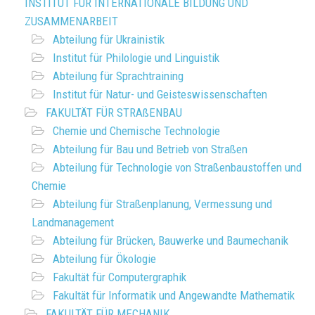
INSTITUT FÜR INTERNATIONALE BILDUNG UND
ZUSAMMENARBEIT
Abteilung für Ukrainistik
Institut für Philologie und Linguistik
Abteilung für Sprachtraining
Institut für Natur- und Geisteswissenschaften
FAKULTÄT FÜR STRAßENBAU
Chemie und Chemische Technologie
Abteilung für Bau und Betrieb von Straßen
Abteilung für Technologie von Straßenbaustoffen und
Chemie
Abteilung für Straßenplanung, Vermessung und
Landmanagement
Abteilung für Brücken, Bauwerke und Baumechanik
Abteilung für Ökologie
Fakultät für Computergraphik
Fakultät für Informatik und Angewandte Mathematik
FAKULTÄT FÜR MECHANIK