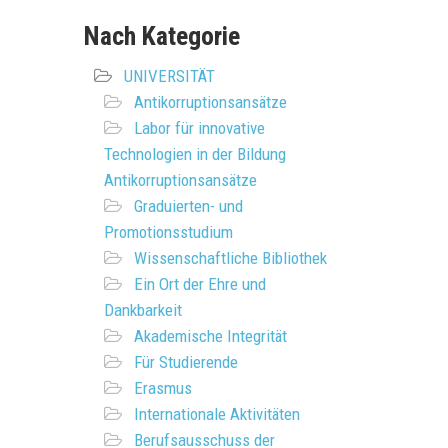
Nach Kategorie
UNIVERSITÄT
Antikorruptionsansätze
Labor für innovative
Technologien in der Bildung
Antikorruptionsansätze
Graduierten- und
Promotionsstudium
Wissenschaftliche Bibliothek
Ein Ort der Ehre und
Dankbarkeit
Akademische Integrität
Für Studierende
Erasmus
Internationale Aktivitäten
Berufsausschuss der