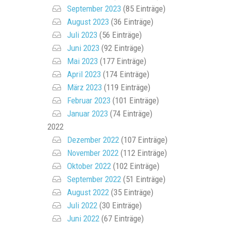
September 2023
(85 Einträge)
August 2023
(36 Einträge)
Juli 2023
(56 Einträge)
Juni 2023
(92 Einträge)
Mai 2023
(177 Einträge)
April 2023
(174 Einträge)
März 2023
(119 Einträge)
Februar 2023
(101 Einträge)
Januar 2023
(74 Einträge)
2022
Dezember 2022
(107 Einträge)
November 2022
(112 Einträge)
Oktober 2022
(102 Einträge)
September 2022
(51 Einträge)
August 2022
(35 Einträge)
Juli 2022
(30 Einträge)
Juni 2022
(67 Einträge)