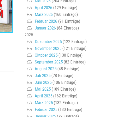
Mai 2026
(204 Einträge)
April 2026
(129 Einträge)
März 2026
(160 Einträge)
Februar 2026
(91 Einträge)
Januar 2026
(84 Einträge)
2025
Dezember 2025
(122 Einträge)
November 2025
(121 Einträge)
Oktober 2025
(130 Einträge)
September 2025
(82 Einträge)
August 2025
(48 Einträge)
Juli 2025
(78 Einträge)
Juni 2025
(106 Einträge)
Mai 2025
(189 Einträge)
April 2025
(162 Einträge)
März 2025
(132 Einträge)
Februar 2025
(130 Einträge)
Januar 2025
(72 Einträge)