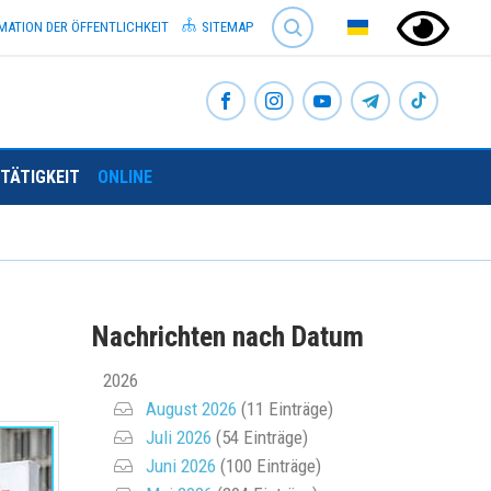
SEARCH
MATION DER ÖFFENTLICHKEIT
SITEMAP
TÄTIGKEIT
ONLINE
Nachrichten nach Datum
2026
August 2026
(11 Einträge)
Juli 2026
(54 Einträge)
Juni 2026
(100 Einträge)