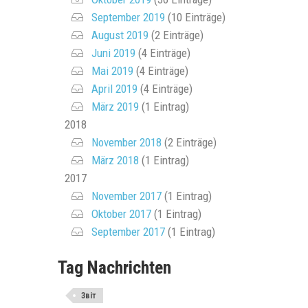
September 2019
(10 Einträge)
August 2019
(2 Einträge)
Juni 2019
(4 Einträge)
Mai 2019
(4 Einträge)
April 2019
(4 Einträge)
März 2019
(1 Eintrag)
2018
November 2018
(2 Einträge)
März 2018
(1 Eintrag)
2017
November 2017
(1 Eintrag)
Oktober 2017
(1 Eintrag)
September 2017
(1 Eintrag)
Tag Nachrichten
Звіт