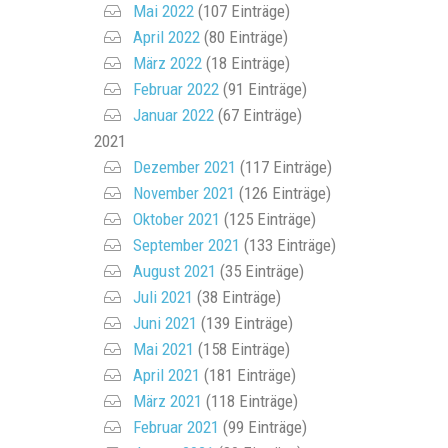
Mai 2022
(107 Einträge)
April 2022
(80 Einträge)
März 2022
(18 Einträge)
Februar 2022
(91 Einträge)
Januar 2022
(67 Einträge)
2021
Dezember 2021
(117 Einträge)
November 2021
(126 Einträge)
Oktober 2021
(125 Einträge)
September 2021
(133 Einträge)
August 2021
(35 Einträge)
Juli 2021
(38 Einträge)
Juni 2021
(139 Einträge)
Mai 2021
(158 Einträge)
April 2021
(181 Einträge)
März 2021
(118 Einträge)
Februar 2021
(99 Einträge)