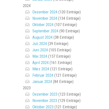
2024
Dezember 2024
(120 Einträge)
November 2024
(134 Einträge)
Oktober 2024
(107 Einträge)
September 2024
(90 Einträge)
August 2024
(38 Einträge)
Juli 2024
(39 Einträge)
Juni 2024
(105 Einträge)
Mai 2024
(157 Einträge)
April 2024
(161 Einträge)
März 2024
(121 Einträge)
Februar 2024
(121 Einträge)
Januar 2024
(84 Einträge)
2023
Dezember 2023
(123 Einträge)
November 2023
(129 Einträge)
Oktober 2023
(121 Einträge)