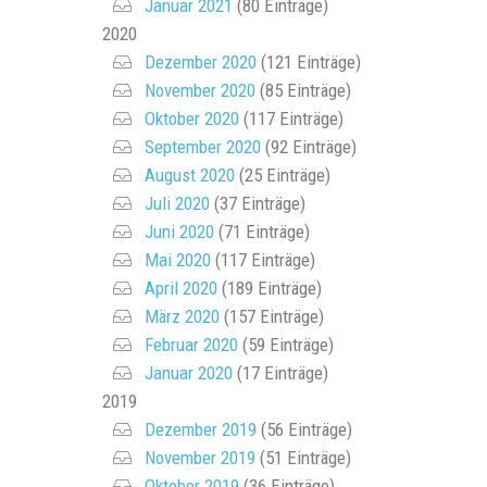
Januar 2021
(80 Einträge)
2020
Dezember 2020
(121 Einträge)
November 2020
(85 Einträge)
Oktober 2020
(117 Einträge)
September 2020
(92 Einträge)
August 2020
(25 Einträge)
Juli 2020
(37 Einträge)
Juni 2020
(71 Einträge)
Mai 2020
(117 Einträge)
April 2020
(189 Einträge)
März 2020
(157 Einträge)
Februar 2020
(59 Einträge)
Januar 2020
(17 Einträge)
2019
Dezember 2019
(56 Einträge)
November 2019
(51 Einträge)
Oktober 2019
(36 Einträge)