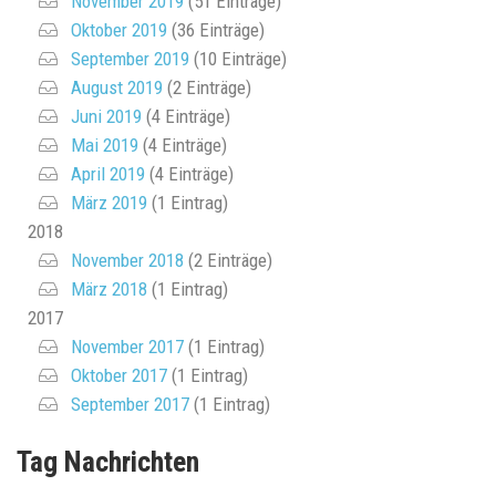
November 2019
(51 Einträge)
Oktober 2019
(36 Einträge)
September 2019
(10 Einträge)
August 2019
(2 Einträge)
Juni 2019
(4 Einträge)
Mai 2019
(4 Einträge)
April 2019
(4 Einträge)
März 2019
(1 Eintrag)
2018
November 2018
(2 Einträge)
März 2018
(1 Eintrag)
2017
November 2017
(1 Eintrag)
Oktober 2017
(1 Eintrag)
September 2017
(1 Eintrag)
Tag Nachrichten