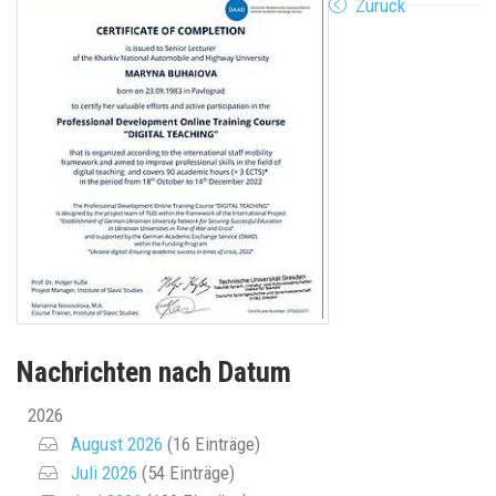
Zurück
Nachrichten nach Datum
2026
August 2026
(16 Einträge)
Juli 2026
(54 Einträge)