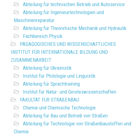
Abteilung für technischen Betrieb und Autoservice
Abteilung für Ingenieurtechnologien und
Maschinenreparatur
Abteilung für Theoretische Mechanik und Hydraulik
Fachbereich Physik
PÄDAGOGISCHES UND WISSENSCHAFTLICHES
INSTITUT FÜR INTERNATIONALE BILDUNG UND
ZUSAMMENARBEIT
Abteilung für Ukrainistik
Institut für Philologie und Linguistik
Abteilung für Sprachtraining
Institut für Natur- und Geisteswissenschaften
FAKULTÄT FÜR STRAßENBAU
Chemie und Chemische Technologie
Abteilung für Bau und Betrieb von Straßen
Abteilung für Technologie von Straßenbaustoffen und
Chemie