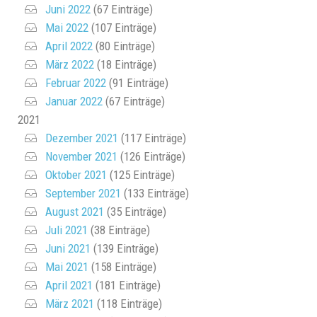
Juni 2022
(67 Einträge)
Mai 2022
(107 Einträge)
April 2022
(80 Einträge)
März 2022
(18 Einträge)
Februar 2022
(91 Einträge)
Januar 2022
(67 Einträge)
2021
Dezember 2021
(117 Einträge)
November 2021
(126 Einträge)
Oktober 2021
(125 Einträge)
September 2021
(133 Einträge)
August 2021
(35 Einträge)
Juli 2021
(38 Einträge)
Juni 2021
(139 Einträge)
Mai 2021
(158 Einträge)
April 2021
(181 Einträge)
März 2021
(118 Einträge)