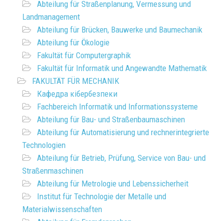
Abteilung für Straßenplanung, Vermessung und
Landmanagement
Abteilung für Brücken, Bauwerke und Baumechanik
Abteilung für Ökologie
Fakultät für Computergraphik
Fakultät für Informatik und Angewandte Mathematik
FAKULTÄT FÜR MECHANIK
Кафедра кібербезпеки
Fachbereich Informatik und Informationssysteme
Abteilung für Bau- und Straßenbaumaschinen
Abteilung für Automatisierung und rechnerintegrierte
Technologien
Abteilung für Betrieb, Prüfung, Service von Bau- und
Straßenmaschinen
Abteilung für Metrologie und Lebenssicherheit
Institut für Technologie der Metalle und
Materialwissenschaften