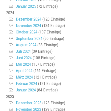
Januar 2025
(72 Einträge)
2024
Dezember 2024
(120 Einträge)
November 2024
(134 Einträge)
Oktober 2024
(107 Einträge)
September 2024
(90 Einträge)
August 2024
(38 Einträge)
Juli 2024
(39 Einträge)
Juni 2024
(105 Einträge)
Mai 2024
(157 Einträge)
April 2024
(161 Einträge)
März 2024
(121 Einträge)
Februar 2024
(121 Einträge)
Januar 2024
(84 Einträge)
2023
Dezember 2023
(123 Einträge)
November 2023
(129 Einträge)