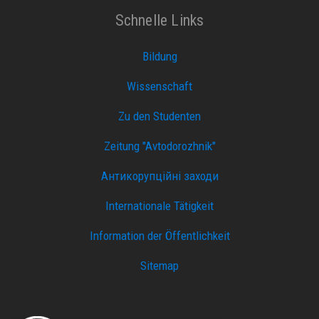
Schnelle Links
Bildung
Wissenschaft
Zu den Studenten
Zeitung "Avtodorozhnik"
Антикорупційні заходи
Internationale Tätigkeit
Information der Öffentlichkeit
Sitemap