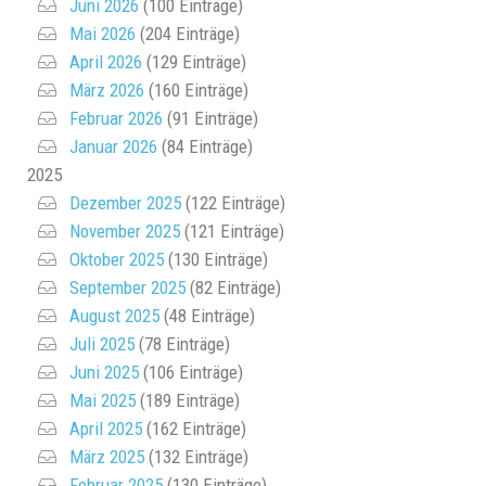
Juni 2026
(100 Einträge)
Mai 2026
(204 Einträge)
April 2026
(129 Einträge)
März 2026
(160 Einträge)
Februar 2026
(91 Einträge)
Januar 2026
(84 Einträge)
2025
Dezember 2025
(122 Einträge)
November 2025
(121 Einträge)
Oktober 2025
(130 Einträge)
September 2025
(82 Einträge)
August 2025
(48 Einträge)
Juli 2025
(78 Einträge)
Juni 2025
(106 Einträge)
Mai 2025
(189 Einträge)
April 2025
(162 Einträge)
März 2025
(132 Einträge)
Februar 2025
(130 Einträge)