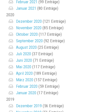
Februar 2021
(99 Einträge)
Januar 2021
(80 Einträge)
2020
Dezember 2020
(121 Einträge)
November 2020
(85 Einträge)
Oktober 2020
(117 Einträge)
September 2020
(92 Einträge)
August 2020
(25 Einträge)
Juli 2020
(37 Einträge)
Juni 2020
(71 Einträge)
Mai 2020
(117 Einträge)
April 2020
(189 Einträge)
März 2020
(157 Einträge)
Februar 2020
(59 Einträge)
Januar 2020
(17 Einträge)
2019
Dezember 2019
(56 Einträge)