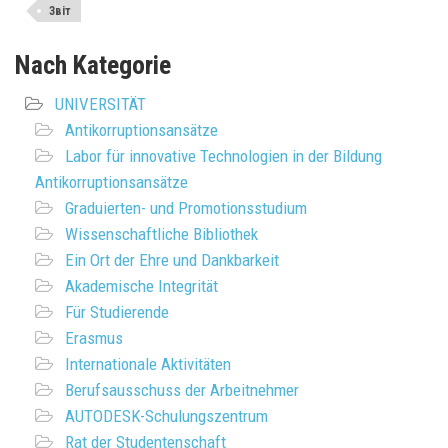
Звіт
Nach Kategorie
UNIVERSITÄT
Antikorruptionsansätze
Labor für innovative Technologien in der Bildung
Antikorruptionsansätze
Graduierten- und Promotionsstudium
Wissenschaftliche Bibliothek
Ein Ort der Ehre und Dankbarkeit
Akademische Integrität
Für Studierende
Erasmus
Internationale Aktivitäten
Berufsausschuss der Arbeitnehmer
AUTODESK-Schulungszentrum
Rat der Studentenschaft