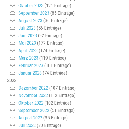
Oktober 2023
(121 Einträge)
September 2023
(85 Einträge)
August 2023
(36 Einträge)
Juli 2023
(56 Einträge)
Juni 2023
(92 Einträge)
Mai 2023
(177 Einträge)
April 2023
(174 Einträge)
März 2023
(119 Einträge)
Februar 2023
(101 Einträge)
Januar 2023
(74 Einträge)
2022
Dezember 2022
(107 Einträge)
November 2022
(112 Einträge)
Oktober 2022
(102 Einträge)
September 2022
(51 Einträge)
August 2022
(35 Einträge)
Juli 2022
(30 Einträge)