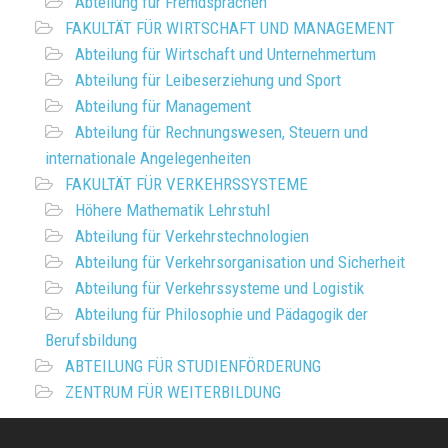
Abteilung für Fremdsprachen
FAKULTÄT FÜR WIRTSCHAFT UND MANAGEMENT
Abteilung für Wirtschaft und Unternehmertum
Abteilung für Leibeserziehung und Sport
Abteilung für Management
Abteilung für Rechnungswesen, Steuern und
internationale Angelegenheiten
FAKULTÄT FÜR VERKEHRSSYSTEME
Höhere Mathematik Lehrstuhl
Abteilung für Verkehrstechnologien
Abteilung für Verkehrsorganisation und Sicherheit
Abteilung für Verkehrssysteme und Logistik
Abteilung für Philosophie und Pädagogik der
Berufsbildung
ABTEILUNG FÜR STUDIENFÖRDERUNG
ZENTRUM FÜR WEITERBILDUNG