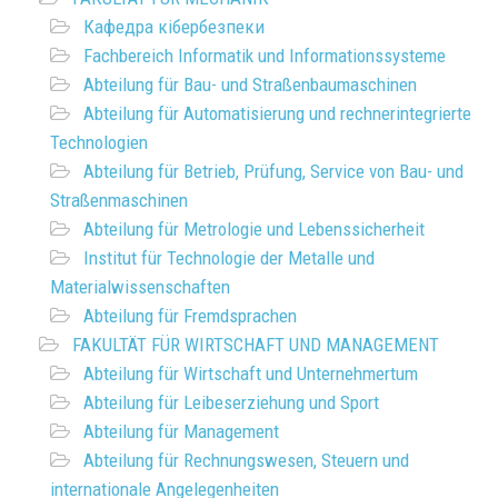
Кафедра кібербезпеки
Fachbereich Informatik und Informationssysteme
Abteilung für Bau- und Straßenbaumaschinen
Abteilung für Automatisierung und rechnerintegrierte
Technologien
Abteilung für Betrieb, Prüfung, Service von Bau- und
Straßenmaschinen
Abteilung für Metrologie und Lebenssicherheit
Institut für Technologie der Metalle und
Materialwissenschaften
Abteilung für Fremdsprachen
FAKULTÄT FÜR WIRTSCHAFT UND MANAGEMENT
Abteilung für Wirtschaft und Unternehmertum
Abteilung für Leibeserziehung und Sport
Abteilung für Management
Abteilung für Rechnungswesen, Steuern und
internationale Angelegenheiten