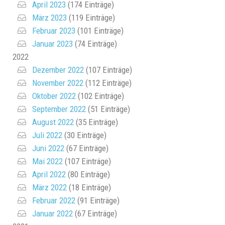
April 2023
(174 Einträge)
März 2023
(119 Einträge)
Februar 2023
(101 Einträge)
Januar 2023
(74 Einträge)
2022
Dezember 2022
(107 Einträge)
November 2022
(112 Einträge)
Oktober 2022
(102 Einträge)
September 2022
(51 Einträge)
August 2022
(35 Einträge)
Juli 2022
(30 Einträge)
Juni 2022
(67 Einträge)
Mai 2022
(107 Einträge)
April 2022
(80 Einträge)
März 2022
(18 Einträge)
Februar 2022
(91 Einträge)
Januar 2022
(67 Einträge)