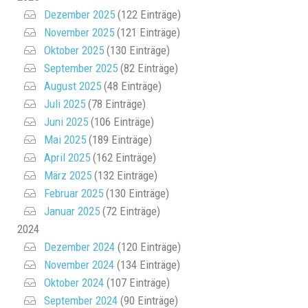
Dezember 2025
(122 Einträge)
November 2025
(121 Einträge)
Oktober 2025
(130 Einträge)
September 2025
(82 Einträge)
August 2025
(48 Einträge)
Juli 2025
(78 Einträge)
Juni 2025
(106 Einträge)
Mai 2025
(189 Einträge)
April 2025
(162 Einträge)
März 2025
(132 Einträge)
Februar 2025
(130 Einträge)
Januar 2025
(72 Einträge)
2024
Dezember 2024
(120 Einträge)
November 2024
(134 Einträge)
Oktober 2024
(107 Einträge)
September 2024
(90 Einträge)