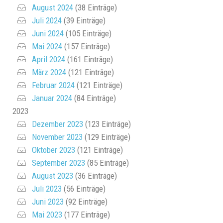
August 2024
(38 Einträge)
Juli 2024
(39 Einträge)
Juni 2024
(105 Einträge)
Mai 2024
(157 Einträge)
April 2024
(161 Einträge)
März 2024
(121 Einträge)
Februar 2024
(121 Einträge)
Januar 2024
(84 Einträge)
2023
Dezember 2023
(123 Einträge)
November 2023
(129 Einträge)
Oktober 2023
(121 Einträge)
September 2023
(85 Einträge)
August 2023
(36 Einträge)
Juli 2023
(56 Einträge)
Juni 2023
(92 Einträge)
Mai 2023
(177 Einträge)