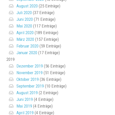
August 2020
(25 Einträge)
Juli 2020
(37 Einträge)
Juni 2020
(71 Einträge)
Mai 2020
(117 Einträge)
April 2020
(189 Einträge)
März 2020
(157 Einträge)
Februar 2020
(59 Einträge)
Januar 2020
(17 Einträge)
2019
Dezember 2019
(56 Einträge)
November 2019
(51 Einträge)
Oktober 2019
(36 Einträge)
September 2019
(10 Einträge)
August 2019
(2 Einträge)
Juni 2019
(4 Einträge)
Mai 2019
(4 Einträge)
April 2019
(4 Einträge)