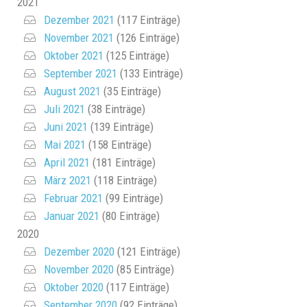
2021
Dezember 2021
(117 Einträge)
November 2021
(126 Einträge)
Oktober 2021
(125 Einträge)
September 2021
(133 Einträge)
August 2021
(35 Einträge)
Juli 2021
(38 Einträge)
Juni 2021
(139 Einträge)
Mai 2021
(158 Einträge)
April 2021
(181 Einträge)
März 2021
(118 Einträge)
Februar 2021
(99 Einträge)
Januar 2021
(80 Einträge)
2020
Dezember 2020
(121 Einträge)
November 2020
(85 Einträge)
Oktober 2020
(117 Einträge)
September 2020
(92 Einträge)