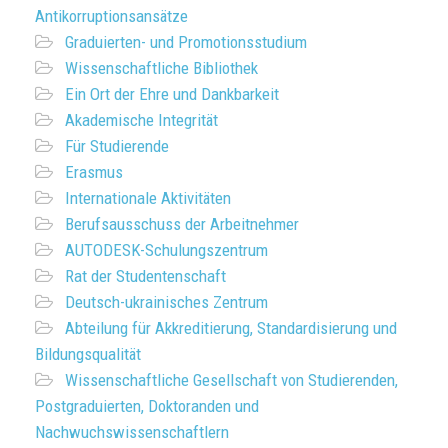
Antikorruptionsansätze
Graduierten- und Promotionsstudium
Wissenschaftliche Bibliothek
Ein Ort der Ehre und Dankbarkeit
Akademische Integrität
Für Studierende
Erasmus
Internationale Aktivitäten
Berufsausschuss der Arbeitnehmer
AUTODESK-Schulungszentrum
Rat der Studentenschaft
Deutsch-ukrainisches Zentrum
Abteilung für Akkreditierung, Standardisierung und
Bildungsqualität
Wissenschaftliche Gesellschaft von Studierenden,
Postgraduierten, Doktoranden und
Nachwuchswissenschaftlern