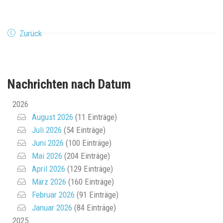
Zurück
Nachrichten nach Datum
2026
August 2026
(11 Einträge)
Juli 2026
(54 Einträge)
Juni 2026
(100 Einträge)
Mai 2026
(204 Einträge)
April 2026
(129 Einträge)
März 2026
(160 Einträge)
Februar 2026
(91 Einträge)
Januar 2026
(84 Einträge)
2025