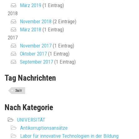
März 2019
(1 Eintrag)
2018
November 2018
(2 Einträge)
März 2018
(1 Eintrag)
2017
November 2017
(1 Eintrag)
Oktober 2017
(1 Eintrag)
September 2017
(1 Eintrag)
Tag Nachrichten
Звіт
Nach Kategorie
UNIVERSITÄT
Antikorruptionsansätze
Labor für innovative Technologien in der Bildung