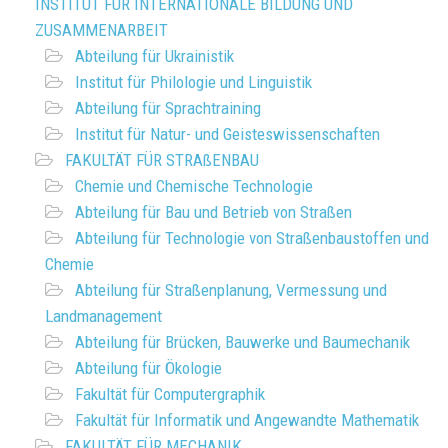
INSTITUT FÜR INTERNATIONALE BILDUNG UND
ZUSAMMENARBEIT
Abteilung für Ukrainistik
Institut für Philologie und Linguistik
Abteilung für Sprachtraining
Institut für Natur- und Geisteswissenschaften
FAKULTÄT FÜR STRAßENBAU
Chemie und Chemische Technologie
Abteilung für Bau und Betrieb von Straßen
Abteilung für Technologie von Straßenbaustoffen und
Chemie
Abteilung für Straßenplanung, Vermessung und
Landmanagement
Abteilung für Brücken, Bauwerke und Baumechanik
Abteilung für Ökologie
Fakultät für Computergraphik
Fakultät für Informatik und Angewandte Mathematik
FAKULTÄT FÜR MECHANIK